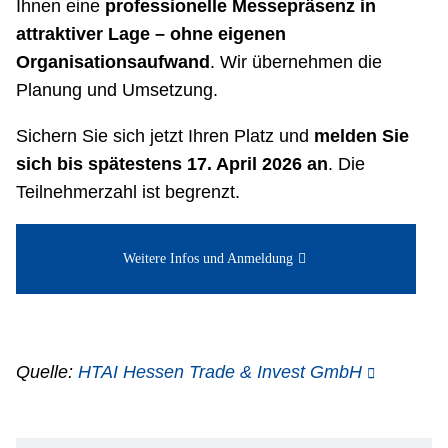
Ihnen eine
professionelle Messepräsenz in
attraktiver Lage – ohne eigenen
Organisationsaufwand
. Wir übernehmen die
Planung und Umsetzung.
Sichern Sie sich jetzt Ihren Platz und
melden Sie
sich bis spätestens 17. April 2026 an
. Die
Teilnehmerzahl ist begrenzt.
Weitere Infos und Anmeldung
Quelle:
HTAI Hessen Trade & Invest GmbH