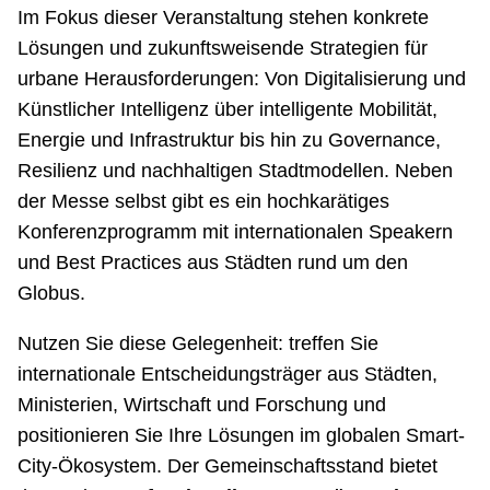
Im Fokus dieser Veranstaltung stehen konkrete
Lösungen und zukunftsweisende Strategien für
urbane Herausforderungen: Von Digitalisierung und
Künstlicher Intelligenz über intelligente Mobilität,
Energie und Infrastruktur bis hin zu Governance,
Resilienz und nachhaltigen Stadtmodellen. Neben
der Messe selbst gibt es ein hochkarätiges
Konferenzprogramm mit internationalen Speakern
und Best Practices aus Städten rund um den
Globus.
Nutzen Sie diese Gelegenheit: treffen Sie
internationale Entscheidungsträger aus Städten,
Ministerien, Wirtschaft und Forschung und
positionieren Sie Ihre Lösungen im globalen Smart-
City-Ökosystem. Der Gemeinschaftsstand bietet