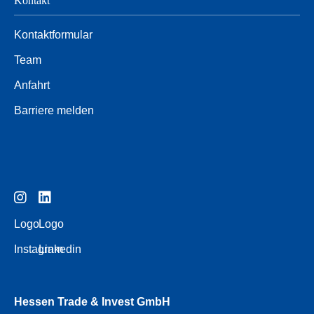
Kontakt
Kontaktformular
Team
Anfahrt
Barriere melden
Logo
Logo
Instagram
Linkedin
Hessen Trade & Invest GmbH