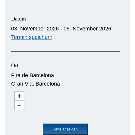
Datum
03. November 2026 - 05. November 2026
Termin speichern
Ort
Fira de Barcelona
Gran Via, Barcelona
+
-