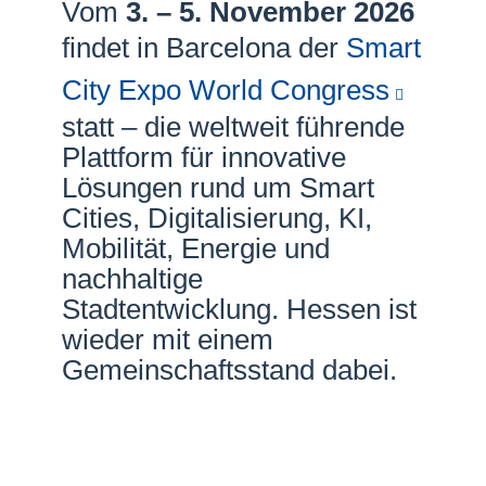
Vom
3. – 5. November 2026
Netzwerke
findet in Barcelona der
Smart
City Expo World Congress
statt – die weltweit führende
Plattform für innovative
Lösungen rund um Smart
Cities, Digitalisierung, KI,
Mobilität, Energie und
nachhaltige
Stadtentwicklung. Hessen ist
wieder mit einem
Gemeinschaftsstand dabei.