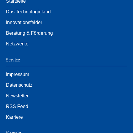
Startseite
Das Technologieland
Innovationsfelder
Beratung & Förderung
Netzwerke
Service
Impressum
Datenschutz
Newsletter
RSS Feed
Karriere