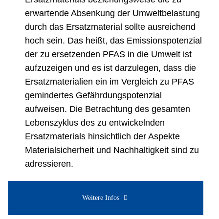
erwartende Absenkung der Umweltbelastung
durch das Ersatzmaterial sollte ausreichend
hoch sein. Das heißt, das Emissionspotenzial
der zu ersetzenden PFAS in die Umwelt ist
aufzuzeigen und es ist darzulegen, dass die
Ersatzmaterialien ein im Vergleich zu PFAS
gemindertes Gefährdungspotenzial
aufweisen. Die Betrachtung des gesamten
Lebenszyklus des zu entwickelnden
Ersatzmaterials hinsichtlich der Aspekte
Materialsicherheit und Nachhaltigkeit sind zu
adressieren.
Weitere Infos