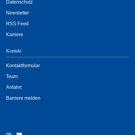
Datenschutz
Newsletter
RSS Feed
Karriere
Kontakt
Kontaktformular
Team
Anfahrt
Barriere melden