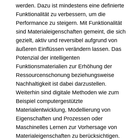
werden. Dazu ist mindestens eine definierte
Funktionalität zu verbessern, um die
Performance zu steigern. Mit Funktionalität
sind Materialeigenschaften gemeint, die sich
gezielt, aktiv und reversibel aufgrund von
äußeren Einflüssen verändern lassen. Das
Potenzial der intelligenten
Funktionsmaterialien zur Erhöhung der
Ressourcenschonung beziehungsweise
Nachhaltigkeit ist dabei darzustellen.
Weiterhin sind digitale Methoden wie zum
Beispiel computergestützte
Materialentwicklung, Modellierung von
Eigenschaften und Prozessen oder
Maschinelles Lernen zur Vorhersage von
Materialeigenschaften zu berücksichtigen.