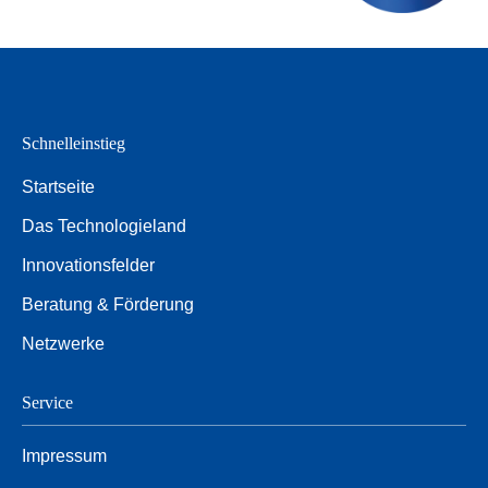
Schnelleinstieg
Startseite
Das Technologieland
Innovationsfelder
Beratung & Förderung
Netzwerke
Service
Impressum