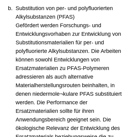
Substitution von per- und polyfluorierten
Alkylsubstanzen (PFAS)
Gefördert werden Forschungs- und
Entwicklungsvorhaben zur Entwicklung von
Substitutionsmaterialien für per- und
polyfluorierte Alkylsubstanzen. Die Arbeiten
können sowohl Entwicklungen von
Ersatzmaterialien zu PFAS-Polymeren
adressieren als auch alternative
Materialherstellungsrouten beinhalten, in
denen niedermole¬kulare PFAS substituiert
werden. Die Performance der
Ersatzmaterialien sollte für ihren
Anwendungsbereich geeignet sein. Die
ökologische Relevanz der Entwicklung des
Ersatzmaterials beziehungsweise die zu