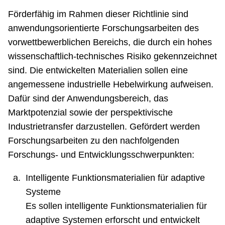
Förderfähig im Rahmen dieser Richtlinie sind
anwendungsorientierte Forschungsarbeiten des
vorwettbewerblichen Bereichs, die durch ein hohes
wissenschaftlich-technisches Risiko gekennzeichnet
sind. Die entwickelten Materialien sollen eine
angemessene industrielle Hebelwirkung aufweisen.
Dafür sind der Anwendungsbereich, das
Marktpotenzial sowie der perspektivische
Industrietransfer darzustellen. Gefördert werden
Forschungsarbeiten zu den nachfolgenden
Forschungs- und Entwicklungsschwerpunkten:
Intelligente Funktionsmaterialien für adaptive
Systeme
Es sollen intelligente Funktionsmaterialien für
adaptive Systemen erforscht und entwickelt