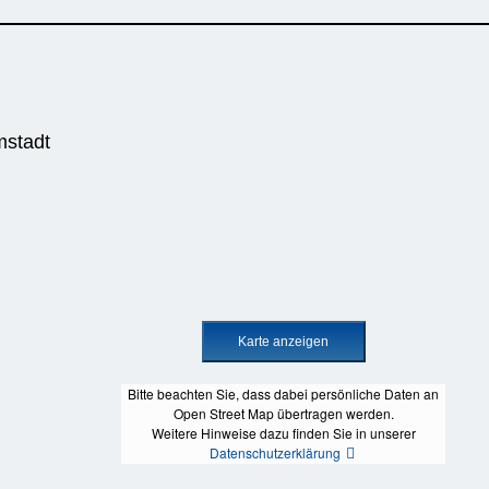
mstadt
Bitte beachten Sie, dass dabei persönliche Daten an
Open Street Map übertragen werden.
Weitere Hinweise dazu finden Sie in unserer
Datenschutzerklärung