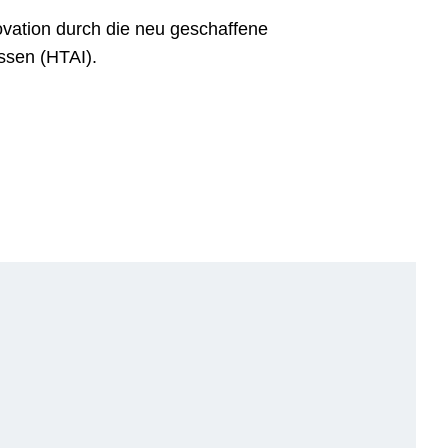
novation durch die neu geschaffene
ssen (HTAI).