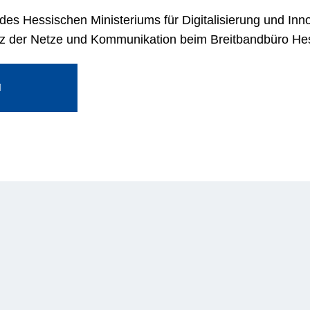
 des Hessischen Ministeriums für Digitalisierung und In
ienz der Netze und Kommunikation beim Breitbandbüro He