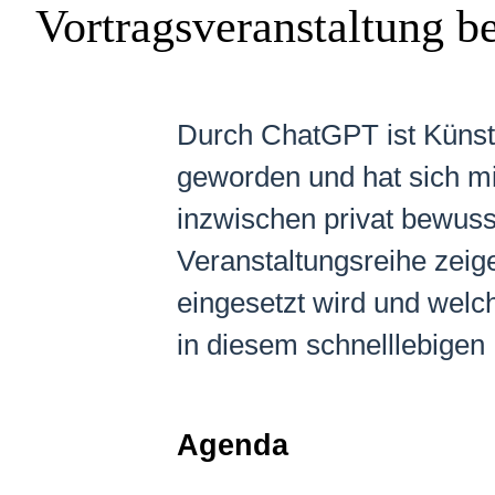
Vortragsveranstaltung 
Durch ChatGPT ist Künstli
geworden und hat sich mit
inzwischen privat bewuss
Veranstaltungsreihe zeige
eingesetzt wird und welch
in diesem schnelllebigen
Agenda