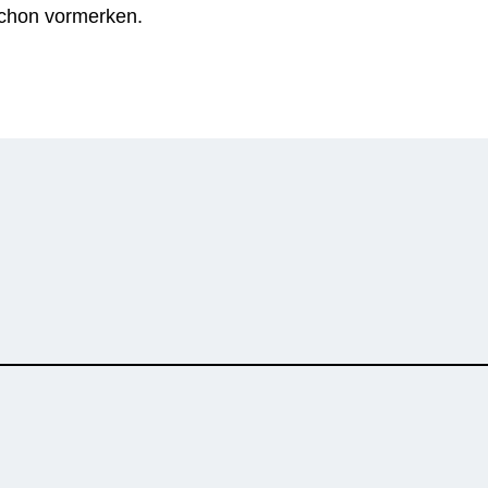
schon vormerken.