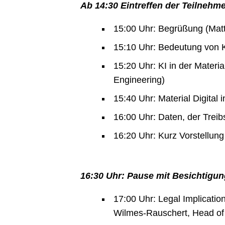
Ab 14:30 Eintreffen der Teilnehme
15:00 Uhr: Begrüßung (Matth
15:10 Uhr: Bedeutung von KI
15:20 Uhr: KI in der Materi
Engineering)
15:40 Uhr: Material Digital 
16:00 Uhr: Daten, der Treib
16:20 Uhr: Kurz Vorstellun
16:30 Uhr: Pause mit Besichtigun
17:00 Uhr: Legal Implicatio
Wilmes-Rauschert, Head of