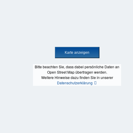
Bitte beachten Sie, dass dabei persönliche Daten an
Open Street Map übertragen werden.
Weitere Hinweise dazu finden Sie in unserer
Datenschutzerklärung