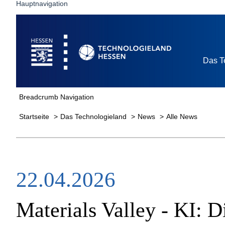
Hauptnavigation
Startseite
Das T
Breadcrumb Navigation
Startseite
Das Technologieland
News
Alle News
22.04.2026
Materials Valley - KI: D