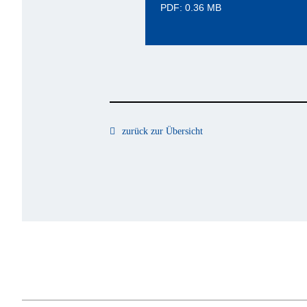
PDF: 0.36 MB
zurück zur Übersicht