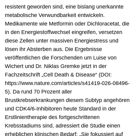
resistent geworden sind, eine bislang unerkannte
metabolische Verwundbarkeit entwickeln.
Medikamente wie Metformin oder Dichloracetat, die
in den Energiestoffwechsel eingreifen, versetzen
diese Zellen unter massiven Energiestress und
lösen ihr Absterben aus. Die Ergebnisse
veröffentlichen die Forschenden um Luise von
Wichert und Dr. Niklas Gremke jetzt in der
Fachzeitschrift „Cell Death & Disease“ (DOI:
https://www.nature.com/articles/s41419-026-08496-
5). Da rund 70 Prozent aller
Brustkrebserkrankungen diesem Subtyp angehören
und CDK4/6-Inhibitoren heute Standard in der
Erstlinientherapie des fortgeschrittenen
Krebsstadiums sind, adressiert die Studie einen
erheblichen klinischen Bedarf: „Sie fokussiert auf