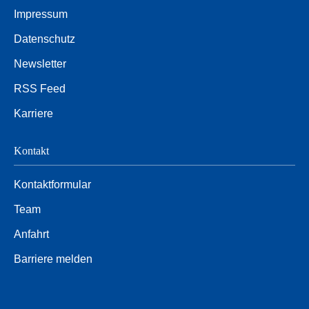
Impressum
Datenschutz
Newsletter
RSS Feed
Karriere
Kontakt
Kontaktformular
Team
Anfahrt
Barriere melden