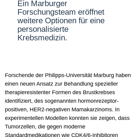
Ein Marburger
Netzwerke
Forschungsteam eröffnet
weitere Optionen für eine
personalisierte
Krebsmedizin.
Forschende der Philipps-Universität Marburg haben
einen neuen Ansatz zur Behandlung spezieller
therapieresistenter Formen des Brustkrebses
identifiziert, des sogenannten hormonrezeptor-
positiven, HER2-negativen Mamakarzinoms. In
experimentellen Modellen konnten sie zeigen, dass
Tumorzellen, die gegen moderne
Standardmedikationen wie CDK4/6-Inhibitoren