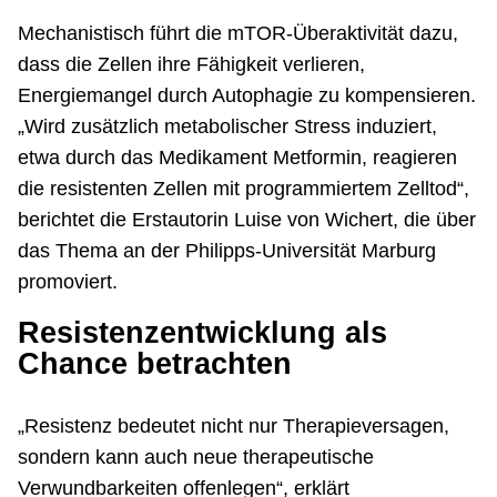
Mechanistisch führt die mTOR-Überaktivität dazu,
dass die Zellen ihre Fähigkeit verlieren,
Energiemangel durch Autophagie zu kompensieren.
„Wird zusätzlich metabolischer Stress induziert,
etwa durch das Medikament Metformin, reagieren
die resistenten Zellen mit programmiertem Zelltod“,
berichtet die Erstautorin Luise von Wichert, die über
das Thema an der Philipps-Universität Marburg
promoviert.
Resistenzentwicklung als
Chance betrachten
„Resistenz bedeutet nicht nur Therapieversagen,
sondern kann auch neue therapeutische
Verwundbarkeiten offenlegen“, erklärt