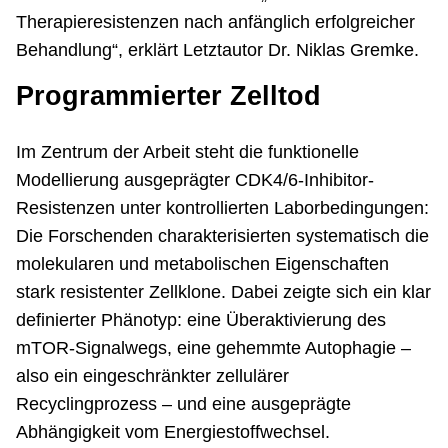
Therapieresistenzen nach anfänglich erfolgreicher
Behandlung“, erklärt Letztautor Dr. Niklas Gremke.
Programmierter Zelltod
Im Zentrum der Arbeit steht die funktionelle
Modellierung ausgeprägter CDK4/6-Inhibitor-
Resistenzen unter kontrollierten Laborbedingungen:
Die Forschenden charakterisierten systematisch die
molekularen und metabolischen Eigenschaften
stark resistenter Zellklone. Dabei zeigte sich ein klar
definierter Phänotyp: eine Überaktivierung des
mTOR-Signalwegs, eine gehemmte Autophagie –
also ein eingeschränkter zellulärer
Recyclingprozess – und eine ausgeprägte
Abhängigkeit vom Energiestoffwechsel.