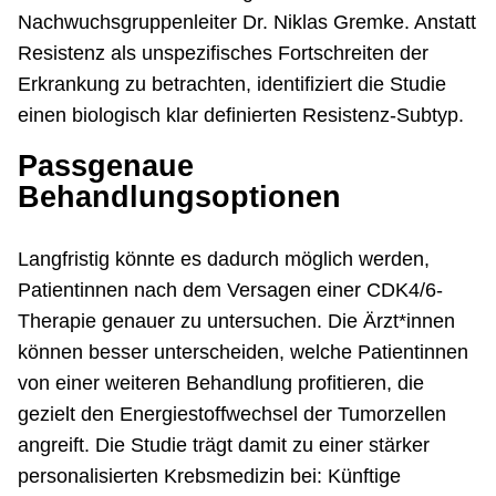
Nachwuchsgruppenleiter Dr. Niklas Gremke. Anstatt
Resistenz als unspezifisches Fortschreiten der
Erkrankung zu betrachten, identifiziert die Studie
einen biologisch klar definierten Resistenz-Subtyp.
Passgenaue
Behandlungsoptionen
Langfristig könnte es dadurch möglich werden,
Patientinnen nach dem Versagen einer CDK4/6-
Therapie genauer zu untersuchen. Die Ärzt*innen
können besser unterscheiden, welche Patientinnen
von einer weiteren Behandlung profitieren, die
gezielt den Energiestoffwechsel der Tumorzellen
angreift. Die Studie trägt damit zu einer stärker
personalisierten Krebsmedizin bei: Künftige