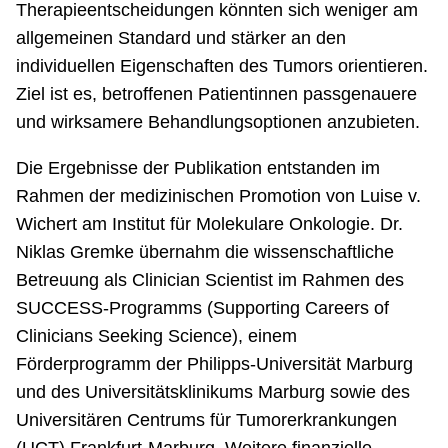
Therapieentscheidungen könnten sich weniger am
allgemeinen Standard und stärker an den
individuellen Eigenschaften des Tumors orientieren.
Ziel ist es, betroffenen Patientinnen passgenauere
und wirksamere Behandlungsoptionen anzubieten.
Die Ergebnisse der Publikation entstanden im
Rahmen der medizinischen Promotion von Luise v.
Wichert am Institut für Molekulare Onkologie. Dr.
Niklas Gremke übernahm die wissenschaftliche
Betreuung als Clinician Scientist im Rahmen des
SUCCESS-Programms (Supporting Careers of
Clinicians Seeking Science), einem
Förderprogramm der Philipps-Universität Marburg
und des Universitätsklinikums Marburg sowie des
Universitären Centrums für Tumorerkrankungen