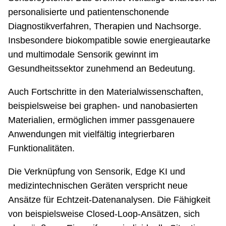
personalisierte und patientenschonende
Diagnostikverfahren, Therapien und Nachsorge.
Insbesondere biokompatible sowie energieautarke
und multimodale Sensorik gewinnt im
Gesundheitssektor zunehmend an Bedeutung.
Auch Fortschritte in den Materialwissenschaften,
beispielsweise bei graphen- und nanobasierten
Materialien, ermöglichen immer passgenauere
Anwendungen mit vielfältig integrierbaren
Funktionalitäten.
Die Verknüpfung von Sensorik, Edge KI und
medizintechnischen Geräten verspricht neue
Ansätze für Echtzeit-Datenanalysen. Die Fähigkeit
von beispielsweise Closed-Loop-Ansätzen, sich