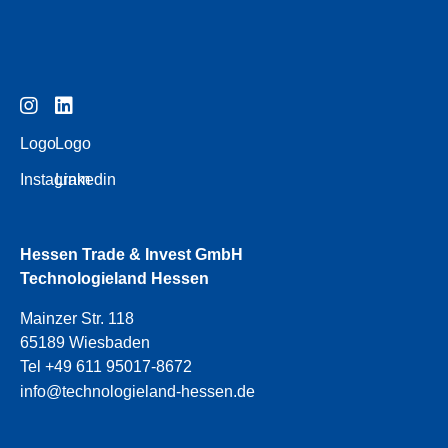
Logo
Logo
Instagram
Linkedin
Hessen Trade & Invest GmbH
Technologieland Hessen
Mainzer Str. 118
65189 Wiesbaden
Tel +49 611 95017-8672
info@technologieland-hessen.de