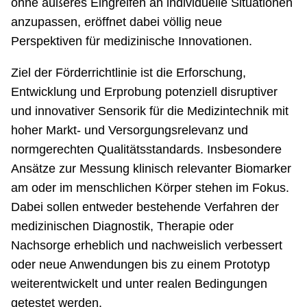
ohne äußeres Eingreifen an individuelle Situationen
anzupassen, eröffnet dabei völlig neue
Perspektiven für medizinische Innovationen.
Ziel der Förderrichtlinie ist die Erforschung,
Entwicklung und Erprobung potenziell disruptiver
und innovativer Sensorik für die Medizintechnik mit
hoher Markt- und Versorgungsrelevanz und
normgerechten Qualitätsstandards. Insbesondere
Ansätze zur Messung klinisch relevanter Biomarker
am oder im menschlichen Körper stehen im Fokus.
Dabei sollen entweder bestehende Verfahren der
medizinischen Diagnostik, Therapie oder
Nachsorge erheblich und nachweislich verbessert
oder neue Anwendungen bis zu einem Prototyp
weiterentwickelt und unter realen Bedingungen
getestet werden.