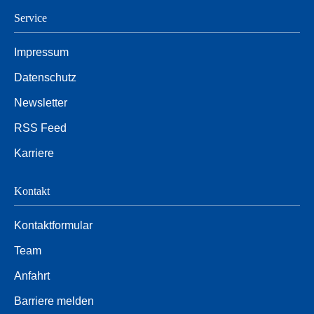
Service
Impressum
Datenschutz
Newsletter
RSS Feed
Karriere
Kontakt
Kontaktformular
Team
Anfahrt
Barriere melden