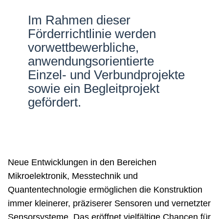
Netzwerke
Im Rahmen dieser
Förderrichtlinie werden
vorwettbewerbliche,
anwendungsorientierte
Einzel- und Verbundprojekte
sowie ein Begleitprojekt
gefördert.
Neue Entwicklungen in den Bereichen
Mikroelektronik, Messtechnik und
Quantentechnologie ermöglichen die Konstruktion
immer kleinerer, präziserer Sensoren und vernetzter
Sensorsysteme. Das eröffnet vielfältige Chancen für