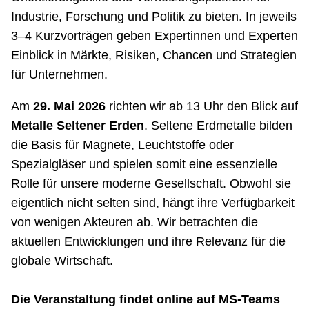
Industrie, Forschung und Politik zu bieten. In jeweils
3–4 Kurzvorträgen geben Expertinnen und Experten
Einblick in Märkte, Risiken, Chancen und Strategien
für Unternehmen.
Am
29. Mai 2026
richten wir ab 13 Uhr den Blick auf
Metalle Seltener Erden
. Seltene Erdmetalle bilden
die Basis für Magnete, Leuchtstoffe oder
Spezialgläser und spielen somit eine essenzielle
Rolle für unsere moderne Gesellschaft. Obwohl sie
eigentlich nicht selten sind, hängt ihre Verfügbarkeit
von wenigen Akteuren ab. Wir betrachten die
aktuellen Entwicklungen und ihre Relevanz für die
globale Wirtschaft.
Die Veranstaltung findet online auf MS-Teams