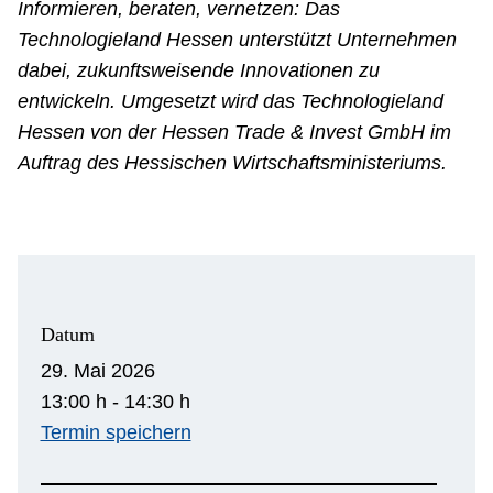
Informieren, beraten, vernetzen: Das
Technologieland Hessen unterstützt Unternehmen
dabei, zukunftsweisende Innovationen zu
entwickeln. Umgesetzt wird das Technologieland
Hessen von der Hessen Trade & Invest GmbH im
Auftrag des Hessischen Wirtschaftsministeriums.
Datum
29. Mai 2026
13:00 h - 14:30 h
Termin speichern