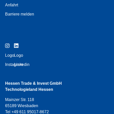
Anfahrt
Barriere melden
Logo
Logo
Instagram
Linkedin
Hessen Trade & Invest GmbH
Technologieland Hessen
Mainzer Str. 118
65189 Wiesbaden
Tel +49 611 95017-8672