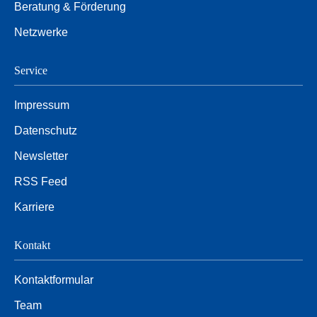
Beratung & Förderung
Netzwerke
Service
Impressum
Datenschutz
Newsletter
RSS Feed
Karriere
Kontakt
Kontaktformular
Team