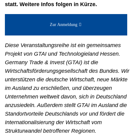
statt. Weitere Infos folgen in Kürze.
Zur Anmeldung
Diese Veranstaltungsreihe ist ein gemeinsames
Projekt von GTAI und Technologieland Hessen.
Germany Trade & Invest (GTAI) ist die
Wirtschaftsförderungsgesellschaft des Bundes. Wir
unterstützen die deutsche Wirtschaft, neue Märkte
im Ausland zu erschließen, und überzeugen
Unternehmen weltweit davon, sich in Deutschland
anzusiedeln. Außerdem stellt GTAI im Ausland die
Standortvorteile Deutschlands vor und fördert die
Internationalisierung der Wirtschaft vom
Strukturwandel betroffener Regionen.