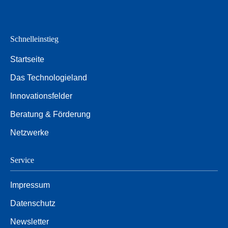
Schnelleinstieg
Startseite
Das Technologieland
Innovationsfelder
Beratung & Förderung
Netzwerke
Service
Impressum
Datenschutz
Newsletter