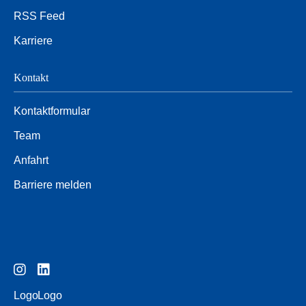
RSS Feed
Karriere
Kontakt
Kontaktformular
Team
Anfahrt
Barriere melden
Logo
Logo