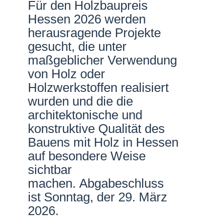
Für den Holzbaupreis
Netzwerke
Hessen 2026 werden
herausragende Projekte
gesucht, die unter
maßgeblicher Verwendung
von Holz oder
Holzwerkstoffen realisiert
wurden und die die
architektonische und
konstruktive Qualität des
Bauens mit Holz in Hessen
auf besondere Weise
sichtbar
machen. Abgabeschluss
ist Sonntag, der 29. März
2026.