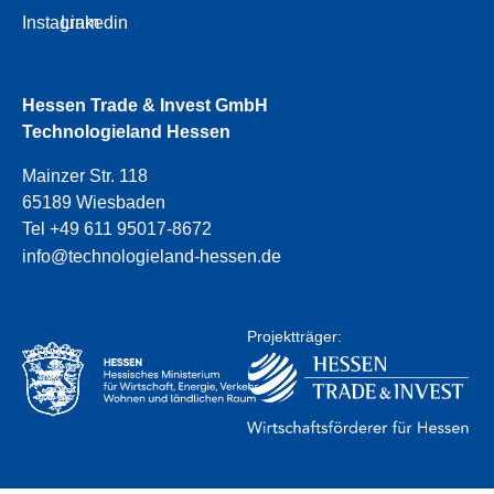
Instagram
Linkedin
Hessen Trade & Invest GmbH
Technologieland Hessen
Mainzer Str. 118
65189 Wiesbaden
Tel +49 611 95017-8672
info@technologieland-hessen.de
Projektträger: