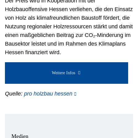
Der Preis wird in Kooperation mit der
Holzbauoffensive Hessen verliehen, die den Einsatz
von Holz als klimafreundlichen Baustoff fördert, die
Nutzung regionaler Holzressourcen stärkt und damit
einen maßgeblichen Beitrag zur CO₂-Minderung im
Bausektor leistet und im Rahmen des Klimaplans
Hessen finanziert wird.
Weitere Infos
Quelle:
pro holzbau hessen
Medien