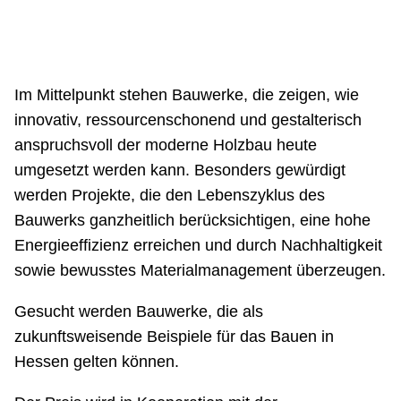
Im Mittelpunkt stehen Bauwerke, die zeigen, wie
innovativ, ressourcenschonend und gestalterisch
anspruchsvoll der moderne Holzbau heute
umgesetzt werden kann. Besonders gewürdigt
werden Projekte, die den Lebenszyklus des
Bauwerks ganzheitlich berücksichtigen, eine hohe
Energieeffizienz erreichen und durch Nachhaltigkeit
sowie bewusstes Materialmanagement überzeugen.
Gesucht werden Bauwerke, die als
zukunftsweisende Beispiele für das Bauen in
Hessen gelten können.