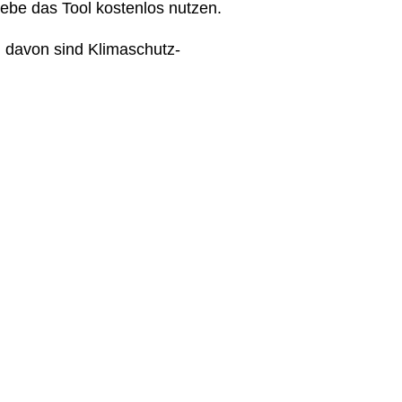
iebe das Tool kostenlos nutzen.
 davon sind Klimaschutz-