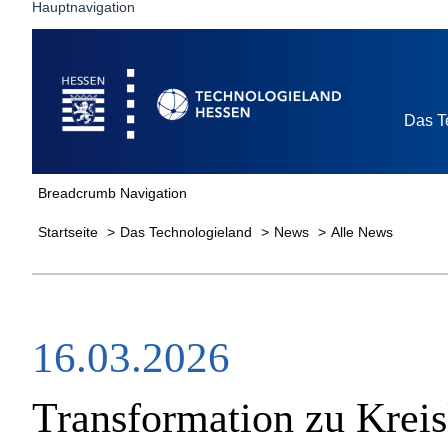
Hauptnavigation
Startseite
Das T
Breadcrumb Navigation
Startseite
Das Technologieland
News
Alle News
16.03.2026
Transformation zu Kreis