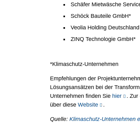
Schäfer Mietwäsche Servi
Schöck Bauteile GmbH*
Veolia Holding Deutschlan
ZINQ Technologie GmbH*
*Klimaschutz-Unternehmen
Empfehlungen der Projektunternehm
Lösungsansätzen bei der Transform
Unternehmen finden Sie
hier
. Zur
über diese
Website
.
Quelle:
Klimaschutz-Unternehmen e