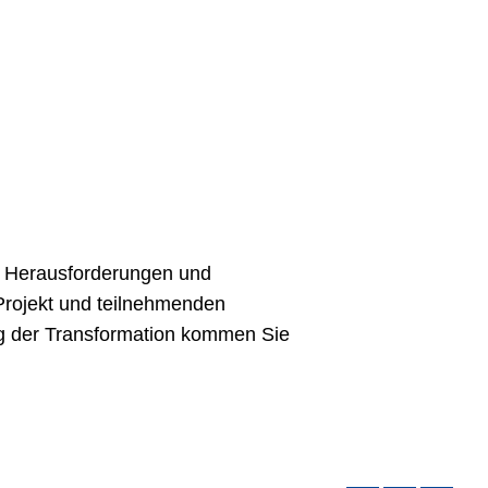
u Herausforderungen und
Projekt und teilnehmenden
ng der Transformation kommen Sie