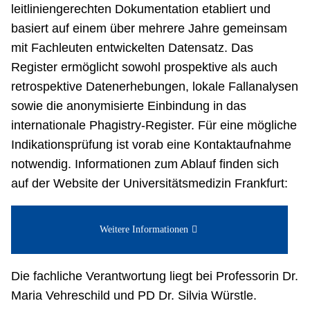
leitliniengerechten Dokumentation etabliert und
basiert auf einem über mehrere Jahre gemeinsam
mit Fachleuten entwickelten Datensatz. Das
Register ermöglicht sowohl prospektive als auch
retrospektive Datenerhebungen, lokale Fallanalysen
sowie die anonymisierte Einbindung in das
internationale Phagistry-Register. Für eine mögliche
Indikationsprüfung ist vorab eine Kontaktaufnahme
notwendig. Informationen zum Ablauf finden sich
auf der Website der Universitätsmedizin Frankfurt:
Weitere Informationen
Die fachliche Verantwortung liegt bei Professorin Dr.
Maria Vehreschild und PD Dr. Silvia Würstle.