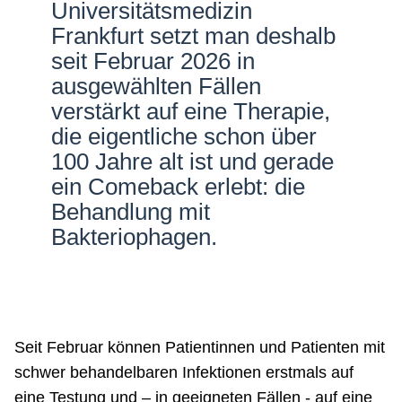
Universitätsmedizin
Frankfurt setzt man deshalb
seit Februar 2026 in
ausgewählten Fällen
verstärkt auf eine Therapie,
die eigentliche schon über
100 Jahre alt ist und gerade
ein Comeback erlebt: die
Behandlung mit
Bakteriophagen.
Seit Februar können Patientinnen und Patienten mit
schwer behandelbaren Infektionen erstmals auf
eine Testung und – in geeigneten Fällen - auf eine