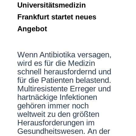
Universitätsmedizin
Netzwerke
Frankfurt startet neues
Angebot
Wenn Antibiotika versagen,
wird es für die Medizin
schnell herausfordernd und
für die Patienten belastend.
Multiresistente Erreger und
hartnäckige Infektionen
gehören immer noch
weltweit zu den größten
Herausforderungen im
Gesundheitswesen. An der