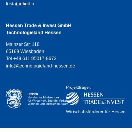
Instagram
Linkedin
Hessen Trade & Invest GmbH
Technologieland Hessen
Mainzer Str. 118
65189 Wiesbaden
Tel +49 611 95017-8672
info@technologieland-hessen.de
Projektträger: