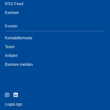
RSS Feed
Karriere
Kontakt
Kontaktformular
Team
Anfahrt
Barriere melden
Logo
Logo