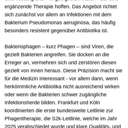
ergänzende Therapie hoffen. Das Angebot richtet
sich zunächst vor allem an Infektionen mit dem
Bakterium Pseudomonas aeruginosa, das häufig
besonders resistent gegenüber Antibiotika ist.
Bakteriophagen – kurz Phagen – sind Viren, die
gezielt Bakterien angreifen. Sie docken an die
Erreger an, vermehren sich und zerstören diesen
gezielt von innen heraus. Diese Präzision macht sie
für die Medizin interessant - vor allem dann, wenn
herkömmliche Antibiotika nicht ausreichend wirken
oder wenn die Bakterien schwer zugängliche
Infektionsherde bilden. Frankfurt und Köln
koordinierten die erste bundesweite Leitlinie zur
Phagentherapie, die S2k-Leitlinie, welche im Jahr
2025 verabschiedet wurde und klare Qualitäts- und