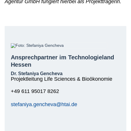
Agentur GmbH fungiert hierbei als Projektträgerin.
Ansprechpartner im Technologieland
Hessen
Dr. Stefaniya Gencheva
Projektleitung Life Sciences & Bioökonomie
+49 611 95017 8262
stefaniya.gencheva@htai.de