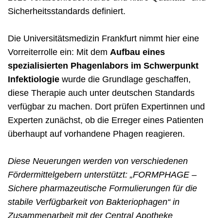
Sicherheitsstandards definiert.
Die Universitätsmedizin Frankfurt nimmt hier eine
Vorreiterrolle ein: Mit dem
Aufbau eines
spezialisierten Phagenlabors im Schwerpunkt
Infektiologie
wurde die Grundlage geschaffen,
diese Therapie auch unter deutschen Standards
verfügbar zu machen. Dort prüfen Expertinnen und
Experten zunächst, ob die Erreger eines Patienten
überhaupt auf vorhandene Phagen reagieren.
Diese Neuerungen werden von verschiedenen
Fördermittelgebern unterstützt: „FORMPHAGE –
Sichere pharmazeutische Formulierungen für die
stabile Verfügbarkeit von Bakteriophagen“ in
Zusammenarbeit mit der Central Apotheke