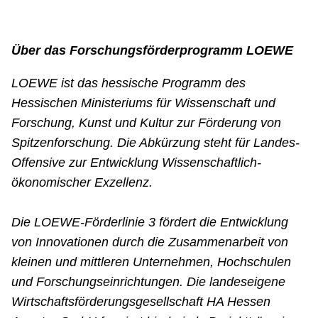
Über das Forschungsförderprogramm LOEWE
LOEWE ist das hessische Programm des
Hessischen Ministeriums für Wissenschaft und
Forschung, Kunst und Kultur zur Förderung von
Spitzenforschung. Die Abkürzung steht für Landes-
Offensive zur Entwicklung Wissenschaftlich-
ökonomischer Exzellenz.
Die LOEWE-Förderlinie 3 fördert die Entwicklung
von Innovationen durch die Zusammenarbeit von
kleinen und mittleren Unternehmen, Hochschulen
und Forschungseinrichtungen. Die landeseigene
Wirtschaftsförderungsgesellschaft HA Hessen