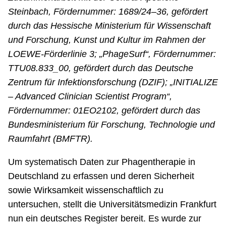
Steinbach, Fördernummer: 1689/24–36, gefördert
durch das Hessische Ministerium für Wissenschaft
und Forschung, Kunst und Kultur im Rahmen der
LOEWE-Förderlinie 3; „PhageSurf“, Fördernummer:
TTU08.833_00, gefördert durch das Deutsche
Zentrum für Infektionsforschung (DZIF); „INITIALIZE
– Advanced Clinician Scientist Program“,
Fördernummer: 01EO2102, gefördert durch das
Bundesministerium für Forschung, Technologie und
Raumfahrt (BMFTR).
Um systematisch Daten zur Phagentherapie in
Deutschland zu erfassen und deren Sicherheit
sowie Wirksamkeit wissenschaftlich zu
untersuchen, stellt die Universitätsmedizin Frankfurt
nun ein deutsches Register bereit. Es wurde zur