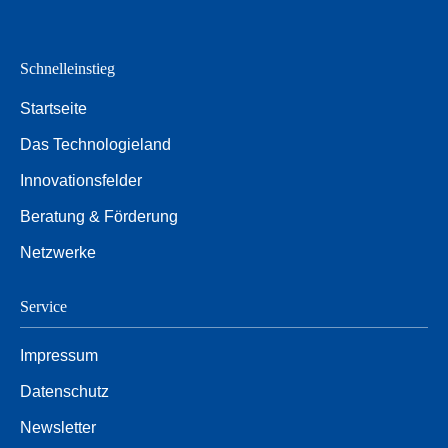
Schnelleinstieg
Startseite
Das Technologieland
Innovationsfelder
Beratung & Förderung
Netzwerke
Service
Impressum
Datenschutz
Newsletter