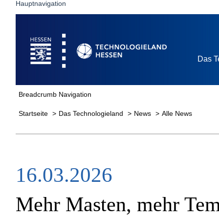
Hauptnavigation
Startseite
Das T
Breadcrumb Navigation
Startseite
Das Technologieland
News
Alle News
16.03.2026
Mehr Masten, mehr Te