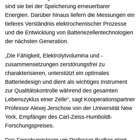
sind sie bei der Speicherung erneuerbarer
Energien. Darüber hinaus liefern die Messungen ein
tieferes Verständnis elektrochemischer Prozesse
und die Entwicklung von Batteriezellentechnologien
der nächsten Generation.
„Die Fähigkeit, Elektrolytvolumina und -
zusammensetzungen zerstörungsfrei zu
charakterisieren, unterstützt ein optimales
Batteriedesign und dient als wichtiges Instrument
zur Qualitätskontrolle während des gesamten
Lebenszyklus einer Zelle“, sagt Kooperationspartner
Professor Alexej Jerschow von der Universität New
York, Empfänger des Carl-Zeiss-Humboldt-
Forschungspreises.