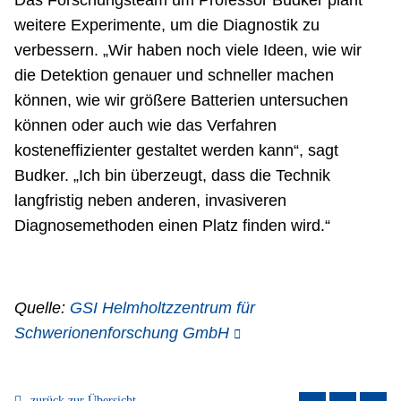
Das Forschungsteam um Professor Budker plant
weitere Experimente, um die Diagnostik zu
verbessern. „Wir haben noch viele Ideen, wie wir
die Detektion genauer und schneller machen
können, wie wir größere Batterien untersuchen
können oder auch wie das Verfahren
kosteneffizienter gestaltet werden kann“, sagt
Budker. „Ich bin überzeugt, dass die Technik
langfristig neben anderen, invasiveren
Diagnosemethoden einen Platz finden wird.“
Quelle:
GSI Helmholtzzentrum für
Schwerionenforschung GmbH
zurück zur Übersicht