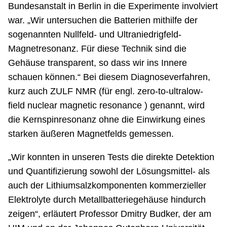
Bundesanstalt in Berlin in die Experimente involviert
war. „Wir untersuchen die Batterien mithilfe der
sogenannten Nullfeld- und Ultraniedrigfeld-
Magnetresonanz. Für diese Technik sind die
Gehäuse transparent, so dass wir ins Innere
schauen können.“ Bei diesem Diagnoseverfahren,
kurz auch ZULF NMR (für engl. zero-to-ultralow-
field nuclear magnetic resonance ) genannt, wird
die Kernspinresonanz ohne die Einwirkung eines
starken äußeren Magnetfelds gemessen.
„Wir konnten in unseren Tests die direkte Detektion
und Quantifizierung sowohl der Lösungsmittel- als
auch der Lithiumsalzkomponenten kommerzieller
Elektrolyte durch Metallbatteriegehäuse hindurch
zeigen“, erläutert Professor Dmitry Budker, der am