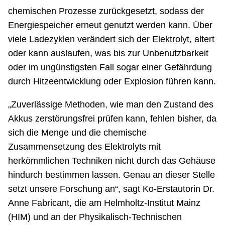
chemischen Prozesse zurückgesetzt, sodass der
Energiespeicher erneut genutzt werden kann. Über
viele Ladezyklen verändert sich der Elektrolyt, altert
oder kann auslaufen, was bis zur Unbenutzbarkeit
oder im ungünstigsten Fall sogar einer Gefährdung
durch Hitzeentwicklung oder Explosion führen kann.
„Zuverlässige Methoden, wie man den Zustand des
Akkus zerstörungsfrei prüfen kann, fehlen bisher, da
sich die Menge und die chemische
Zusammensetzung des Elektrolyts mit
herkömmlichen Techniken nicht durch das Gehäuse
hindurch bestimmen lassen. Genau an dieser Stelle
setzt unsere Forschung an“, sagt Ko-Erstautorin Dr.
Anne Fabricant, die am Helmholtz-Institut Mainz
(HIM) und an der Physikalisch-Technischen