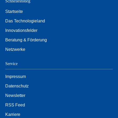
Schnelleinstieg
Startseite
Das Technologieland
Innovationsfelder
Beratung & Förderung
Netzwerke
Service
Impressum
Datenschutz
Newsletter
RSS Feed
Karriere