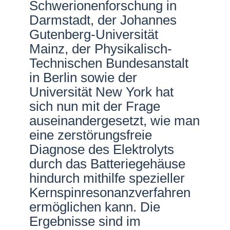
Schwerionenforschung in
Darmstadt, der Johannes
Gutenberg-Universität
Mainz, der Physikalisch-
Technischen Bundesanstalt
in Berlin sowie der
Universität New York hat
sich nun mit der Frage
auseinandergesetzt, wie man
eine zerstörungsfreie
Diagnose des Elektrolyts
durch das Batteriegehäuse
hindurch mithilfe spezieller
Kernspinresonanzverfahren
ermöglichen kann. Die
Ergebnisse sind im