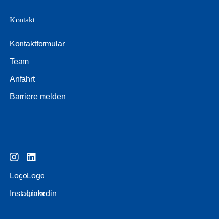
Kontakt
Kontaktformular
Team
Anfahrt
Barriere melden
Logo
Logo
Instagram
Linkedin