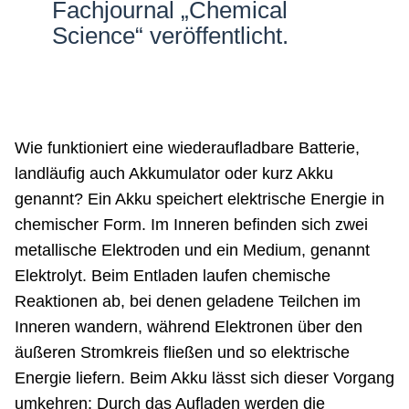
Fachjournal „Chemical
Science“ veröffentlicht.
Wie funktioniert eine wiederaufladbare Batterie,
landläufig auch Akkumulator oder kurz Akku
genannt? Ein Akku speichert elektrische Energie in
chemischer Form. Im Inneren befinden sich zwei
metallische Elektroden und ein Medium, genannt
Elektrolyt. Beim Entladen laufen chemische
Reaktionen ab, bei denen geladene Teilchen im
Inneren wandern, während Elektronen über den
äußeren Stromkreis fließen und so elektrische
Energie liefern. Beim Akku lässt sich dieser Vorgang
umkehren: Durch das Aufladen werden die