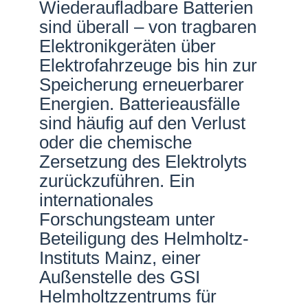
Wiederaufladbare Batterien
Netzwerke
sind überall – von tragbaren
Elektronikgeräten über
Elektrofahrzeuge bis hin zur
Speicherung erneuerbarer
Energien. Batterieausfälle
sind häufig auf den Verlust
oder die chemische
Zersetzung des Elektrolyts
zurückzuführen. Ein
internationales
Forschungsteam unter
Beteiligung des Helmholtz-
Instituts Mainz, einer
Außenstelle des GSI
Helmholtzzentrums für