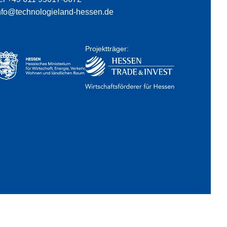
nfo@technologieland-hessen.de
Projektträger: