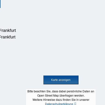
rankfurt
rankfurt
Bitte beachten Sie, dass dabei persönliche Daten an
Open Street Map übertragen werden.
Weitere Hinweise dazu finden Sie in unserer
Datenschutzerklärung