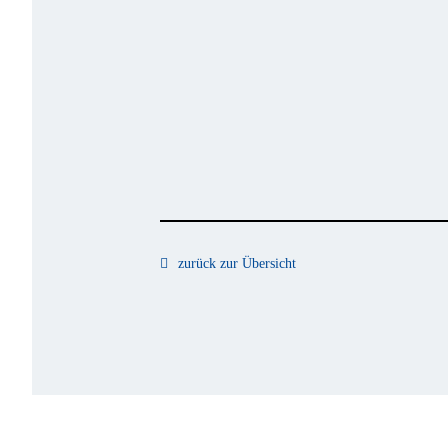
zurück zur Übersicht