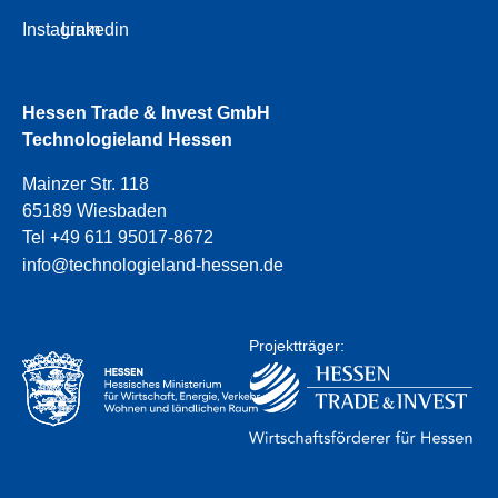
Instagram
Linkedin
Hessen Trade & Invest GmbH
Technologieland Hessen
Mainzer Str. 118
65189 Wiesbaden
Tel +49 611 95017-8672
info@technologieland-hessen.de
Projektträger: