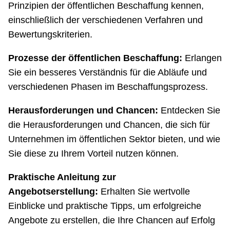
Prinzipien der öffentlichen Beschaffung kennen,
einschließlich der verschiedenen Verfahren und
Bewertungskriterien.
Prozesse der öffentlichen Beschaffung:
Erlangen
Sie ein besseres Verständnis für die Abläufe und
verschiedenen Phasen im Beschaffungsprozess.
Herausforderungen und Chancen:
Entdecken Sie
die Herausforderungen und Chancen, die sich für
Unternehmen im öffentlichen Sektor bieten, und wie
Sie diese zu Ihrem Vorteil nutzen können.
Praktische Anleitung zur
Angebotserstellung:
Erhalten Sie wertvolle
Einblicke und praktische Tipps, um erfolgreiche
Angebote zu erstellen, die Ihre Chancen auf Erfolg