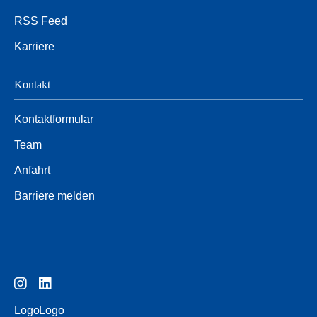
RSS Feed
Karriere
Kontakt
Kontaktformular
Team
Anfahrt
Barriere melden
Logo
Logo