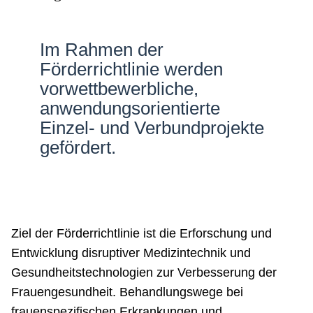
Netzwerke
Im Rahmen der
Förderrichtlinie werden
vorwettbewerbliche,
anwendungsorientierte
Einzel- und Verbundprojekte
gefördert.
Ziel der Förderrichtlinie ist die Erforschung und
Entwicklung disruptiver Medizintechnik und
Gesundheitstechnologien zur Verbesserung der
Frauengesundheit. Behandlungswege bei
frauenspezifischen Erkrankungen und