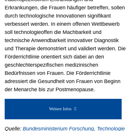
Erkrankungen, die Frauen häufiger betreffen, sollen
durch technologische Innovationen signifikant
verbessert werden. In einem offenen Wettbewerb
soll technologieoffen die Machbarkeit und
technische Anwendbarkeit innovativer Diagnostik
und Therapie demonstriert und validiert werden. Die
Förderrichtlinie orientiert sich dabei an den
geschlechter­spezifischen medizinischen
Bedürfnissen von Frauen. Die Förderrichtlinie
adressiert die Gesundheit von Frauen von Beginn
der Menarche bis zur Postmenopause.
Weitere Infos
Quelle:
Bundesministerium Forschung, Technologie