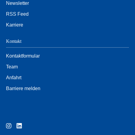
Newsletter
RSS Feed
Karriere
Kontakt
Kontaktformular
Team
Anfahrt
Barriere melden