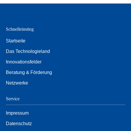
Schnelleinstieg
Startseite
Das Technologieland
Innovationsfelder
Beratung & Förderung
Netzwerke
Service
Impressum
Datenschutz