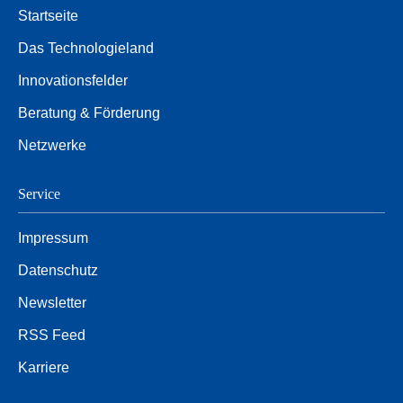
Startseite
Das Technologieland
Innovationsfelder
Beratung & Förderung
Netzwerke
Service
Impressum
Datenschutz
Newsletter
RSS Feed
Karriere