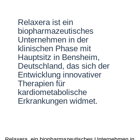
Netzwerke
Relaxera ist ein
biopharmazeutisches
Unternehmen in der
klinischen Phase mit
Hauptsitz in Bensheim,
Deutschland, das sich der
Entwicklung innovativer
Therapien für
kardiometabolische
Erkrankungen widmet.
Relaxera, ein biopharmazeutisches Unternehmen in