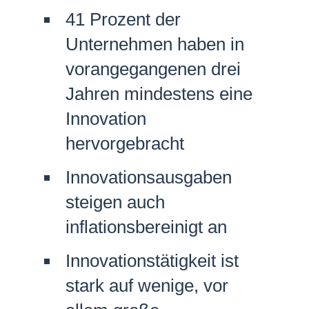
41 Prozent der
Netzwerke
Unternehmen haben in
vorangegangenen drei
Jahren mindestens eine
Innovation
hervorgebracht
Innovationsausgaben
steigen auch
inflationsbereinigt an
Innovationstätigkeit ist
stark auf wenige, vor