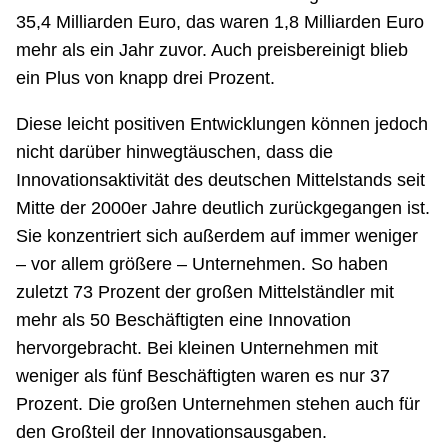
35,4 Milliarden Euro, das waren 1,8 Milliarden Euro
mehr als ein Jahr zuvor. Auch preisbereinigt blieb
ein Plus von knapp drei Prozent.
Diese leicht positiven Entwicklungen können jedoch
nicht darüber hinwegtäuschen, dass die
Innovationsaktivität des deutschen Mittelstands seit
Mitte der 2000er Jahre deutlich zurückgegangen ist.
Sie konzentriert sich außerdem auf immer weniger
– vor allem größere – Unternehmen. So haben
zuletzt 73 Prozent der großen Mittelständler mit
mehr als 50 Beschäftigten eine Innovation
hervorgebracht. Bei kleinen Unternehmen mit
weniger als fünf Beschäftigten waren es nur 37
Prozent. Die großen Unternehmen stehen auch für
den Großteil der Innovationsausgaben.