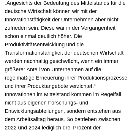
„Angesichts der Bedeutung des Mittelstands für die
deutsche Wirtschaft können wir mit der
Innovationstätigkeit der Unternehmen aber nicht
zufrieden sein. Diese war in der Vergangenheit
schon einmal deutlich höher. Die
Produktivitätsentwicklung und die
Transformationsfähigkeit der deutschen Wirtschaft
werden nachhaltig geschwächt, wenn ein immer
größerer Anteil von Unternehmen auf die
regelmäßige Erneuerung ihrer Produktionsprozesse
und ihrer Produktangebote verzichtet.“
Innovationen im Mittelstand kommen im Regelfall
nicht aus eigenen Forschungs- und
Entwicklungsabteilungen, sondern entstehen aus
dem Arbeitsalltag heraus. So betrieben zwischen
2022 und 2024 lediglich drei Prozent der