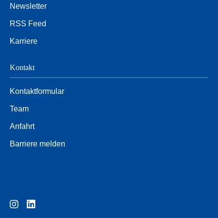
Newsletter
RSS Feed
Karriere
Kontakt
Kontaktformular
Team
Anfahrt
Barriere melden