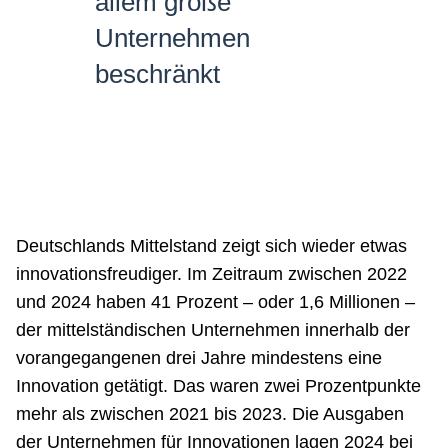
allem große
Unternehmen
beschränkt
Deutschlands Mittelstand zeigt sich wieder etwas
innovationsfreudiger. Im Zeitraum zwischen 2022
und 2024 haben 41 Prozent – oder 1,6 Millionen –
der mittelständischen Unternehmen innerhalb der
vorangegangenen drei Jahre mindestens eine
Innovation getätigt. Das waren zwei Prozentpunkte
mehr als zwischen 2021 bis 2023. Die Ausgaben
der Unternehmen für Innovationen lagen 2024 bei