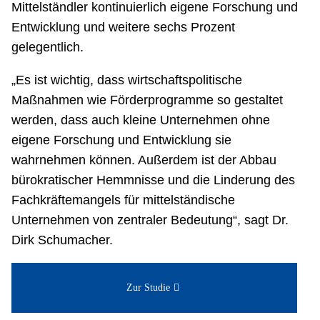
Mittelständler kontinuierlich eigene Forschung und
Entwicklung und weitere sechs Prozent
gelegentlich.
„Es ist wichtig, dass wirtschaftspolitische
Maßnahmen wie Förderprogramme so gestaltet
werden, dass auch kleine Unternehmen ohne
eigene Forschung und Entwicklung sie
wahrnehmen können. Außerdem ist der Abbau
bürokratischer Hemmnisse und die Linderung des
Fachkräftemangels für mittelständische
Unternehmen von zentraler Bedeutung“, sagt Dr.
Dirk Schumacher.
Zur Studie