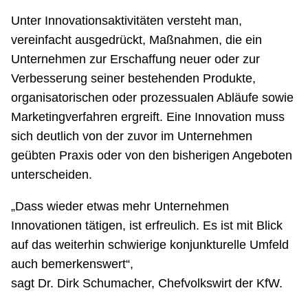
Unter Innovationsaktivitäten versteht man,
vereinfacht ausgedrückt, Maßnahmen, die ein
Unternehmen zur Erschaffung neuer oder zur
Verbesserung seiner bestehenden Produkte,
organisatorischen oder prozessualen Abläufe sowie
Marketingverfahren ergreift. Eine Innovation muss
sich deutlich von der zuvor im Unternehmen
geübten Praxis oder von den bisherigen Angeboten
unterscheiden.
„Dass wieder etwas mehr Unternehmen
Innovationen tätigen, ist erfreulich. Es ist mit Blick
auf das weiterhin schwierige konjunkturelle Umfeld
auch bemerkenswert“,
sagt Dr. Dirk Schumacher, Chefvolkswirt der KfW.