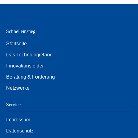
Schnelleinstieg
Startseite
Das Technologieland
Innovationsfelder
Beratung & Förderung
Netzwerke
Service
Impressum
Datenschutz