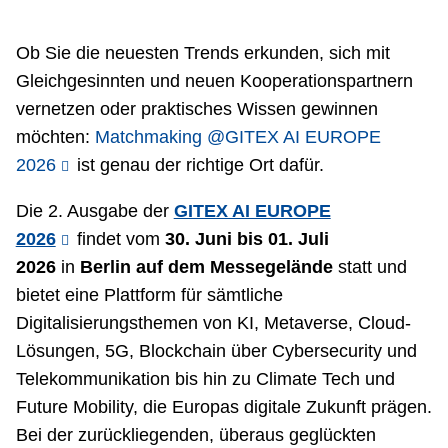
Ob Sie die neuesten Trends erkunden, sich mit
Gleichgesinnten und neuen Kooperationspartnern
vernetzen oder praktisches Wissen gewinnen
möchten:
Matchmaking @GITEX AI EUROPE
2026
ist genau der richtige Ort dafür.
Die 2. Ausgabe der
GITEX AI EUROPE
2026
findet vom
30. Juni bis 01. Juli
2026
in
Berlin auf dem Messegelände
statt und
bietet eine Plattform für sämtliche
Digitalisierungsthemen von KI, Metaverse, Cloud-
Lösungen, 5G, Blockchain über Cybersecurity und
Telekommunikation bis hin zu Climate Tech und
Future Mobility, die Europas digitale Zukunft prägen.
Bei der zurückliegenden, überaus geglückten