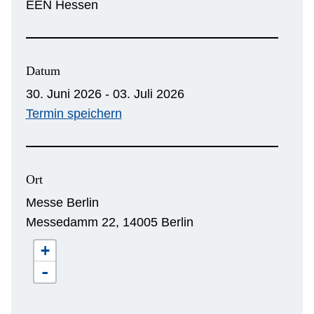
EEN Hessen
Datum
30. Juni 2026 - 03. Juli 2026
Termin speichern
Ort
Messe Berlin
Messedamm 22, 14005 Berlin
+
-