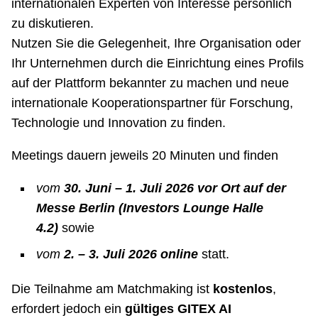
internationalen Experten von Interesse persönlich
zu diskutieren.
Nutzen Sie die Gelegenheit, Ihre Organisation oder
Ihr Unternehmen durch die Einrichtung eines Profils
auf der Plattform bekannter zu machen und neue
internationale Kooperationspartner für Forschung,
Technologie und Innovation zu finden.
Meetings dauern jeweils 20 Minuten und finden
vom
30. Juni – 1. Juli 2026 vor Ort auf der
Messe Berlin (Investors Lounge Halle
4.2)
sowie
vom
2. – 3. Juli 2026 online
statt.
Die Teilnahme am Matchmaking ist
kostenlos
,
erfordert jedoch ein
gültiges GITEX AI