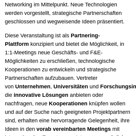
Networking im Mittelpunkt. Neue Technologien
werden vorgestellt, strategische Partnerschaften
geschlossen und wegweisende Ideen präsentiert.
Diese Veranstaltung ist als
Partnering-
Plattform
konzipiert und bietet die Möglichkeit, in
1:1‑Meetings neue Geschäfts- und F&E-
Möglichkeiten zu erschließen, technologische
Kooperationen zu entwickeln und strategische
Partnerschaften aufzubauen. Vertreter
von
Unternehmen
,
Universitäten
und
Forschungsin
die
innovative Lösungen
anbieten oder
nachfragen, neue
Kooperationen
knüpfen wollen
und auf der Suche nach geeigneten Projektpartnern
sind, erhalten eine hervorragende Gelegenheit, ihre
Ideen in den
vorab vereinbarten Meetings
mit