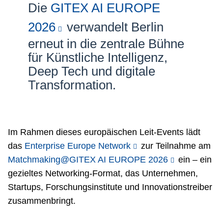
Die
GITEX AI EUROPE
Netzwerke
2026
verwandelt Berlin
erneut in die zentrale Bühne
für Künstliche Intelligenz,
Deep Tech und digitale
Transformation.
Im Rahmen dieses europäischen Leit-Events lädt
das
Enterprise Europe Network
zur Teilnahme am
Matchmaking@GITEX AI EUROPE 2026
ein – ein
gezieltes Networking-Format, das Unternehmen,
Startups, Forschungsinstitute und Innovationstreiber
zusammenbringt.