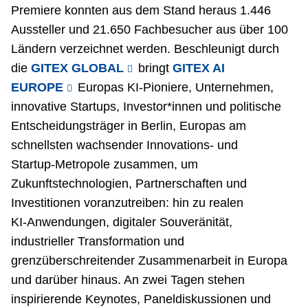
Premiere konnten aus dem Stand heraus 1.446
Aussteller und 21.650 Fachbesucher aus über 100
Ländern verzeichnet werden. Beschleunigt durch
die
GITEX GLOBAL
bringt
GITEX AI
EUROPE
Europas KI‑Pioniere, Unternehmen,
innovative Startups, Investor*innen und politische
Entscheidungsträger in Berlin, Europas am
schnellsten wachsender Innovations- und
Startup‑Metropole zusammen, um
Zukunftstechnologien, Partnerschaften und
Investitionen voranzutreiben: hin zu realen
KI‑Anwendungen, digitaler Souveränität,
industrieller Transformation und
grenzüberschreitender Zusammenarbeit in Europa
und darüber hinaus. An zwei Tagen stehen
inspirierende Keynotes, Paneldiskussionen und