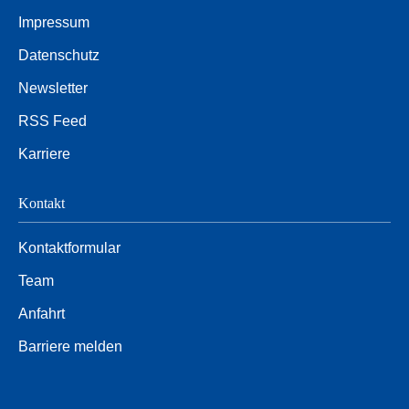
Impressum
Datenschutz
Newsletter
RSS Feed
Karriere
Kontakt
Kontaktformular
Team
Anfahrt
Barriere melden