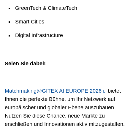
GreenTech & ClimateTech
Smart Cities
Digital Infrastructure
Seien Sie dabei!
Matchmaking@GITEX AI EUROPE 2026
bietet
Ihnen die perfekte Bühne, um Ihr Netzwerk auf
europäischer und globaler Ebene auszubauen.
Nutzen Sie diese Chance, neue Märkte zu
erschließen und Innovationen aktiv mitzugestalten.