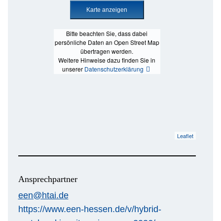
Bitte beachten Sie, dass dabei
persönliche Daten an Open Street Map
übertragen werden.
Weitere Hinweise dazu finden Sie in
unserer
Datenschutzerklärung
Leaflet
Ansprechpartner
een@htai.de
https://www.een-hessen.de/v/hybrid-