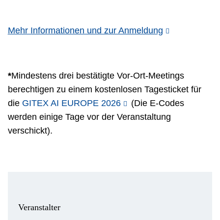
Mehr Informationen und zur Anmeldung
*
Mindestens drei bestätigte Vor-Ort‑Meetings
berechtigen zu einem kostenlosen Tagesticket für
die
GITEX AI EUROPE 2026
(Die E-Codes
werden einige Tage vor der Veranstaltung
verschickt).
Veranstalter