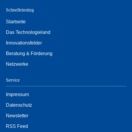
Schnelleinstieg
Startseite
Das Technologieland
Innovationsfelder
Beratung & Förderung
Netzwerke
Service
Impressum
Datenschutz
Newsletter
RSS Feed