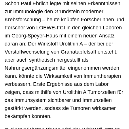
Schon Paul Ehrlich legte mit seinen Erkenntnissen
zur Immunologie den Grundstein moderner
Krebsforschung – heute knüpfen Forscherinnen und
Forscher von LOEWE-FCI in den gleichen Laboren
im Georg-Speyer-Haus mit einem neuen Ansatz
daran an: Der Wirkstoff Urolithin A – der bei der
Verstoffwechselung von Granatapfelsaft entsteht,
aber auch synthetisch hergestellt als
Nahrungsergänzungsmittel eingenommen werden
kann, könnte die Wirksamkeit von Immuntherapien
verbessern. Erste Ergebnisse aus dem Labor
zeigen, dass mithilfe von Urolithin A Tumorzellen für
das Immunsystem sichtbarer und Immunzellen
gestärkt werden, sodass sie Tumoren wirksamer
bekämpfen konnten.