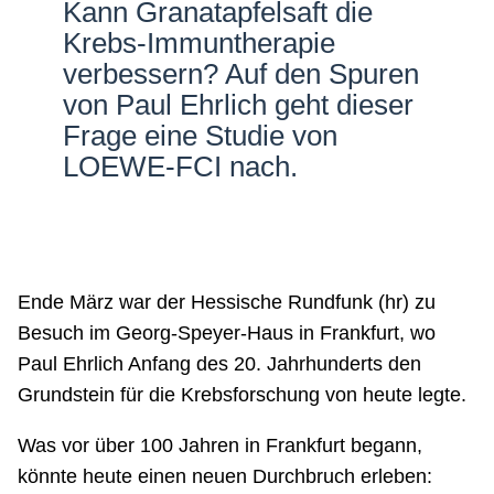
Kann Granatapfelsaft die
Netzwerke
Krebs-Immuntherapie
verbessern? Auf den Spuren
von Paul Ehrlich geht dieser
Frage eine Studie von
LOEWE-FCI nach.
Ende März war der Hessische Rundfunk (hr) zu
Besuch im Georg-Speyer-Haus in Frankfurt, wo
Paul Ehrlich Anfang des 20. Jahrhunderts den
Grundstein für die Krebsforschung von heute legte.
Was vor über 100 Jahren in Frankfurt begann,
könnte heute einen neuen Durchbruch erleben: