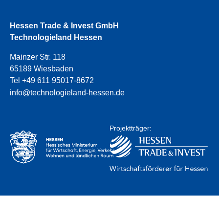
Hessen Trade & Invest GmbH
Technologieland Hessen
Mainzer Str. 118
65189 Wiesbaden
Tel +49 611 95017-8672
info@technologieland-hessen.de
Projektträger: