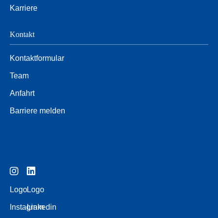
Karriere
Kontakt
Kontaktformular
Team
Anfahrt
Barriere melden
Logo
Logo
Instagram
Linkedin