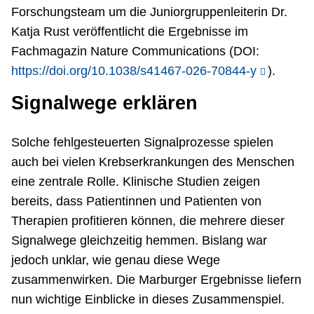
Forschungsteam um die Juniorgruppenleiterin Dr.
Katja Rust veröffentlicht die Ergebnisse im
Fachmagazin Nature Communications (DOI:
https://doi.org/10.1038/s41467-026-70844-y
).
Signalwege erklären
Solche fehlgesteuerten Signalprozesse spielen
auch bei vielen Krebserkrankungen des Menschen
eine zentrale Rolle. Klinische Studien zeigen
bereits, dass Patientinnen und Patienten von
Therapien profitieren können, die mehrere dieser
Signalwege gleichzeitig hemmen. Bislang war
jedoch unklar, wie genau diese Wege
zusammenwirken. Die Marburger Ergebnisse liefern
nun wichtige Einblicke in dieses Zusammenspiel.