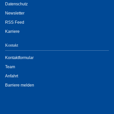
Datenschutz
Newsletter
RSS Feed
Karriere
Kontakt
Kontaktformular
Team
Anfahrt
Barriere melden