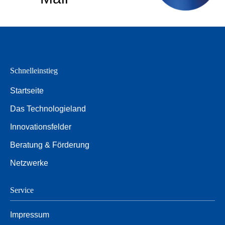
Schnelleinstieg
Startseite
Das Technologieland
Innovationsfelder
Beratung & Förderung
Netzwerke
Service
Impressum