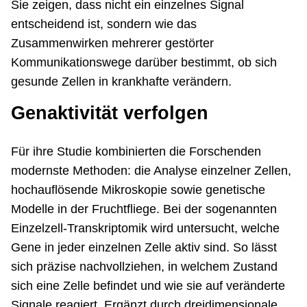
Sie zeigen, dass nicht ein einzelnes Signal
entscheidend ist, sondern wie das
Zusammenwirken mehrerer gestörter
Kommunikationswege darüber bestimmt, ob sich
gesunde Zellen in krankhafte verändern.
Genaktivität verfolgen
Für ihre Studie kombinierten die Forschenden
modernste Methoden: die Analyse einzelner Zellen,
hochauflösende Mikroskopie sowie genetische
Modelle in der Fruchtfliege. Bei der sogenannten
Einzelzell-Transkriptomik wird untersucht, welche
Gene in jeder einzelnen Zelle aktiv sind. So lässt
sich präzise nachvollziehen, in welchem Zustand
sich eine Zelle befindet und wie sie auf veränderte
Signale reagiert. Ergänzt durch dreidimensionale