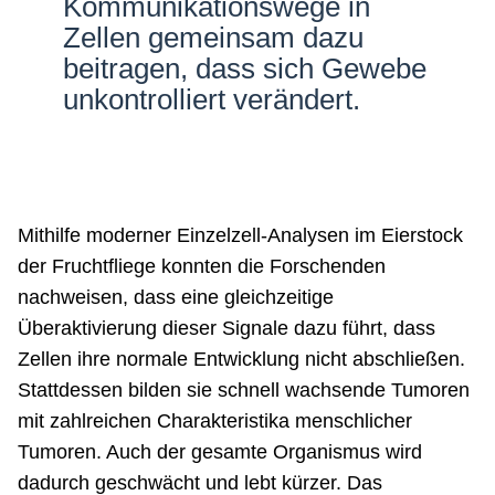
Kommunikationswege in
Zellen gemeinsam dazu
beitragen, dass sich Gewebe
unkontrolliert verändert.
Mithilfe moderner Einzelzell-Analysen im Eierstock
der Fruchtfliege konnten die Forschenden
nachweisen, dass eine gleichzeitige
Überaktivierung dieser Signale dazu führt, dass
Zellen ihre normale Entwicklung nicht abschließen.
Stattdessen bilden sie schnell wachsende Tumoren
mit zahlreichen Charakteristika menschlicher
Tumoren. Auch der gesamte Organismus wird
dadurch geschwächt und lebt kürzer. Das