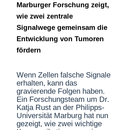
Marburger Forschung zeigt,
Netzwerke
wie zwei zentrale
Signalwege gemeinsam die
Entwicklung von Tumoren
fördern
Wenn Zellen falsche Signale
erhalten, kann das
gravierende Folgen haben.
Ein Forschungsteam um Dr.
Katja Rust an der Philipps-
Universität Marburg hat nun
gezeigt, wie zwei wichtige