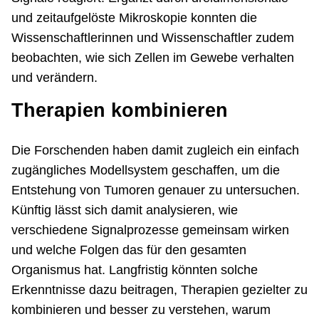
und zeitaufgelöste Mikroskopie konnten die
Wissenschaftlerinnen und Wissenschaftler zudem
beobachten, wie sich Zellen im Gewebe verhalten
und verändern.
Therapien kombinieren
Die Forschenden haben damit zugleich ein einfach
zugängliches Modellsystem geschaffen, um die
Entstehung von Tumoren genauer zu untersuchen.
Künftig lässt sich damit analysieren, wie
verschiedene Signalprozesse gemeinsam wirken
und welche Folgen das für den gesamten
Organismus hat. Langfristig könnten solche
Erkenntnisse dazu beitragen, Therapien gezielter zu
kombinieren und besser zu verstehen, warum