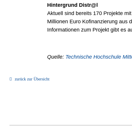
Hintergrund Distr@l
Aktuell sind bereits 170 Projekte 
Millionen Euro Kofinanzierung aus 
Informationen zum Projekt gibt es au
Quelle:
Technische Hochschule Mitt
zurück zur Übersicht