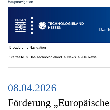
Hauptnavigation
Startseite
Das T
Breadcrumb Navigation
Startseite
Das Technologieland
News
Alle News
08.04.2026
Förderung „Europäische 