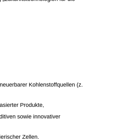
neuerbarer Kohlenstoffquellen (z.
asierter Produkte,
itiven sowie innovativer
erischer Zellen.