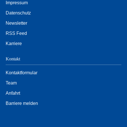
Impressum
Datenschutz
Newsletter
RSS Feed
Karriere
Kontakt
Kontaktformular
Team
Anfahrt
Barriere melden