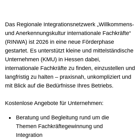
Das Regionale Integrationsnetzwerk „Willkommens-
und Anerkennungskultur internationale Fachkräfte“
(RINWA) ist 2026 in eine neue Förderphase
gestartet. Es unterstützt kleine und mittelständische
Unternehmen (KMU) in Hessen dabei,
internationale Fachkräfte zu finden, einzustellen und
langfristig zu halten – praxisnah, unkompliziert und
mit Blick auf die Bedürfnisse Ihres Betriebs.
Kostenlose Angebote für Unternehmen:
Beratung und Begleitung rund um die
Themen Fachkräftegewinnung und
Integration