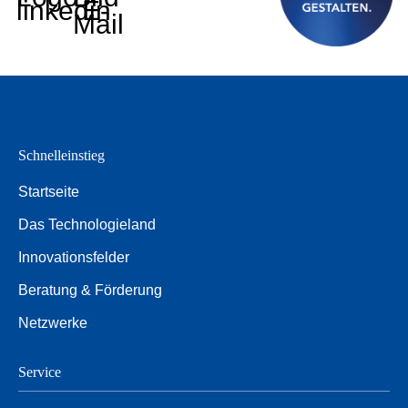
linkedin
E-
Mail
Schnelleinstieg
Startseite
Das Technologieland
Innovationsfelder
Beratung & Förderung
Netzwerke
Service