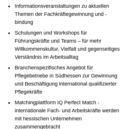
Informationsveranstaltungen zu aktuellen
Themen der Fachkräftegewinnung und -
bindung
Schulungen und Workshops für
Führungskräfte und Teams – für mehr
Willkommenskultur, Vielfalt und gegenseitiges
Verständnis im Arbeitsalltag
Branchenspezifisches Angebot für
Pflegebetriebe in Südhessen zur Gewinnung
und Beschäftigung international qualifizierter
Pflegekräfte
Matchingplattform IQ Perfect Match -
internationale Fach- und Arbeitskräfte werden
mit hessischen Unternehmen
zusammengebracht