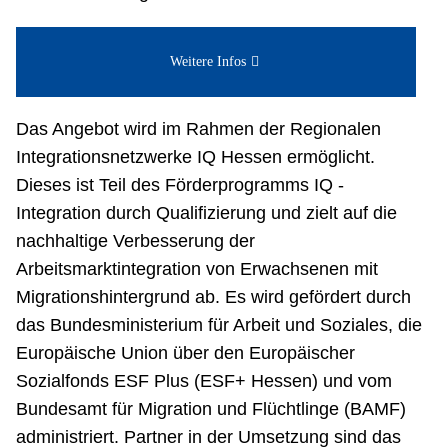
Weitere Infos
Das Angebot wird im Rahmen der Regionalen
Integrationsnetzwerke IQ Hessen ermöglicht.
Dieses ist Teil des Förderprogramms IQ -
Integration durch Qualifizierung und zielt auf die
nachhaltige Verbesserung der
Arbeitsmarktintegration von Erwachsenen mit
Migrationshintergrund ab. Es wird gefördert durch
das Bundesministerium für Arbeit und Soziales, die
Europäische Union über den Europäischer
Sozialfonds ESF Plus (ESF+ Hessen) und vom
Bundesamt für Migration und Flüchtlinge (BAMF)
administriert. Partner in der Umsetzung sind das