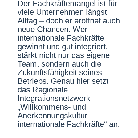
Der Fachkräftemangel ist für
Netzwerke
viele Unternehmen längst
Alltag – doch er eröffnet auch
neue Chancen. Wer
internationale Fachkräfte
gewinnt und gut integriert,
stärkt nicht nur das eigene
Team, sondern auch die
Zukunftsfähigkeit seines
Betriebs. Genau hier setzt
das Regionale
Integrationsnetzwerk
„Willkommens- und
Anerkennungskultur
internationale Fachkräfte“ an.