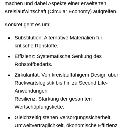
machen und dabei Aspekte einer erweiterten
Kreislaufwirtschaft (Circular Economy) aufgreifen.
Konkret geht es um:
Substitution: Alternative Materialien für
kritische Rohstoffe.
Effizienz: Systematische Senkung des
Rohstoffbedarfs.
Zirkularität: Von kreislauffähigem Design über
Rückwärtslogistik bis hin zu Second Life-
Anwendungen
Resilienz: Stärkung der gesamten
Wertschöpfungskette.
Gleichzeitig stehen Versorgungssicherheit,
Umweltverträglichkeit, ökonomische Effizienz