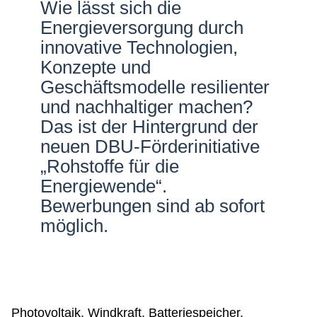
Wie lässt sich die
Netzwerke
Energieversorgung durch
innovative Technologien,
Konzepte und
Geschäftsmodelle resilienter
und nachhaltiger machen?
Das ist der Hintergrund der
neuen DBU-Förderinitiative
„Rohstoffe für die
Energiewende“.
Bewerbungen sind ab sofort
möglich.
Photovoltaik, Windkraft, Batteriespeicher,