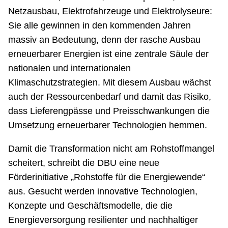
Netzausbau, Elektrofahrzeuge und Elektrolyseure:
Sie alle gewinnen in den kommenden Jahren
massiv an Bedeutung, denn der rasche Ausbau
erneuerbarer Energien ist eine zentrale Säule der
nationalen und internationalen
Klimaschutzstrategien. Mit diesem Ausbau wächst
auch der Ressourcenbedarf und damit das Risiko,
dass Lieferengpässe und Preisschwankungen die
Umsetzung erneuerbarer Technologien hemmen.
Damit die Transformation nicht am Rohstoffmangel
scheitert, schreibt die DBU eine neue
Förderinitiative „Rohstoffe für die Energiewende“
aus. Gesucht werden innovative Technologien,
Konzepte und Geschäftsmodelle, die die
Energieversorgung resilienter und nachhaltiger