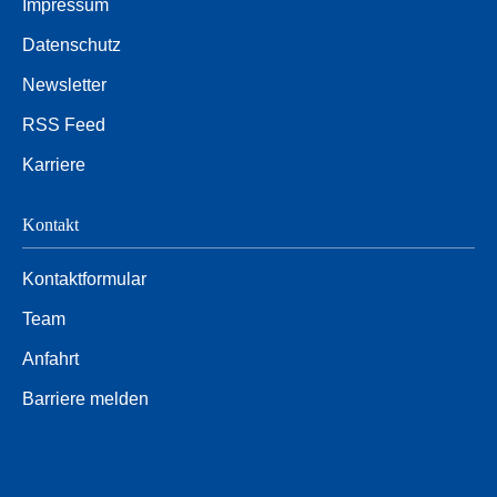
Impressum
Datenschutz
Newsletter
RSS Feed
Karriere
Kontakt
Kontaktformular
Team
Anfahrt
Barriere melden