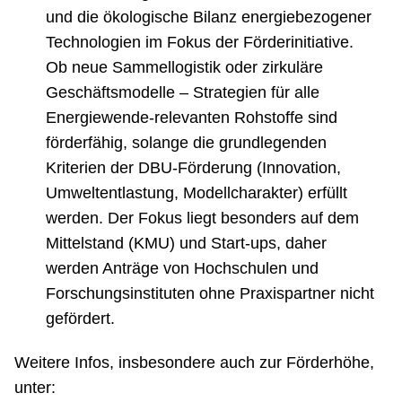
und die ökologische Bilanz energiebezogener
Technologien im Fokus der Förderinitiative.
Ob neue Sammellogistik oder zirkuläre
Geschäftsmodelle – Strategien für alle
Energiewende-relevanten Rohstoffe sind
förderfähig, solange die grundlegenden
Kriterien der DBU-Förderung (Innovation,
Umweltentlastung, Modellcharakter) erfüllt
werden. Der Fokus liegt besonders auf dem
Mittelstand (KMU) und Start-ups, daher
werden Anträge von Hochschulen und
Forschungsinstituten ohne Praxispartner nicht
gefördert.
Weitere Infos, insbesondere auch zur Förderhöhe,
unter: