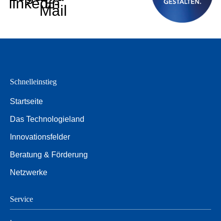
linkedin
E-
Mail
Schnelleinstieg
Startseite
Das Technologieland
Innovationsfelder
Beratung & Förderung
Netzwerke
Service