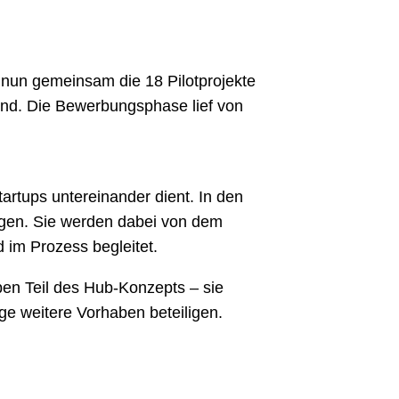
nun gemeinsam die 18 Pilotprojekte
nd. Die Bewerbungsphase lief von
artups untereinander dient. In den
ngen. Sie werden dabei von dem
 im Prozess begleitet.
ben Teil des Hub-Konzepts – sie
e weitere Vorhaben beteiligen.