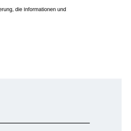
erung, die Informationen und