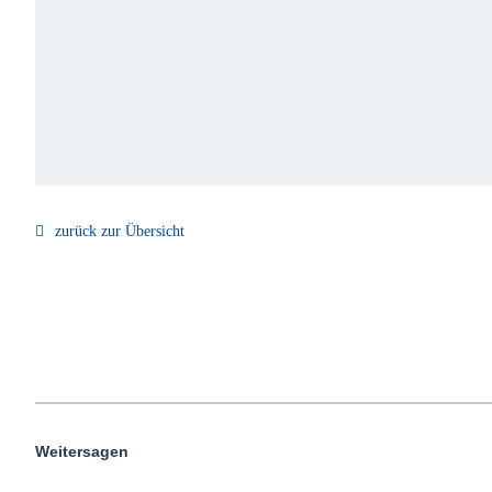
zurück zur Übersicht
Weitersagen