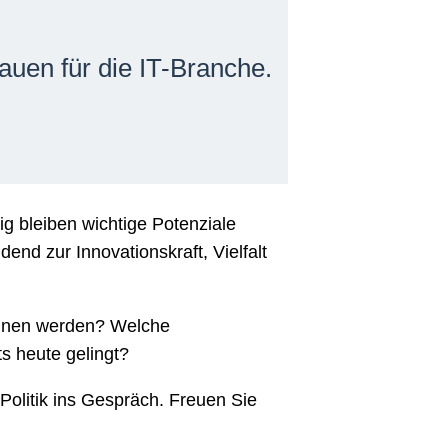
auen für die IT-Branche.
tig bleiben wichtige Potenziale
dend zur Innovationskraft, Vielfalt
wonnen werden? Welche
s heute gelingt?
olitik ins Gespräch. Freuen Sie