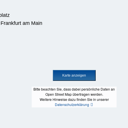
platz
 Frankfurt am Main
Bitte beachten Sie, dass dabei persönliche Daten an
Open Street Map übertragen werden.
Weitere Hinweise dazu finden Sie in unserer
Datenschutzerklärung