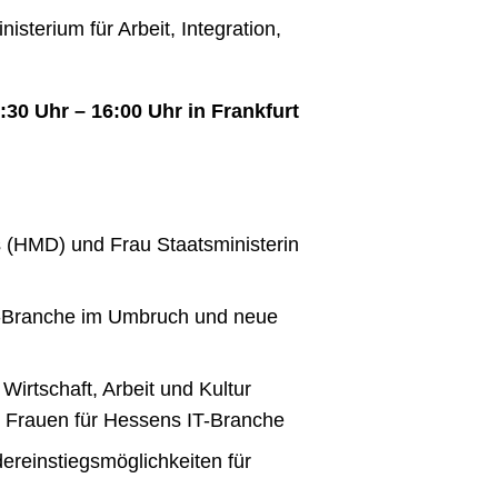
sterium für Arbeit, Integration,
0 Uhr – 16:00 Uhr in Frankfurt
us (HMD) und Frau Staatsministerin
IT-Branche im Umbruch und neue
 Wirtschaft, Arbeit und Kultur
n Frauen für Hessens IT-Branche
reinstiegsmöglichkeiten für