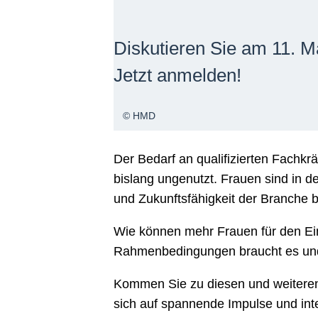
Diskutieren Sie am 11. M
Jetzt anmelden!
© HMD
Der Bedarf an qualifizierten Fachkrä
bislang ungenutzt. Frauen sind in de
und Zukunftsfähigkeit der Branche 
Wie können mehr Frauen für den Ein
Rahmenbedingungen braucht es und w
Kommen Sie zu diesen und weiteren 
sich auf spannende Impulse und inte