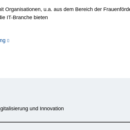
it Organisationen, u.a. aus dem Bereich der Frauenförd
ie IT-Branche bieten
ung
gitalisierung und Innovation