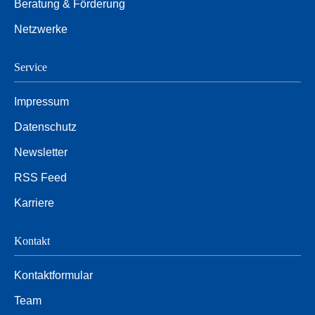
Beratung & Förderung
Netzwerke
Service
Impressum
Datenschutz
Newsletter
RSS Feed
Karriere
Kontakt
Kontaktformular
Team