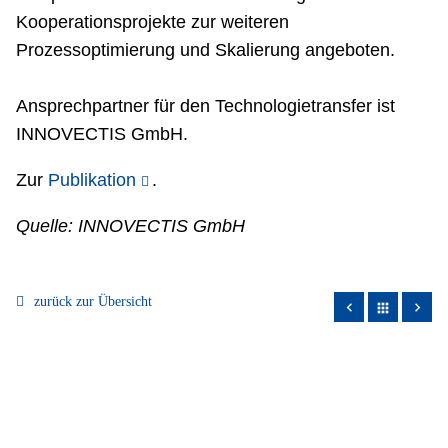
Kooperationsprojekte zur weiteren
Prozessoptimierung und Skalierung angeboten.
Ansprechpartner für den Technologietransfer ist
INNOVECTIS GmbH.
Zur
Publikation
.
Quelle: INNOVECTIS GmbH
zurück zur Übersicht
apps