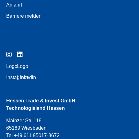
Anfahrt
Barriere melden
Logo
Logo
Instagram
Linkedin
Hessen Trade & Invest GmbH
Technologieland Hessen
Mainzer Str. 118
65189 Wiesbaden
Tel +49 611 95017-8672