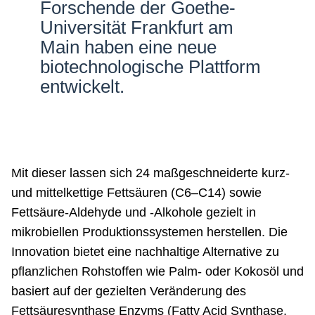
Forschende der Goethe-
Netzwerke
Universität Frankfurt am
Main haben eine neue
biotechnologische Plattform
entwickelt.
Mit dieser lassen sich 24 maßgeschneiderte kurz-
und mittelkettige Fettsäuren (C6–C14) sowie
Fettsäure-Aldehyde und -Alkohole gezielt in
mikrobiellen Produktionssystemen herstellen. Die
Innovation bietet eine nachhaltige Alternative zu
pflanzlichen Rohstoffen wie Palm- oder Kokosöl und
basiert auf der gezielten Veränderung des
Fettsäuresynthase Enzyms (Fatty Acid Synthase,