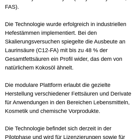
FAS).
Die Technologie wurde erfolgreich in industriellen
Hefestämmen implementiert. Bei den
Skalierungsversuchen spiegelte die Ausbeute an
Laurinsäure (C12-FA) mit bis zu 48 % der
Gesamtfettsäuren ein Profil wider, das dem von
natürlichem Kokosöl ähnelt.
Die modulare Plattform erlaubt die gezielte
Herstellung verschiedener Fettsäuren und Derivate
für Anwendungen in den Bereichen Lebensmitteln,
Kosmetik und chemische Vorprodukte.
Die Technologie befindet sich derzeit in der
Pilotphase und wird für Lizenzierungen sowie für