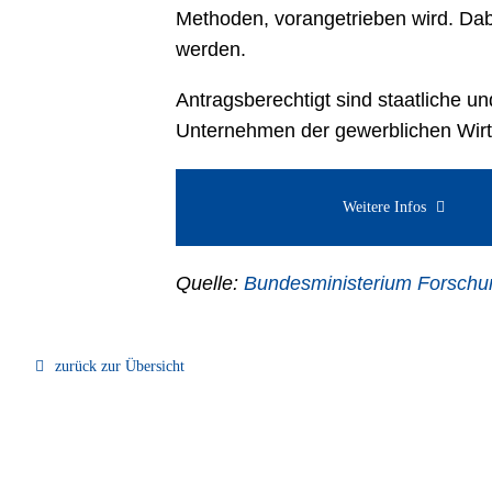
Methoden, vorangetrieben wird. Dabe
werden.
Antragsberechtigt sind staatliche 
Unternehmen der gewerblichen Wirt
Weitere Infos
Quelle:
Bundesministerium Forschu
zurück zur Übersicht