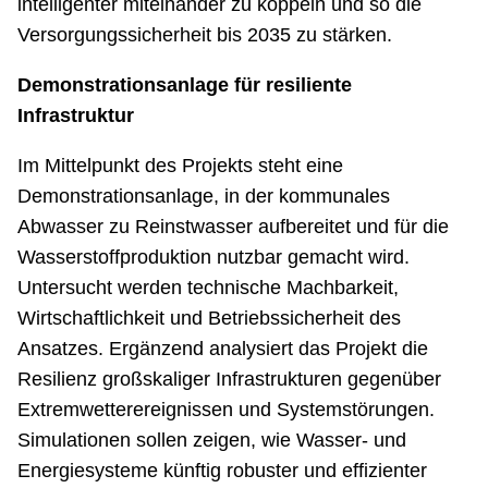
intelligenter miteinander zu koppeln und so die
Versorgungssicherheit bis 2035 zu stärken.
Demonstrationsanlage für resiliente
Infrastruktur
Im Mittelpunkt des Projekts steht eine
Demonstrationsanlage, in der kommunales
Abwasser zu Reinstwasser aufbereitet und für die
Wasserstoffproduktion nutzbar gemacht wird.
Untersucht werden technische Machbarkeit,
Wirtschaftlichkeit und Betriebssicherheit des
Ansatzes. Ergänzend analysiert das Projekt die
Resilienz großskaliger Infrastrukturen gegenüber
Extremwetterereignissen und Systemstörungen.
Simulationen sollen zeigen, wie Wasser- und
Energiesysteme künftig robuster und effizienter