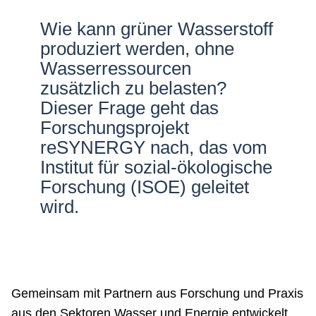
Netzwerke
Wie kann grüner Wasserstoff
produziert werden, ohne
Wasserressourcen
zusätzlich zu belasten?
Dieser Frage geht das
Forschungsprojekt
reSYNERGY nach, das vom
Institut für sozial-ökologische
Forschung (ISOE) geleitet
wird.
Gemeinsam mit Partnern aus Forschung und Praxis
aus den Sektoren Wasser und Energie entwickelt