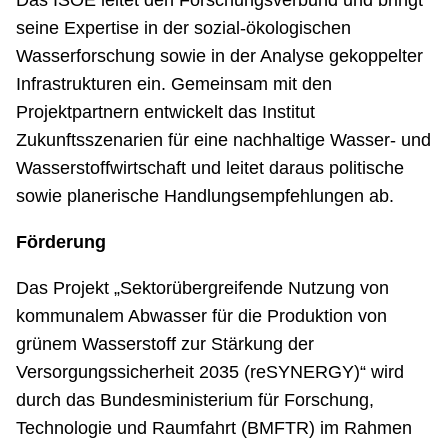
Das ISOE leitet den Forschungsverbund und bringt
seine Expertise in der sozial-ökologischen
Wasserforschung sowie in der Analyse gekoppelter
Infrastrukturen ein. Gemeinsam mit den
Projektpartnern entwickelt das Institut
Zukunftsszenarien für eine nachhaltige Wasser- und
Wasserstoffwirtschaft und leitet daraus politische
sowie planerische Handlungsempfehlungen ab.
Förderung
Das Projekt „Sektorübergreifende Nutzung von
kommunalem Abwasser für die Produktion von
grünem Wasserstoff zur Stärkung der
Versorgungssicherheit 2035 (reSYNERGY)“ wird
durch das Bundesministerium für Forschung,
Technologie und Raumfahrt (BMFTR) im Rahmen