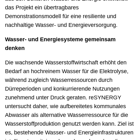
das Projekt ein übertragbares
Demonstrationsmodell für eine resiliente und
nachhaltige Wasser- und Energieversorgung.
Wasser- und Energiesysteme gemeinsam
denken
Die wachsende Wasserstoffwirtschaft erhöht den
Bedarf an hochreinem Wasser für die Elektrolyse,
während zugleich Wasserressourcen durch
Dürreperioden und konkurrierende Nutzungen
zunehmend unter Druck geraten. reSYNERGY
untersucht daher, wie aufbereitetes kommunales
Abwasser als alternative Wasserressource für die
Wasserstoffproduktion genutzt werden kann. Ziel ist
es, bestehende Wasser- und Energieinfrastrukturen