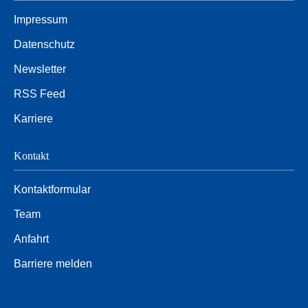
Impressum
Datenschutz
Newsletter
RSS Feed
Karriere
Kontakt
Kontaktformular
Team
Anfahrt
Barriere melden