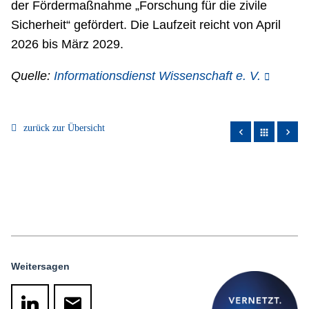
der Fördermaßnahme „Forschung für die zivile
Sicherheit“ gefördert. Die Laufzeit reicht von April
2026 bis März 2029.
Quelle:
Informationsdienst Wissenschaft e. V.
zurück zur Übersicht
apps
Weitersagen