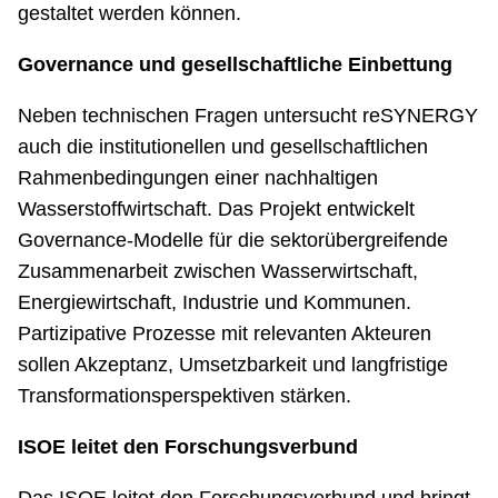
gestaltet werden können.
Governance und gesellschaftliche Einbettung
Neben technischen Fragen untersucht reSYNERGY
auch die institutionellen und gesellschaftlichen
Rahmenbedingungen einer nachhaltigen
Wasserstoffwirtschaft. Das Projekt entwickelt
Governance-Modelle für die sektorübergreifende
Zusammenarbeit zwischen Wasserwirtschaft,
Energiewirtschaft, Industrie und Kommunen.
Partizipative Prozesse mit relevanten Akteuren
sollen Akzeptanz, Umsetzbarkeit und langfristige
Transformationsperspektiven stärken.
ISOE leitet den Forschungsverbund