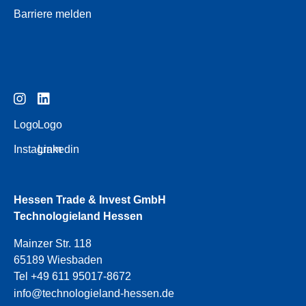
Barriere melden
Logo
Logo
Instagram
Linkedin
Hessen Trade & Invest GmbH
Technologieland Hessen
Mainzer Str. 118
65189 Wiesbaden
Tel +49 611 95017-8672
info@technologieland-hessen.de