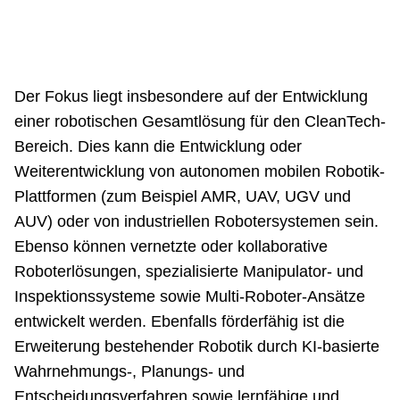
Der Fokus liegt insbesondere auf der Entwicklung
einer robotischen Gesamtlösung für den CleanTech-
Bereich. Dies kann die Entwicklung oder
Weiterentwicklung von autonomen mobilen Robotik-
Plattformen (zum Beispiel AMR, UAV, UGV und
AUV) oder von industriellen Robotersystemen sein.
Ebenso können vernetzte oder kollaborative
Roboter­lösungen, spezialisierte Manipulator- und
Inspektionssysteme sowie Multi-Roboter-Ansätze
entwickelt werden. Ebenfalls förderfähig ist die
Erweiterung bestehender Robotik durch KI-basierte
Wahrnehmungs-, Planungs- und
Entscheidungsverfahren sowie lernfähige und