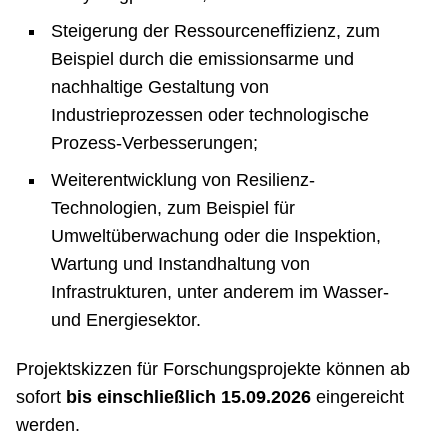
Steigerung der Ressourceneffizienz, zum
Beispiel durch die emissionsarme und
nachhaltige Gestaltung von
Industrieprozessen oder technologische
Prozess-Verbesserungen;
Weiterentwicklung von Resilienz-
Technologien, zum Beispiel für
Umweltüberwachung oder die Inspektion,
Wartung und Instandhaltung von
Infrastrukturen, unter anderem im Wasser-
und Energiesektor.
Projektskizzen für Forschungsprojekte können ab
sofort
bis einschließlich 15.09.2026
eingereicht
werden.