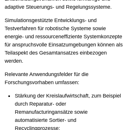
adaptive Steuerungs- und Regelungssysteme.
Simulationsgestützte Entwicklungs- und
Testverfahren für robotische Systeme sowie
energie- und ressourceneffiziente Systemkonzepte
für anspruchsvolle Einsatzumgebungen können als
Teilaspekt des Gesamtansatzes einbezogen
werden.
Relevante Anwendungsfelder für die
Forschungsvorhaben umfassen:
Stärkung der Kreislaufwirtschaft, zum Beispiel
durch Reparatur- oder
Remanufacturingansätze sowie
automatisierte Sortier- und
Recyclingprozesse;