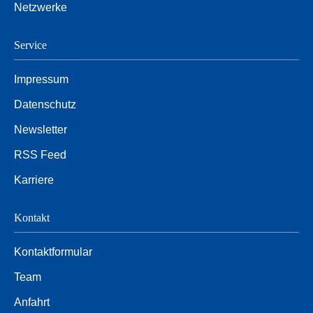
Netzwerke
Service
Impressum
Datenschutz
Newsletter
RSS Feed
Karriere
Kontakt
Kontaktformular
Team
Anfahrt