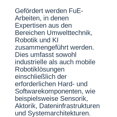
Netzwerke
Gefördert werden FuE-
Arbeiten, in denen
Expertisen aus den
Bereichen Umwelttechnik,
Robotik und KI
zusammengeführt werden.
Dies umfasst sowohl
industrielle als auch mobile
Robotiklösungen
einschließlich der
erforderlichen Hard- und
Softwarekomponenten, wie
beispielsweise Sensorik,
Aktorik, Dateninfrastrukturen
und Systemarchitek­turen.