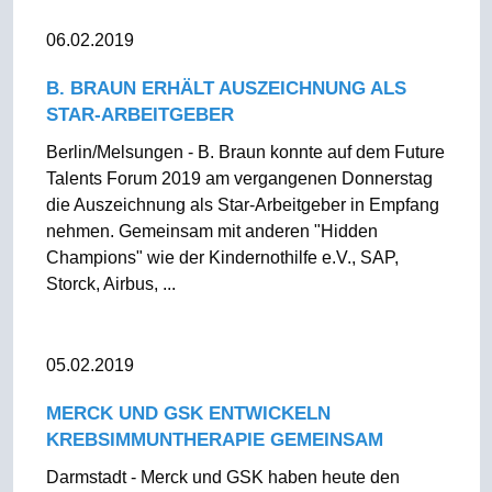
06.02.2019
B. BRAUN ERHÄLT AUSZEICHNUNG ALS
STAR-ARBEITGEBER
Berlin/Melsungen - B. Braun konnte auf dem Future
Talents Forum 2019 am vergangenen Donnerstag
die Auszeichnung als Star-Arbeitgeber in Empfang
nehmen. Gemeinsam mit anderen "Hidden
Champions" wie der Kindernothilfe e.V., SAP,
Storck, Airbus, ...
05.02.2019
MERCK UND GSK ENTWICKELN
KREBSIMMUNTHERAPIE GEMEINSAM
Darmstadt - Merck und GSK haben heute den