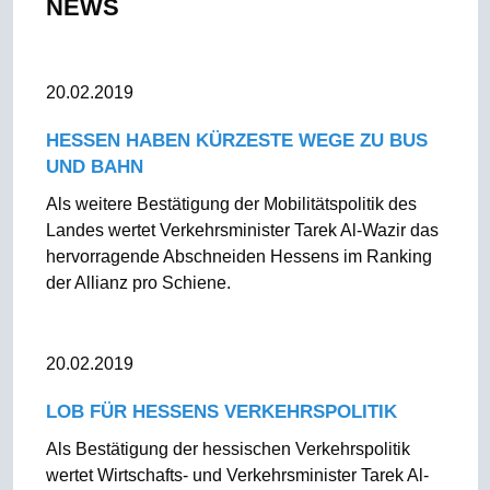
NEWS
20.02.2019
HESSEN HABEN KÜRZESTE WEGE ZU BUS
UND BAHN
Als weitere Bestätigung der Mobilitätspolitik des
Landes wertet Verkehrsminister Tarek Al-Wazir das
hervorragende Abschneiden Hessens im Ranking
der Allianz pro Schiene.
20.02.2019
LOB FÜR HESSENS VERKEHRSPOLITIK
Als Bestätigung der hessischen Verkehrspolitik
wertet Wirtschafts- und Verkehrsminister Tarek Al-