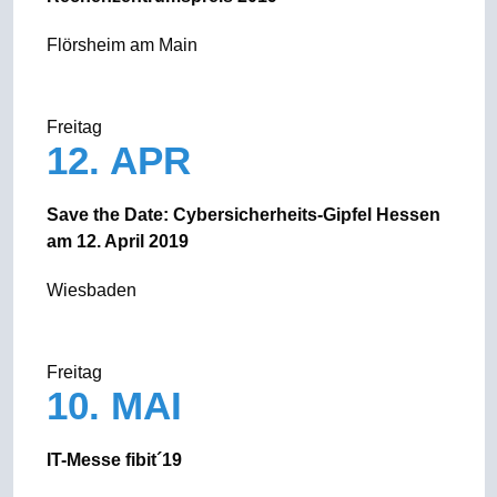
Flörsheim am Main
Freitag
12. APR
Save the Date: Cybersicherheits-Gipfel Hessen
am 12. April 2019
Wiesbaden
Freitag
10. MAI
IT-Messe fibit´19