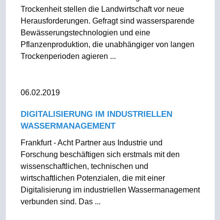
Trockenheit stellen die Landwirtschaft vor neue
Herausforderungen. Gefragt sind wassersparende
Bewässerungstechnologien und eine
Pflanzenproduktion, die unabhängiger von langen
Trockenperioden agieren ...
06.02.2019
DIGITALISIERUNG IM INDUSTRIELLEN
WASSERMANAGEMENT
Frankfurt - Acht Partner aus Industrie und
Forschung beschäftigen sich erstmals mit den
wissenschaftlichen, technischen und
wirtschaftlichen Potenzialen, die mit einer
Digitalisierung im industriellen Wassermanagement
verbunden sind. Das ...