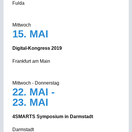
Fulda
Mittwoch
15. MAI
Digital-Kongress 2019
Frankfurt am Main
Mittwoch - Donnerstag
22. MAI -
23. MAI
4SMARTS Symposium in Darmstadt
Darmstadt