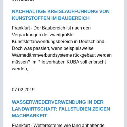
NACHHALTIGE KREISLAUFFÜHRUNG VON
KUNSTSTOFFEN IM BAUBEREICH
Frankfurt - Der Baubereich ist nach den
Verpackungen der zweitgrößte
Kunststoffanwendungsbereich in Deutschland.
Doch was passiert, wenn beispielsweise
Wärmedämmverbundsysteme rückgebaut werden
müssen? Im Pilotvorhaben KUBA soll erforscht
werden, ...
07.02.2019
WASSERWIEDERVERWENDUNG IN DER
LANDWIRTSCHAFT: FALLSTUDIEN ZEIGEN
MACHBARKEIT
Frankfurt - Wetterextreme wie lang anhaltende