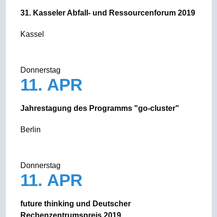
31. Kasseler Abfall- und Ressourcenforum 2019
Kassel
Donnerstag
11. APR
Jahrestagung des Programms "go-cluster"
Berlin
Donnerstag
11. APR
future thinking und Deutscher
Rechenzentrumspreis 2019