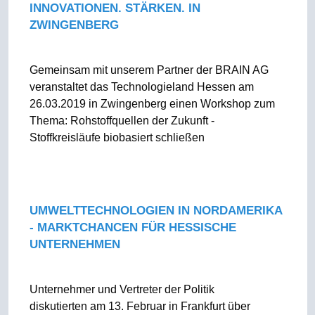
INNOVATIONEN. STÄRKEN. IN
ZWINGENBERG
Gemeinsam mit unserem Partner der BRAIN AG
veranstaltet das Technologieland Hessen am
26.03.2019 in Zwingenberg einen Workshop zum
Thema: Rohstoffquellen der Zukunft -
Stoffkreisläufe biobasiert schließen
UMWELTTECHNOLOGIEN IN NORDAMERIKA
- MARKTCHANCEN FÜR HESSISCHE
UNTERNEHMEN
Unternehmer und Vertreter der Politik
diskutierten am 13. Februar in Frankfurt über