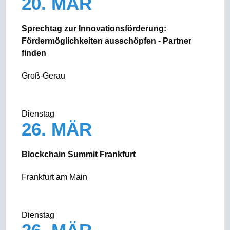
20. MÄR
Sprechtag zur Innovationsförderung:
Fördermöglichkeiten ausschöpfen - Partner
finden
Groß-Gerau
Dienstag
26. MÄR
Blockchain Summit Frankfurt
Frankfurt am Main
Dienstag