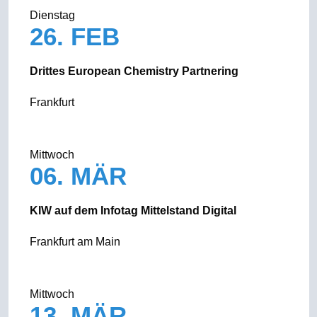
Dienstag
26. FEB
Drittes European Chemistry Partnering
Frankfurt
Mittwoch
06. MÄR
KIW auf dem Infotag Mittelstand Digital
Frankfurt am Main
Mittwoch
13. MÄR