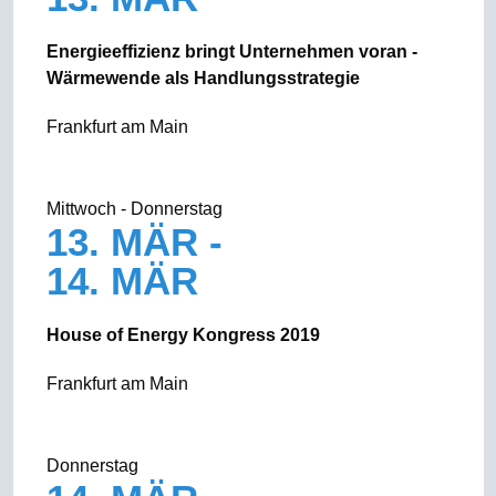
Energieeffizienz bringt Unternehmen voran -
Wärmewende als Handlungsstrategie
Frankfurt am Main
Mittwoch - Donnerstag
13. MÄR -
14. MÄR
House of Energy Kongress 2019
Frankfurt am Main
Donnerstag