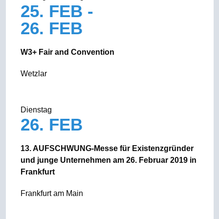
25. FEB -
26. FEB
W3+ Fair and Convention
Wetzlar
Dienstag
26. FEB
13. AUFSCHWUNG-Messe für Existenzgründer
und junge Unternehmen am 26. Februar 2019 in
Frankfurt
Frankfurt am Main