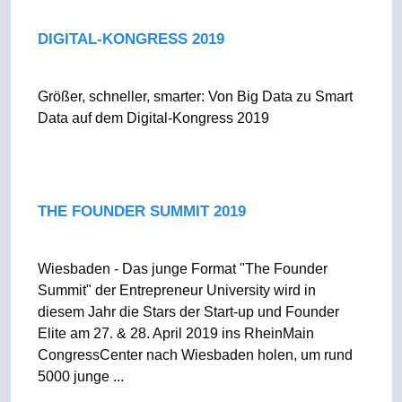
DIGITAL-KONGRESS 2019
Größer, schneller, smarter: Von Big Data zu Smart
Data auf dem Digital-Kongress 2019
THE FOUNDER SUMMIT 2019
Wiesbaden - Das junge Format "The Founder
Summit" der Entrepreneur University wird in
diesem Jahr die Stars der Start-up und Founder
Elite am 27. & 28. April 2019 ins RheinMain
CongressCenter nach Wiesbaden holen, um rund
5000 junge ...