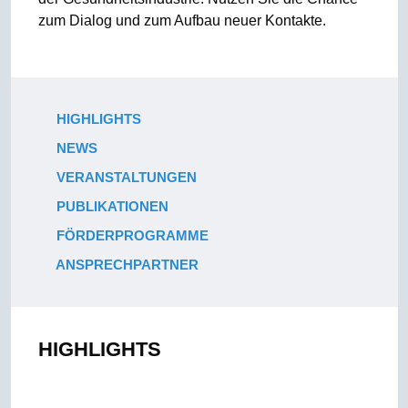
zum Dialog und zum Aufbau neuer Kontakte.
HIGHLIGHTS
NEWS
VERANSTALTUNGEN
PUBLIKATIONEN
FÖRDERPROGRAMME
ANSPRECHPARTNER
HIGHLIGHTS