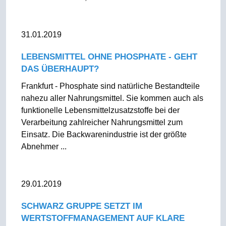
31.01.2019
LEBENSMITTEL OHNE PHOSPHATE - GEHT
DAS ÜBERHAUPT?
Frankfurt - Phosphate sind natürliche Bestandteile
nahezu aller Nahrungsmittel. Sie kommen auch als
funktionelle Lebensmittelzusatzstoffe bei der
Verarbeitung zahlreicher Nahrungsmittel zum
Einsatz. Die Backwarenindustrie ist der größte
Abnehmer ...
29.01.2019
SCHWARZ GRUPPE SETZT IM
WERTSTOFFMANAGEMENT AUF KLARE