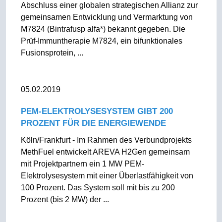
Abschluss einer globalen strategischen Allianz zur
gemeinsamen Entwicklung und Vermarktung von
M7824 (Bintrafusp alfa*) bekannt gegeben. Die
Prüf-Immuntherapie M7824, ein bifunktionales
Fusionsprotein, ...
05.02.2019
PEM-ELEKTROLYSESYSTEM GIBT 200
PROZENT FÜR DIE ENERGIEWENDE
Köln/Frankfurt - Im Rahmen des Verbundprojekts
MethFuel entwickelt AREVA H2Gen gemeinsam
mit Projektpartnern ein 1 MW PEM-
Elektrolysesystem mit einer Überlastfähigkeit von
100 Prozent. Das System soll mit bis zu 200
Prozent (bis 2 MW) der ...