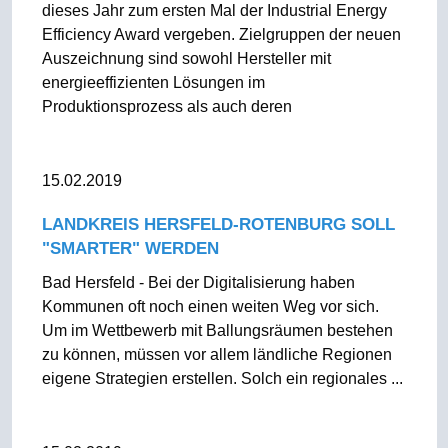
dieses Jahr zum ersten Mal der Industrial Energy
Efficiency Award vergeben. Zielgruppen der neuen
Auszeichnung sind sowohl Hersteller mit
energieeffizienten Lösungen im
Produktionsprozess als auch deren
15.02.2019
LANDKREIS HERSFELD-ROTENBURG SOLL
"SMARTER" WERDEN
Bad Hersfeld - Bei der Digitalisierung haben
Kommunen oft noch einen weiten Weg vor sich.
Um im Wettbewerb mit Ballungsräumen bestehen
zu können, müssen vor allem ländliche Regionen
eigene Strategien erstellen. Solch ein regionales ...