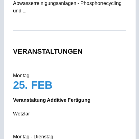
Abwasserreinigungsanlagen - Phosphorrecycling
und ...
VERANSTALTUNGEN
Montag
25. FEB
Veranstaltung Additive Fertigung
Wetzlar
Montag - Dienstag