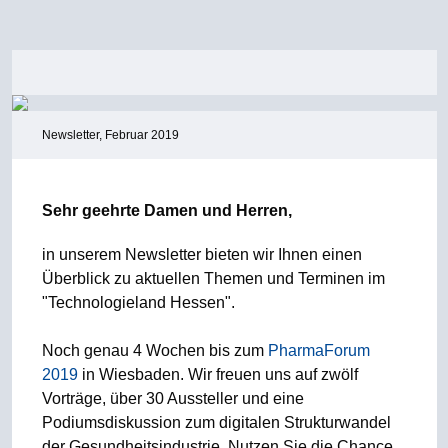
Newsletter, Februar 2019
Sehr geehrte Damen und Herren,
in unserem Newsletter bieten wir Ihnen einen
Überblick zu aktuellen Themen und Terminen im
"Technologieland Hessen".
Noch genau 4 Wochen bis zum
PharmaForum
2019
in Wiesbaden. Wir freuen uns auf zwölf
Vorträge, über 30 Aussteller und eine
Podiumsdiskussion zum digitalen Strukturwandel
der Gesundheitsindustrie. Nutzen Sie die Chance