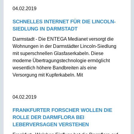
04.02.2019
SCHNELLES INTERNET FÜR DIE LINCOLN-
SIEDLUNG IN DARMSTADT
Darmstadt - Die ENTEGA Medianet versorgt die
Wohnungen in der Darmstädter Lincoln-Siedlung
mit superschnellen Glasfaserkabeln. Diese
moderne Übertragungstechnologie ermöglicht
wesentlich höhere Bandbreiten als eine
Versorgung mit Kupferkabeln. Mit
04.02.2019
FRANKFURTER FORSCHER WOLLEN DIE
ROLLE DER DARMFLORA BEI
LEBERVERSAGEN VERSTEHEN