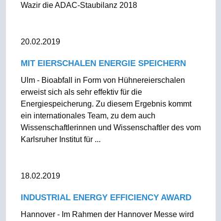
Wazir die ADAC-Staubilanz 2018
20.02.2019
MIT EIERSCHALEN ENERGIE SPEICHERN
Ulm - Bioabfall in Form von Hühnereierschalen
erweist sich als sehr effektiv für die
Energiespeicherung. Zu diesem Ergebnis kommt
ein internationales Team, zu dem auch
Wissenschaftlerinnen und Wissenschaftler des vom
Karlsruher Institut für ...
18.02.2019
INDUSTRIAL ENERGY EFFICIENCY AWARD
Hannover - Im Rahmen der Hannover Messe wird