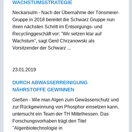
WACHSTUMSSTRATEGIE
Neckarsulm - Nach der Übernahme der Tönsmeier-
Gruppe in 2018 bereitet die Schwarz Gruppe nun
ihren nächsten Schritt im Entsorgungs- und
Recyclinggeschäft vor: "Wir setzen klar auf
Wachstum", sagt Gerd Chrzanowski als
Vorsitzender der Schwarz ...
23.01.2019
DURCH ABWASSERREINIGUNG
NÄHRSTOFFE GEWINNEN
Gießen - Wie man Algen zum Gewässerschutz und
zur Rückgewinnung von Phosphor einsetzen kann,
untersucht ein Team der TH Mittelhessen. Das
Forschungsvorhaben trägt den Titel
"Algenbiotechnologie in