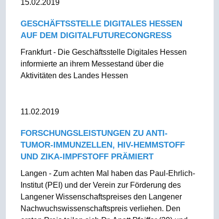
15.02.2019
GESCHÄFTSSTELLE DIGITALES HESSEN
AUF DEM DIGITALFUTURECONGRESS
Frankfurt - Die Geschäftsstelle Digitales Hessen
informierte an ihrem Messestand über die
Aktivitäten des Landes Hessen
11.02.2019
FORSCHUNGSLEISTUNGEN ZU ANTI-
TUMOR-IMMUNZELLEN, HIV-HEMMSTOFF
UND ZIKA-IMPFSTOFF PRÄMIERT
Langen - Zum achten Mal haben das Paul-Ehrlich-
Institut (PEI) und der Verein zur Förderung des
Langener Wissenschaftspreises den Langener
Nachwuchswissenschaftspreis verliehen. Den