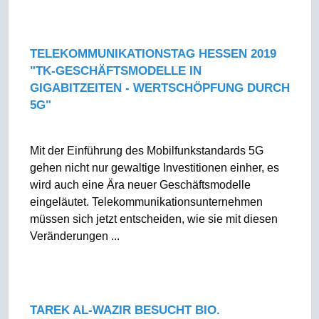
TELEKOMMUNIKATIONSTAG HESSEN 2019
"TK-GESCHÄFTSMODELLE IN
GIGABITZEITEN - WERTSCHÖPFUNG DURCH
5G"
Mit der Einführung des Mobilfunkstandards 5G
gehen nicht nur gewaltige Investitionen einher, es
wird auch eine Ära neuer Geschäftsmodelle
eingeläutet. Telekommunikationsunternehmen
müssen sich jetzt entscheiden, wie sie mit diesen
Veränderungen ...
TAREK AL-WAZIR BESUCHT BIO.