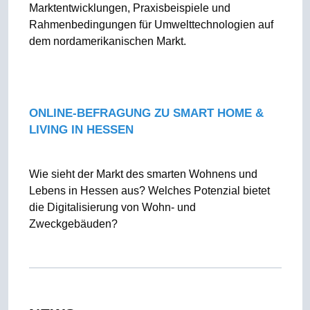
Marktentwicklungen, Praxisbeispiele und
Rahmenbedingungen für Umwelttechnologien auf
dem nordamerikanischen Markt.
ONLINE-BEFRAGUNG ZU SMART HOME &
LIVING IN HESSEN
Wie sieht der Markt des smarten Wohnens und
Lebens in Hessen aus? Welches Potenzial bietet
die Digitalisierung von Wohn- und
Zweckgebäuden?