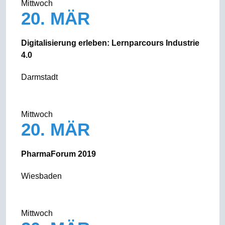
Mittwoch
20. MÄR
Digitalisierung erleben: Lernparcours Industrie
4.0
Darmstadt
Mittwoch
20. MÄR
PharmaForum 2019
Wiesbaden
Mittwoch