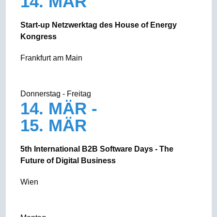
14. MÄR
Start-up Netzwerktag des House of Energy
Kongress
Frankfurt am Main
Donnerstag - Freitag
14. MÄR -
15. MÄR
5th International B2B Software Days - The
Future of Digital Business
Wien