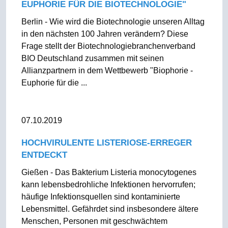
EUPHORIE FÜR DIE BIOTECHNOLOGIE"
Berlin - Wie wird die Biotechnologie unseren Alltag
in den nächsten 100 Jahren verändern? Diese
Frage stellt der Biotechnologiebranchenverband
BIO Deutschland zusammen mit seinen
Allianzpartnern in dem Wettbewerb "Biophorie -
Euphorie für die ...
07.10.2019
HOCHVIRULENTE LISTERIOSE-ERREGER
ENTDECKT
Gießen - Das Bakterium Listeria monocytogenes
kann lebensbedrohliche Infektionen hervorrufen;
häufige Infektionsquellen sind kontaminierte
Lebensmittel. Gefährdet sind insbesondere ältere
Menschen, Personen mit geschwächtem