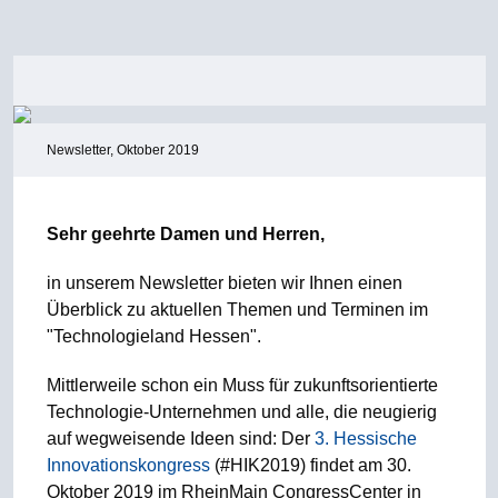
Newsletter, Oktober 2019
Sehr geehrte Damen und Herren,
in unserem Newsletter bieten wir Ihnen einen
Überblick zu aktuellen Themen und Terminen im
"Technologieland Hessen".
Mittlerweile schon ein Muss für zukunftsorientierte
Technologie-Unternehmen und alle, die neugierig
auf wegweisende Ideen sind: Der
3. Hessische
Innovationskongress
(#HIK2019) findet am 30.
Oktober 2019 im RheinMain CongressCenter in