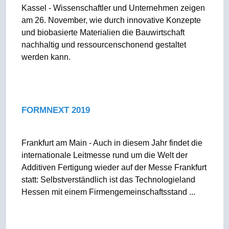
Kassel - Wissenschaftler und Unternehmen zeigen
am 26. November, wie durch innovative Konzepte
und biobasierte Materialien die Bauwirtschaft
nachhaltig und ressourcenschonend gestaltet
werden kann.
FORMNEXT 2019
Frankfurt am Main - Auch in diesem Jahr findet die
internationale Leitmesse rund um die Welt der
Additiven Fertigung wieder auf der Messe Frankfurt
statt: Selbstverständlich ist das Technologieland
Hessen mit einem Firmengemeinschaftsstand ...