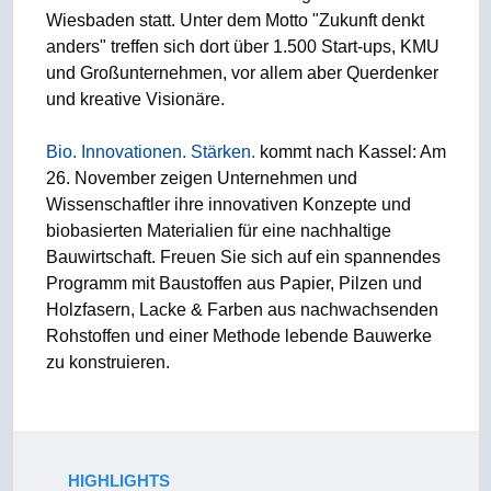
Wiesbaden statt. Unter dem Motto "Zukunft denkt
anders" treffen sich dort über 1.500 Start-ups, KMU
und Großunternehmen, vor allem aber Querdenker
und kreative Visionäre.
Bio. Innovationen. Stärken.
kommt nach Kassel: Am
26. November zeigen Unternehmen und
Wissenschaftler ihre innovativen Konzepte und
biobasierten Materialien für eine nachhaltige
Bauwirtschaft. Freuen Sie sich auf ein spannendes
Programm mit Baustoffen aus Papier, Pilzen und
Holzfasern, Lacke & Farben aus nachwachsenden
Rohstoffen und einer Methode lebende Bauwerke
zu konstruieren.
HIGHLIGHTS