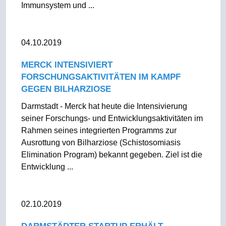
Immunsystem und ...
04.10.2019
MERCK INTENSIVIERT
FORSCHUNGSAKTIVITÄTEN IM KAMPF
GEGEN BILHARZIOSE
Darmstadt - Merck hat heute die Intensivierung
seiner Forschungs- und Entwicklungsaktivitäten im
Rahmen seines integrierten Programms zur
Ausrottung von Bilharziose (Schistosomiasis
Elimination Program) bekannt gegeben. Ziel ist die
Entwicklung ...
02.10.2019