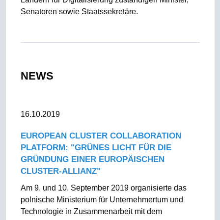
Senatoren sowie Staatssekretäre.
NEWS
16.10.2019
EUROPEAN CLUSTER COLLABORATION
PLATFORM: "GRÜNES LICHT FÜR DIE
GRÜNDUNG EINER EUROPÄISCHEN
CLUSTER-ALLIANZ"
Am 9. und 10. September 2019 organisierte das
polnische Ministerium für Unternehmertum und
Technologie in Zusammenarbeit mit dem