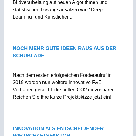
Bildverarbeitung auf neuen Algorithmen und
statistischen Lösungsansätzen wie "Deep
Learning" und Künstlicher ...
NOCH MEHR GUTE IDEEN RAUS AUS DER
SCHUBLADE
Nach dem ersten erfolgreichen Förderaufruf in
2018 werden nun weitere innovative F&E-
Vorhaben gesucht, die helfen CO2 einzusparen.
Reichen Sie Ihre kurze Projektskizze jetzt ein!
INNOVATION ALS ENTSCHEIDENDER
WIRTSCHAFTSFAKTOR