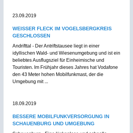
23.09.2019
WEISSER FLECK IM VOGELSBERGKREIS
GESCHLOSSEN
Andrifttal - Der Antriftstausee liegt in einer
idyllischen Wald- und Wiesenumgebung und ist ein
beliebtes Ausflugsziel für Einheimische und
Touristen. Im Frühjahr dieses Jahres hat Vodafone
den 43 Meter hohen Mobilfunkmast, der die
Umgebung mit ...
18.09.2019
BESSERE MOBILFUNKVERSORGUNG IN
SCHAUENBURG UND UMGEBUNG