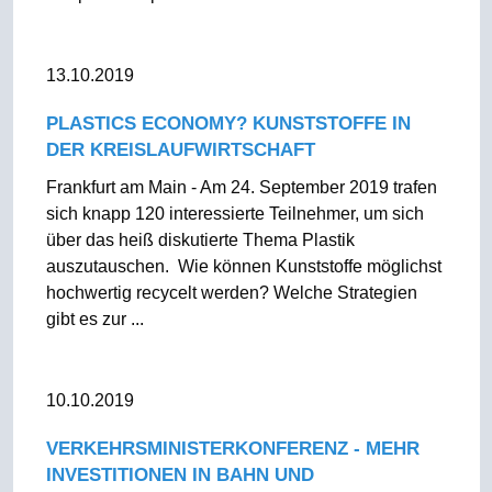
13.10.2019
PLASTICS ECONOMY? KUNSTSTOFFE IN
DER KREISLAUFWIRTSCHAFT
Frankfurt am Main - Am 24. September 2019 trafen
sich knapp 120 interessierte Teilnehmer, um sich
über das heiß diskutierte Thema Plastik
auszutauschen. Wie können Kunststoffe möglichst
hochwertig recycelt werden? Welche Strategien
gibt es zur ...
10.10.2019
VERKEHRSMINISTERKONFERENZ - MEHR
INVESTITIONEN IN BAHN UND