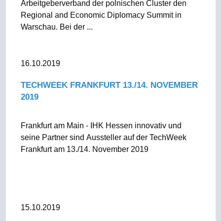
Arbeitgeberverband der polnischen Cluster den
Regional and Economic Diplomacy Summit in
Warschau. Bei der ...
16.10.2019
TECHWEEK FRANKFURT 13./14. NOVEMBER
2019
Frankfurt am Main - IHK Hessen innovativ und
seine Partner sind Aussteller auf der TechWeek
Frankfurt am 13./14. November 2019
15.10.2019