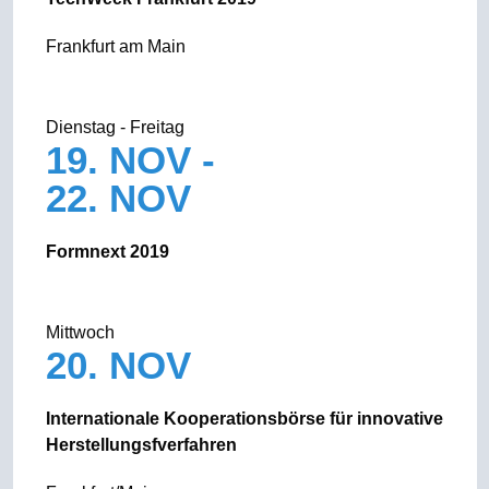
Frankfurt am Main
Dienstag - Freitag
19. NOV -
22. NOV
Formnext 2019
Mittwoch
20. NOV
Internationale Kooperationsbörse für innovative
Herstellungsfverfahren