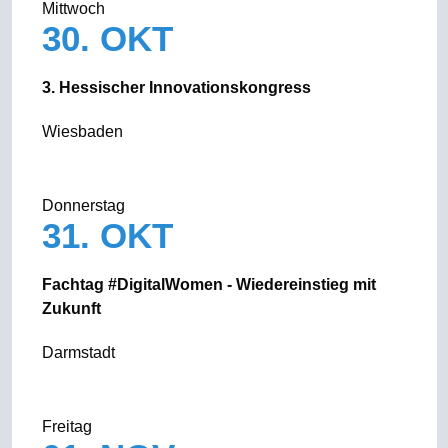
Mittwoch
30. OKT
3. Hessischer Innovationskongress
Wiesbaden
Donnerstag
31. OKT
Fachtag #DigitalWomen - Wiedereinstieg mit
Zukunft
Darmstadt
Freitag