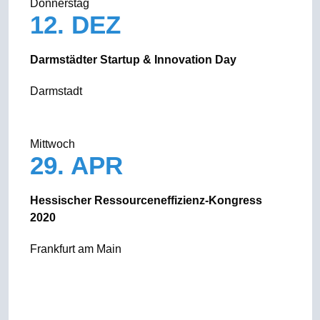
Donnerstag
12. DEZ
Darmstädter Startup & Innovation Day
Darmstadt
Mittwoch
29. APR
Hessischer Ressourceneffizienz-Kongress
2020
Frankfurt am Main