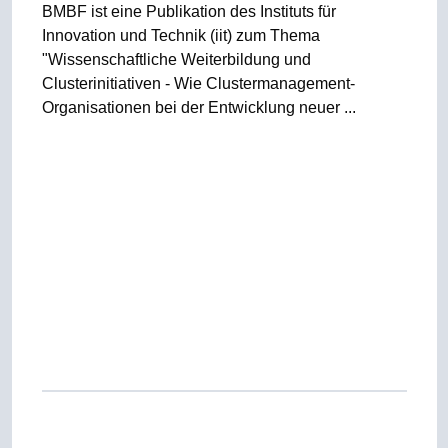
BMBF ist eine Publikation des Instituts für
Innovation und Technik (iit) zum Thema
"Wissenschaftliche Weiterbildung und
Clusterinitiativen - Wie Clustermanagement-
Organisationen bei der Entwicklung neuer ...