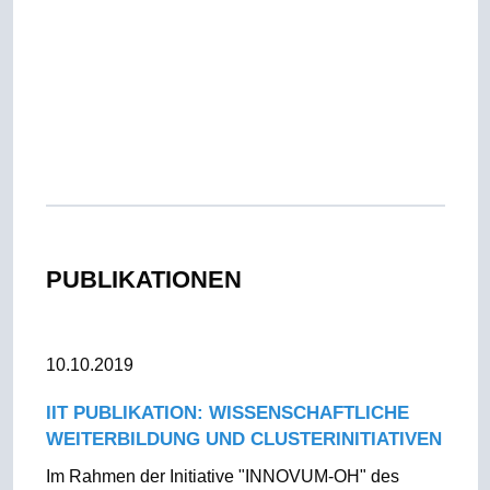
PUBLIKATIONEN
10.10.2019
IIT PUBLIKATION: WISSENSCHAFTLICHE
WEITERBILDUNG UND CLUSTERINITIATIVEN
Im Rahmen der Initiative "INNOVUM-OH" des