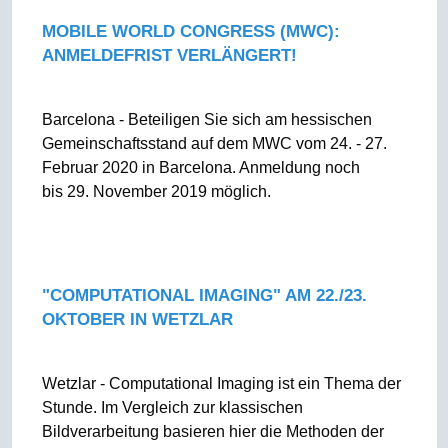
MOBILE WORLD CONGRESS (MWC):
ANMELDEFRIST VERLÄNGERT!
Barcelona - Beteiligen Sie sich am hessischen
Gemeinschaftsstand auf dem MWC vom 24. - 27.
Februar 2020 in Barcelona. Anmeldung noch
bis 29. November 2019 möglich.
"COMPUTATIONAL IMAGING" AM 22./23.
OKTOBER IN WETZLAR
Wetzlar - Computational Imaging ist ein Thema der
Stunde. Im Vergleich zur klassischen
Bildverarbeitung basieren hier die Methoden der