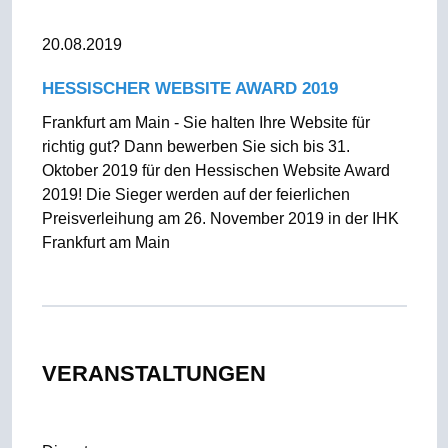
20.08.2019
HESSISCHER WEBSITE AWARD 2019
Frankfurt am Main - Sie halten Ihre Website für
richtig gut? Dann bewerben Sie sich bis 31.
Oktober 2019 für den Hessischen Website Award
2019! Die Sieger werden auf der feierlichen
Preisverleihung am 26. November 2019 in der IHK
Frankfurt am Main
VERANSTALTUNGEN