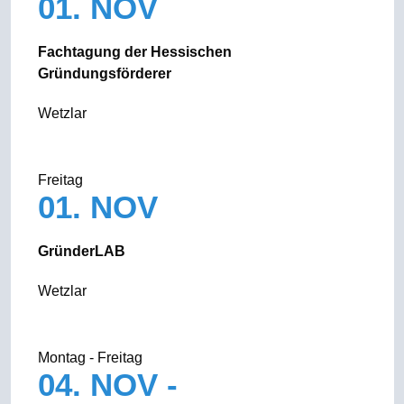
01. NOV
Fachtagung der Hessischen
Gründungsförderer
Wetzlar
Freitag
01. NOV
Gründer­LAB
Wetzlar
Montag - Freitag
04. NOV -