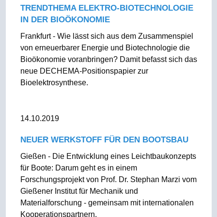
TRENDTHEMA ELEKTRO-BIOTECHNOLOGIE
IN DER BIOÖKONOMIE
Frankfurt - Wie lässt sich aus dem Zusammenspiel
von erneuerbarer Energie und Biotechnologie die
Bioökonomie voranbringen? Damit befasst sich das
neue DECHEMA-Positionspapier zur
Bioelektrosynthese.
14.10.2019
NEUER WERKSTOFF FÜR DEN BOOTSBAU
Gießen - Die Entwicklung eines Leichtbaukonzepts
für Boote: Darum geht es in einem
Forschungsprojekt von Prof. Dr. Stephan Marzi vom
Gießener Institut für Mechanik und
Materialforschung - gemeinsam mit internationalen
Kooperationspartnern.