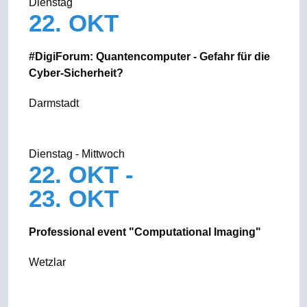
Dienstag
22. OKT
#DigiForum: Quantencomputer - Gefahr für die
Cyber-Sicherheit?
Darmstadt
Dienstag - Mittwoch
22. OKT -
23. OKT
Professional event "Computational Imaging"
Wetzlar