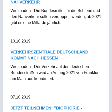
NAHVERKEHR
Wiesbaden - Die Bundesmittel für die Schiene und
den Nahverkehr sollen verdoppelt werden, ab 2021
gibt es eine Millarde jährlich.
10.10.2019
VERKEHRSZENTRALE DEUTSCHLAND
KOMMT NACH HESSEN
Wiesbaden - Der Verkehr auf den deutschen
Bundesstraßen wird ab Anfang 2021 von Frankfurt
am Main aus koordiniert.
07.10.2019
JETZT TEILNEHMEN: "BIOPHORIE -