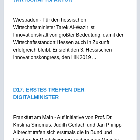
Wiesbaden - Für den hessischen
Wirtschaftsminister Tarek Al-Wazir ist
Innovationskraft von größter Bedeutung, damit der
Wirtschaftsstandort Hessen auch in Zukunft
erfolgreich bleibt. Er sieht den 3. Hessischen
Innovationskongress, den HIK2019 ...
D17: ERSTES TREFFEN DER
DIGITALMINISTER
Frankfurt am Main - Auf Initiative von Prof. Dr.
Kristina Sinemus, Judith Gerlach und Jan Philipp
Albrecht trafen sich erstmals die in Bund und
Ländern für Digitalisierung zuständigen Minister,