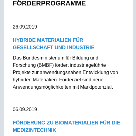
FÖRDERPROGRAMME
26.09.2019
HYBRIDE MATERIALIEN FÜR
GESELLSCHAFT UND INDUSTRIE
Das Bundesministerium für Bildung und
Forschung (BMBF) fördert industriegeführte
Projekte zur anwendungsnahen Entwicklung von
hybriden Materialien. Förderziel sind neue
Anwendungsmöglichkeiten mit Marktpotenzial.
06.09.2019
FÖRDERUNG ZU BIOMATERIALIEN FÜR DIE
MEDIZINTECHNIK