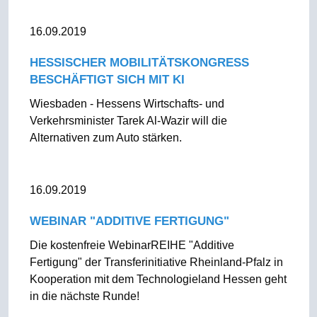
16.09.2019
HESSISCHER MOBILITÄTSKONGRESS
BESCHÄFTIGT SICH MIT KI
Wiesbaden - Hessens Wirtschafts- und
Verkehrsminister Tarek Al-Wazir will die
Alternativen zum Auto stärken.
16.09.2019
WEBINAR "ADDITIVE FERTIGUNG"
Die kostenfreie WebinarREIHE "Additive
Fertigung" der Transferinitiative Rheinland-Pfalz in
Kooperation mit dem Technologieland Hessen geht
in die nächste Runde!