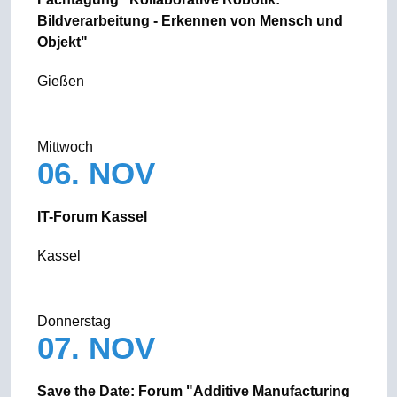
Bildverarbeitung - Erkennen von Mensch und
Objekt"
Gießen
Mittwoch
06. NOV
IT-Forum Kassel
Kassel
Donnerstag
07. NOV
Save the Date: Forum "Additive Manufacturing