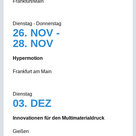
Frankfurt/Main
Dienstag - Donnerstag
26. NOV -
28. NOV
Hypermotion
Frankfurt am Main
Dienstag
03. DEZ
Innovationen für den Multimaterialdruck
Gießen