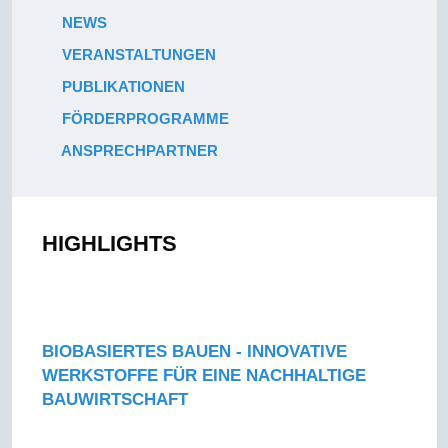
NEWS
VERANSTALTUNGEN
PUBLIKATIONEN
FÖRDERPROGRAMME
ANSPRECHPARTNER
HIGHLIGHTS
BIOBASIERTES BAUEN - INNOVATIVE
WERKSTOFFE FÜR EINE NACHHALTIGE
BAUWIRTSCHAFT