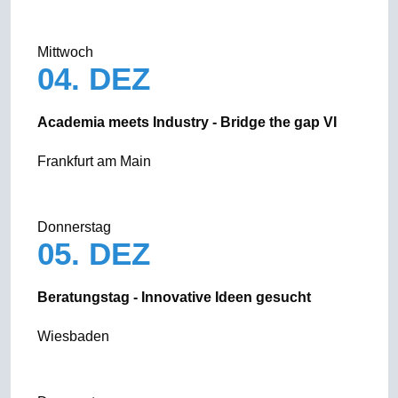
Mittwoch
04. DEZ
Academia meets Industry - Bridge the gap VI
Frankfurt am Main
Donnerstag
05. DEZ
Beratungstag - Innovative Ideen gesucht
Wiesbaden