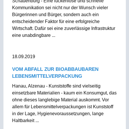
Schauenburg - Eine lückenlose und schnelle
Kommunikation sei nicht nur der Wunsch vieler
Bürgerinnen und Bürger, sondern auch ein
entscheidender Faktor für eine erfolgreiche
Wirtschaft. Dafür sei eine zuverlässige Infrastruktur
eine unabdingbare ...
18.09.2019
VOM ABFALL ZUR BIOABBAUBAREN
LEBENSMITTELVERPACKUNG
Hanau, Alzenau - Kunststoffe sind vielseitig
einsetzbare Materialien - kaum ein Konsumgut, das
ohne dieses langlebige Material auskommt. Vor
allem für Lebensmittelverpackungen ist Kunststoff
in der Lage, Hygienevoraussetzungen, lange
Haltbarkeit ...