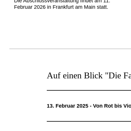
Die Abschlussveranstaltung findet am 11.
Februar 2026 in Frankfurt am Main statt.
Auf einen Blick "Die F
13. Februar 2025 - Von Rot bis Vio