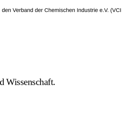
den Verband der Chemischen Industrie e.V. (VCI
d Wissenschaft.