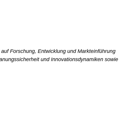
 auf Forschung, Entwicklung und Markteinführung
Planungssicherheit und Innovationsdynamiken sowie