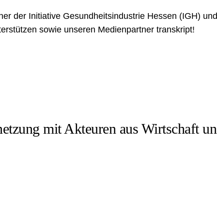
r der Initiative
Gesundheitsindustrie
Hessen (IGH) und 
erstützen sowie unseren Medienpartner transkript!
netzung mit Akteuren aus Wirtschaft un