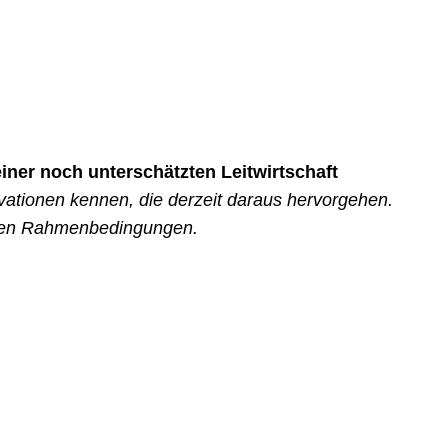
iner noch unterschätzten Leitwirtschaft
ationen kennen, die derzeit daraus hervorgehen.
nden Rahmenbedingungen.