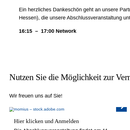
Ein herzliches Dankeschön geht an unsere Partne
Hessen), die unsere Abschlussveranstaltung unt
16:15 – 17:00 Network
Nutzen Sie die Möglichkeit zur Ver
Wir freuen uns auf Sie!
Hier klicken und Anmelden