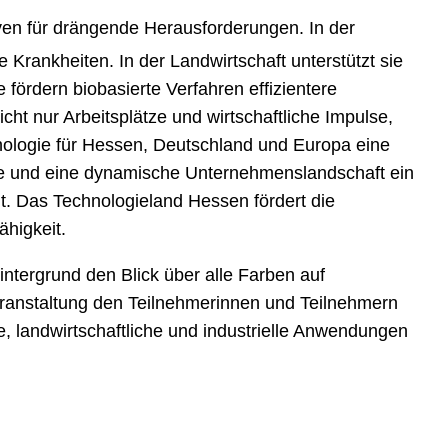
en für drängende Herausforderungen. In der
e Krankheiten. In der Landwirtschaft unterstützt sie
fördern biobasierte Verfahren effizientere
ht nur Arbeitsplätze und wirtschaftliche Impulse,
nologie
für Hessen, Deutschland und Europa eine
ute und eine dynamische Unternehmenslandschaft ein
t. Das Technologieland Hessen fördert die
ähigkeit.
intergrund den Blick über alle Farben auf
eranstaltung den Teilnehmerinnen und Teilnehmern
 landwirtschaftliche und industrielle Anwendungen