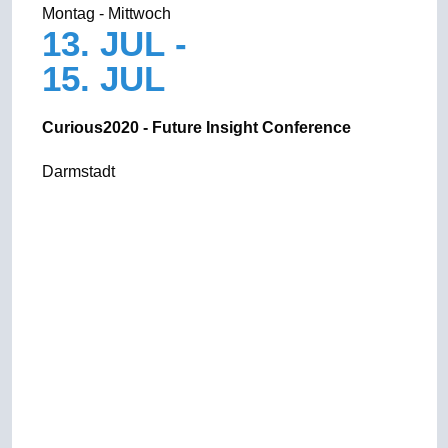
Montag - Mittwoch
13. JUL -
15. JUL
Curious2020 - Future Insight Conference
Darmstadt