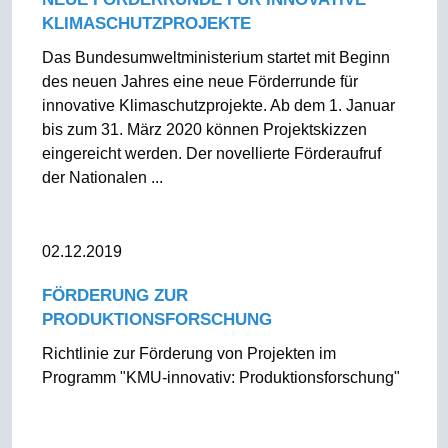
KLIMASCHUTZPROJEKTE
Das Bundesumweltministerium startet mit Beginn
des neuen Jahres eine neue Förderrunde für
innovative Klimaschutzprojekte. Ab dem 1. Januar
bis zum 31. März 2020 können Projektskizzen
eingereicht werden. Der novellierte Förderaufruf
der Nationalen ...
02.12.2019
FÖRDERUNG ZUR
PRODUKTIONSFORSCHUNG
Richtlinie zur Förderung von Projekten im
Programm "KMU-innovativ: Produktionsforschung"