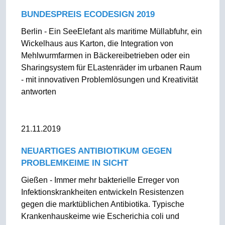
BUNDESPREIS ECODESIGN 2019
Berlin - Ein SeeElefant als maritime Müllabfuhr, ein
Wickelhaus aus Karton, die Integration von
Mehlwurmfarmen in Bäckereibetrieben oder ein
Sharingsystem für ELastenräder im urbanen Raum
- mit innovativen Problemlösungen und Kreativität
antworten
21.11.2019
NEUARTIGES ANTIBIOTIKUM GEGEN
PROBLEMKEIME IN SICHT
Gießen - Immer mehr bakterielle Erreger von
Infektionskrankheiten entwickeln Resistenzen
gegen die marktüblichen Antibiotika. Typische
Krankenhauskeime wie Escherichia coli und