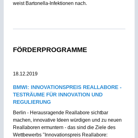
weist Bartonella-Infektionen nach.
FÖRDERPROGRAMME
18.12.2019
BMWI: INNOVATIONSPREIS REALLABORE -
TESTRÄUME FÜR INNOVATION UND
REGULIERUNG
Berlin - Herausragende Reallabore sichtbar
machen, innovative Ideen würdigen und zu neuen
Reallaboren ermuntern - das sind die Ziele des
Wettbewerbs "Innovationspreis Reallabore: