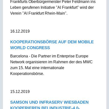
Frankfurts Oberbürgermeister Peter Feldmann ins
Leben gerufenen Initiative "AI Frankfurt" wird der
Verein "AI Frankfurt Rhein-Main".
16.12.2019
KOOPERATIONSBÖRSE AUF DEM MOBILE
WORLD CONGRESS
Barcelona - Die Partner im Enterprise Europe
Network organisieren im Rahmen der des MWC
zum 15. Mal eine internationale
Kooperationsbörse.
15.12.2019
SAMSON UND INFRASERV WIESBADEN
KOOPERIEREN BEI INDUSTRIE-4.0-