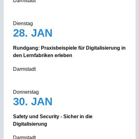
Darmstadt
Dienstag
28. JAN
Rundgang: Praxisbeispiele für Digitalisierung in
den Lernfabriken erleben
Darmstadt
Donnerstag
30. JAN
Safety und Security - Sicher in die
Digitalisierung
Darmstadt