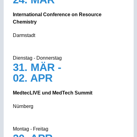
International Conference on Resource
Chemistry
Darmstadt
Dienstag - Donnerstag
31. MÄR -
02. APR
MedtecLIVE und MedTech Summit
Nürnberg
Montag - Freitag