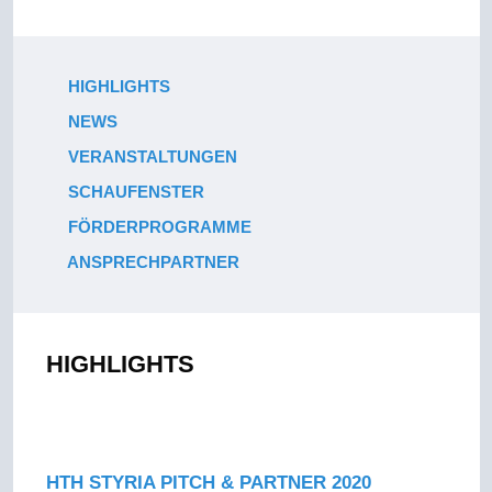
HIGHLIGHTS
NEWS
VERANSTALTUNGEN
SCHAUFENSTER
FÖRDERPROGRAMME
ANSPRECHPARTNER
HIGHLIGHTS
HTH STYRIA PITCH & PARTNER 2020