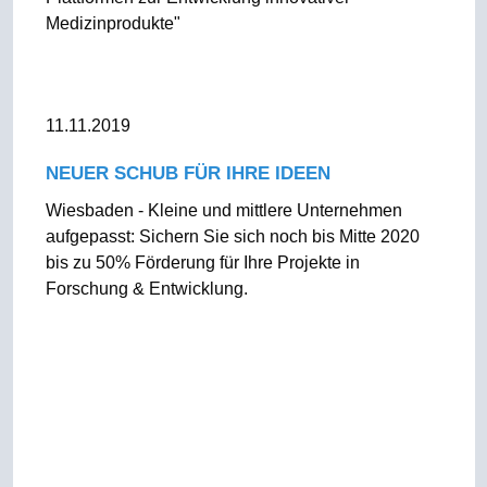
Medizinprodukte"
11.11.2019
NEUER SCHUB FÜR IHRE IDEEN
Wiesbaden - Kleine und mittlere Unternehmen
aufgepasst: Sichern Sie sich noch bis Mitte 2020
bis zu 50% Förderung für Ihre Projekte in
Forschung & Entwicklung.