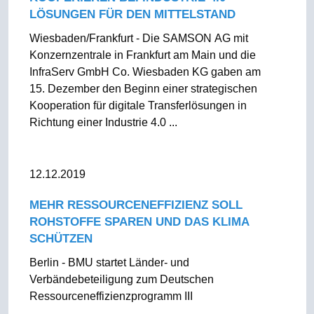
LÖSUNGEN FÜR DEN MITTELSTAND
Wiesbaden/Frankfurt - Die SAMSON AG mit
Konzernzentrale in Frankfurt am Main und die
InfraServ GmbH Co. Wiesbaden KG gaben am
15. Dezember den Beginn einer strategischen
Kooperation für digitale Transferlösungen in
Richtung einer Industrie 4.0 ...
12.12.2019
MEHR RESSOURCENEFFIZIENZ SOLL
ROHSTOFFE SPAREN UND DAS KLIMA
SCHÜTZEN
Berlin - BMU startet Länder- und
Verbändebeteiligung zum Deutschen
Ressourceneffizienzprogramm III