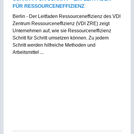
FÜR RESSOURCENEFFIZIENZ
Berlin - Der Leitfaden Ressourceneffizienz des VDI
Zentrum Ressourceneffizienz (VDI ZRE) zeigt
Unternehmen auf, wie sie Ressourceneffizienz
Schritt für Schritt umsetzen können. Zu jedem
Schritt werden hilfreiche Methoden und
Arbeitsmittel ...