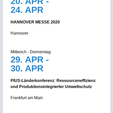
20. APR -
24. APR
HANNOVER MESSE 2020
Hannover
Mittwoch - Donnerstag
29. APR -
30. APR
PIUS-Länderkonferenz: Ressourceneffizienz
und Produktionsintegrierter Umweltschutz
Frankfurt am Main