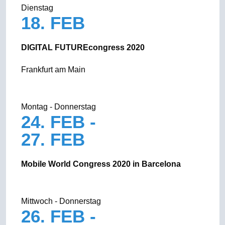
Dienstag
18. FEB
DIGITAL FUTUREcongress 2020
Frankfurt am Main
Montag - Donnerstag
24. FEB -
27. FEB
Mobile World Congress 2020 in Barcelona
Mittwoch - Donnerstag
26. FEB -