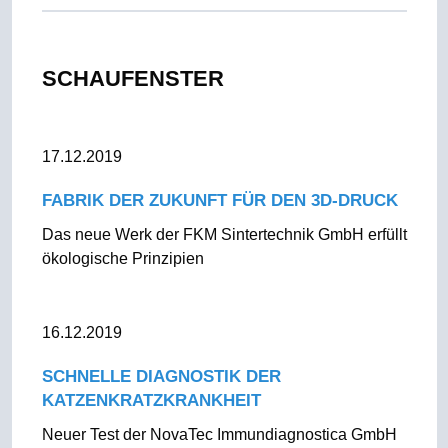
SCHAUFENSTER
17.12.2019
FABRIK DER ZUKUNFT FÜR DEN 3D-DRUCK
Das neue Werk der FKM Sintertechnik GmbH erfüllt
ökologische Prinzipien
16.12.2019
SCHNELLE DIAGNOSTIK DER
KATZENKRATZKRANKHEIT
Neuer Test der NovaTec Immundiagnostica GmbH