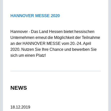
HANNOVER MESSE 2020
Hannover - Das Land Hessen bietet hessischen
Unternehmen erneut die Möglichkeit der Teilnahme
an der HANNOVER MESSE vom 20.-24. April
2020. Nutzen Sie Ihre Chance und bewerben Sie
sich um einen Platz!
NEWS
18.12.2019