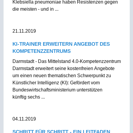
Klebsiella pneumoniae haben Resistenzen gegen
die meisten - und in ...
21.11.2019
KI-TRAINER ERWEITERN ANGEBOT DES
KOMPETENZZENTRUMS
Darmstadt - Das Mittelstand 4.0-Kompetenzzentrum
Darmstadt erweitert seine kostenfreien Angebote
um einen neuen thematischen Schwerpunkt zu
Künstlicher Intelligenz (KI): Gefördert vom
Bundeswirtschaftsministerium unterstützen
künftig sechs ...
04.11.2019
SCHRITT FÜR SCHRITT - EIN LEITFADEN