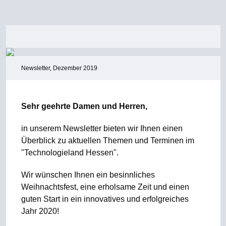
Newsletter, Dezember 2019
Sehr geehrte Damen und Herren,
in unserem Newsletter bieten wir Ihnen einen
Überblick zu aktuellen Themen und Terminen im
"Technologieland Hessen".
Wir wünschen Ihnen ein besinnliches
Weihnachtsfest, eine erholsame Zeit und einen
guten Start in ein innovatives und erfolgreiches
Jahr 2020!