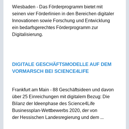
Wiesbaden - Das Förderprogramm bietet mit
seinen vier Förderlinien in den Bereichen digitaler
Innovationen sowie Forschung und Entwicklung
ein bedarfsgerechtes Förderprogramm zur
Digitalisierung.
DIGITALE GESCHÄFTSMODELLE AUF DEM
VORMARSCH BEI SCIENCE4LIFE
Frankfurt am Main - 88 Geschäftsideen und davon
über 25 Einreichungen mit digitalem Bezug: Die
Bilanz der Ideenphase des Science4Life
Businessplan-Wettbewerbs 2020, der von
der Hessischen Landesregierung und dem ...