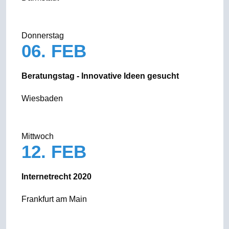
Donnerstag
06. FEB
Beratungstag - Innovative Ideen gesucht
Wiesbaden
Mittwoch
12. FEB
Internetrecht 2020
Frankfurt am Main