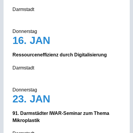
Darmstadt
Donnerstag
16. JAN
Ressourceneffizienz durch Digitalisierung
Darmstadt
Donnerstag
23. JAN
91. Darmstädter IWAR-Seminar zum Thema
Mikroplastik