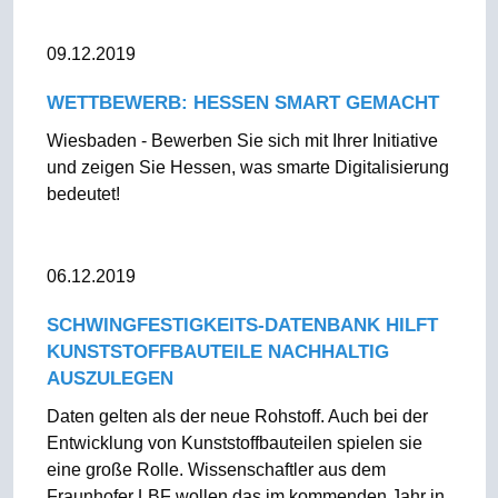
09.12.2019
WETTBEWERB: HESSEN SMART GEMACHT
Wiesbaden - Bewerben Sie sich mit Ihrer Initiative
und zeigen Sie Hessen, was smarte Digitalisierung
bedeutet!
06.12.2019
SCHWINGFESTIGKEITS-DATENBANK HILFT
KUNSTSTOFFBAUTEILE NACHHALTIG
AUSZULEGEN
Daten gelten als der neue Rohstoff. Auch bei der
Entwicklung von Kunststoffbauteilen spielen sie
eine große Rolle. Wissenschaftler aus dem
Fraunhofer LBF wollen das im kommenden Jahr in