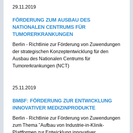
29.11.2019
FÖRDERUNG ZUM AUSBAU DES
NATIONALEN CENTRUMS FÜR
TUMORERKRANKUNGEN
Berlin - Richtlinie zur Förderung von Zuwendungen
der strategischen Konzeptentwicklung für den
Ausbau des Nationalen Centrums für
Tumorerkrankungen (NCT)
25.11.2019
BMBF: FÖRDERUNG ZUR ENTWICKLUNG
INNOVATIVER MEDIZINPRODUKTE
Berlin - Richtlinie zur Förderung von Zuwendungen
zum Thema "Aufbau von Industrie-in-Klinik-
Plattformen zur Entwicklung innovativer