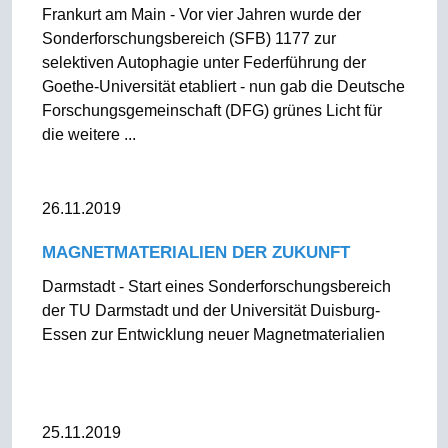
Frankurt am Main - Vor vier Jahren wurde der
Sonderforschungsbereich (SFB) 1177 zur
selektiven Autophagie unter Federführung der
Goethe-Universität etabliert - nun gab die Deutsche
Forschungsgemeinschaft (DFG) grünes Licht für
die weitere ...
26.11.2019
MAGNETMATERIALIEN DER ZUKUNFT
Darmstadt - Start eines Sonderforschungsbereich
der TU Darmstadt und der Universität Duisburg-
Essen zur Entwicklung neuer Magnetmaterialien
25.11.2019