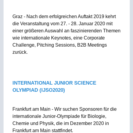
Graz - Nach dem erfolgreichen Auftakt 2019 kehrt
die Veranstaltung vom 27. - 28. Januar 2020 mit
einer größeren Auswahl an faszinierenden Themen
wie internationale Keynotes, eine Corporate
Challenge, Pitching Sessions, B2B Meetings
zurück.
INTERNATIONAL JUNIOR SCIENCE
OLYMPIAD (IJSO2020)
Frankfurt am Main - Wir suchen Sponsoren für die
internationale Junior-Olympiade für Biologie,
Chemie und Physik, die im Dezember 2020 in
Frankfurt am Main stattfindet.