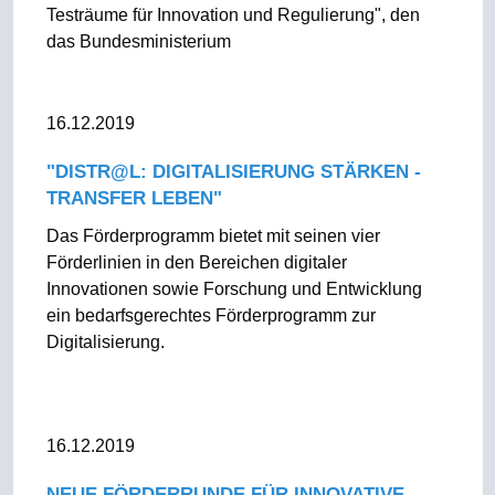
Testräume für Innovation und Regulierung", den
das Bundesministerium
16.12.2019
"DISTR@L: DIGITALISIERUNG STÄRKEN -
TRANSFER LEBEN"
Das Förderprogramm bietet mit seinen vier
Förderlinien in den Bereichen digitaler
Innovationen sowie Forschung und Entwicklung
ein bedarfsgerechtes Förderprogramm zur
Digitalisierung.
16.12.2019
NEUE FÖRDERRUNDE FÜR INNOVATIVE