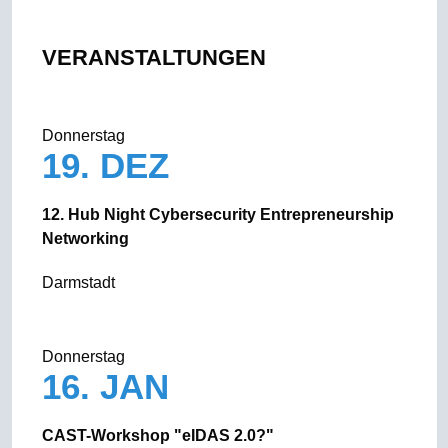
VERANSTALTUNGEN
Donnerstag
19. DEZ
12. Hub Night Cybersecurity Entrepreneurship
Networking
Darmstadt
Donnerstag
16. JAN
CAST-Workshop "eIDAS 2.0?"