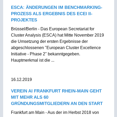
ESCA: ÄNDERUNGEN IM BENCHMARKING-
PROZESS ALS ERGEBNIS DES ECEI II-
PROJEKTES
Brüssel/Berlin - Das European Secretariat for
Cluster Analysis (ESCA) hat Mitte November 2019
die Umsetzung der ersten Ergebnisse der
abgeschlossenen "European Cluster Excellence
Initiative - Phase 2" bekanntgegeben.
Hauptmerkmal ist die ...
16.12.2019
VEREIN AI FRANKFURT RHEIN-MAIN GEHT
MIT MEHR ALS 60
GRÜNDUNGSMITGLIEDERN AN DEN START
Frankfurt am Main - Aus der im Herbst 2018 von