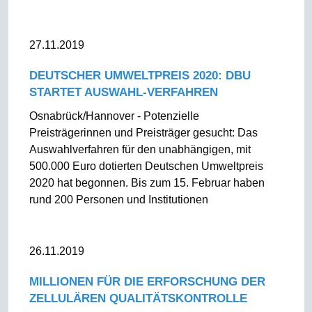
27.11.2019
DEUTSCHER UMWELTPREIS 2020: DBU
STARTET AUSWAHL-VERFAHREN
Osnabrück/Hannover - Potenzielle
Preisträgerinnen und Preisträger gesucht: Das
Auswahlverfahren für den unabhängigen, mit
500.000 Euro dotierten Deutschen Umweltpreis
2020 hat begonnen. Bis zum 15. Februar haben
rund 200 Personen und Institutionen
26.11.2019
MILLIONEN FÜR DIE ERFORSCHUNG DER
ZELLULÄREN QUALITÄTSKONTROLLE