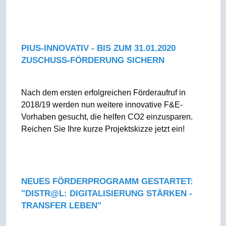
PIUS-INNOVATIV - BIS ZUM 31.01.2020
ZUSCHUSS-FÖRDERUNG SICHERN
Nach dem ersten erfolgreichen Förderaufruf in
2018/19 werden nun weitere innovative F&E-
Vorhaben gesucht, die helfen CO2 einzusparen.
Reichen Sie Ihre kurze Projektskizze jetzt ein!
NEUES FÖRDERPROGRAMM GESTARTET:
"DISTR@L: DIGITALISIERUNG STÄRKEN -
TRANSFER LEBEN"