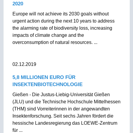
2020
Europe will not achieve its 2030 goals without
urgent action during the next 10 years to address
the alarming rate of biodiversity loss, increasing
impacts of climate change and the
overconsumption of natural resources. ...
02.12.2019
5,8 MILLIONEN EURO FÜR
INSEKTENBIOTECHNOLOGIE
Gießen - Die Justus-Liebig-Universität Gießen
(JLU) und die Technische Hochschule Mittelhessen
(THM) sind Vorreiterinnen in der angewandten
Insektenforschung. Seit sechs Jahren fördert die
hessische Landesregierung das LOEWE-Zentrum
für ...