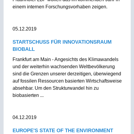
einem internen Forschungsvorhaben zeigen.
05.12.2019
STARTSCHUSS FÜR INNOVATIONSRAUM
BIOBALL
Frankfurt am Main - Angesichts des Klimawandels
und der weiterhin wachsenden Weltbevölkerung
sind die Grenzen unserer derzeitigen, überwiegend
auf fossilen Ressourcen basierten Wirtschaftsweise
absehbar. Um den Strukturwandel hin zu
biobasierten ...
04.12.2019
EUROPE'S STATE OF THE ENVIRONMENT