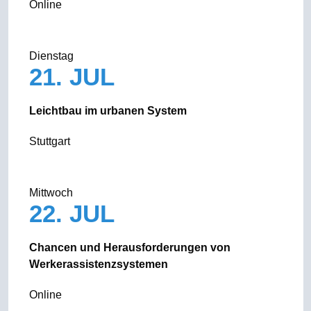
Online
Dienstag
21. JUL
Leichtbau im urbanen System
Stuttgart
Mittwoch
22. JUL
Chancen und Herausforderungen von
Werkerassistenzsystemen
Online