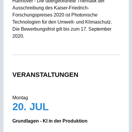
Hannover - Die übergeordnete Thematik der
Ausschreibung des Kaiser-Friedrich-
Forschungspreises 2020 ist Photonische
Technologien für den Umwelt- und Klimaschutz.
Die Bewerbungsfrist gilt bis zum 17. September
2020.
VERANSTALTUNGEN
Montag
20. JUL
Grundlagen - KI in der Produktion