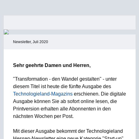
Newsletter, Juli 2020
Sehr geehrte Damen und Herren,
"Transformation - den Wandel gestalten" - unter
diesem Titel ist heute die fünfte Ausgabe des
Technologieland-Magazins
erschienen. Die digitale
Ausgabe können Sie ab sofort online lesen, die
Printversion erhalten alle Abonnenten in den
nächsten Wochen per Post.
Mit dieser Ausgabe bekommt der Technologieland
Hessen-Newsletter eine neue Kategorie "Start-up".