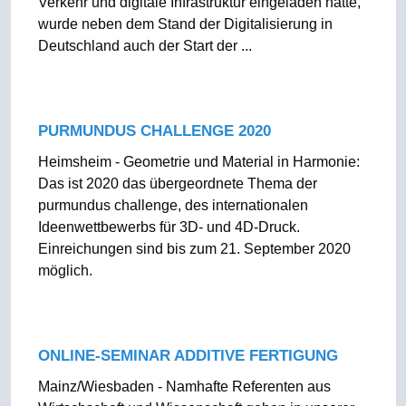
Verkehr und digitale Infrastruktur eingeladen hatte,
wurde neben dem Stand der Digitalisierung in
Deutschland auch der Start der ...
PURMUNDUS CHALLENGE 2020
Heimsheim - Geometrie und Material in Harmonie:
Das ist 2020 das übergeordnete Thema der
purmundus challenge, des internationalen
Ideenwettbewerbs für 3D- und 4D-Druck.
Einreichungen sind bis zum 21. September 2020
möglich.
ONLINE-SEMINAR ADDITIVE FERTIGUNG
Mainz/Wiesbaden - Namhafte Referenten aus