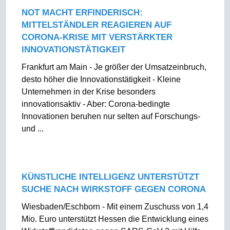
NOT MACHT ERFINDERISCH:
MITTELSTÄNDLER REAGIEREN AUF
CORONA-KRISE MIT VERSTÄRKTER
INNOVATIONSTÄTIGKEIT
Frankfurt am Main - Je größer der Umsatzeinbruch,
desto höher die Innovationstätigkeit - Kleine
Unternehmen in der Krise besonders
innovationsaktiv - Aber: Corona-bedingte
Innovationen beruhen nur selten auf Forschungs-
und ...
KÜNSTLICHE INTELLIGENZ UNTERSTÜTZT
SUCHE NACH WIRKSTOFF GEGEN CORONA
Wiesbaden/Eschborn - Mit einem Zuschuss von 1,4
Mio. Euro unterstützt Hessen die Entwicklung eines