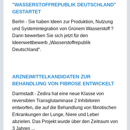
"WASSERSTOFFREPUBLIK DEUTSCHLAND"
GESTARTET
Berlin - Sie haben Ideen zur Produktion, Nutzung
und Systemintegration von Grünem Wasserstoff ?
Dann bewerben Sie sich jetzt für den
Ideenwettbewerb „Wasserstoffrepublik
Deutschland“.
ARZNEIMITTELKANDIDATEN ZUR
BEHANDLUNG VON FIBROSE ENTWICKELT
Darmstadt - Zedira hat eine neue Klasse von
reversiblen Transglutaminase 2 Inhibitoren
entworfen, die auf die Behandlung von fibrotischen
Erkrankungen der Lunge, Niere und Leber
abzielen. Das Projekt wurde über den Zeitraum von
3 Jahren ...