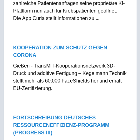
zahlreiche Patientenanfragen seine proprietäre KI-
Plattform nun auch für Krebspatienten geöffnet.
Die
App Curia
stellt Informationen zu ...
KOOPERATION ZUM SCHUTZ GEGEN
CORONA
Gießen - TransMIT-Kooperationsnetzwerk 3D-
Druck und additive Fertigung – Kegelmann Technik
stellt mehr als 60.000 FaceShields her und erhält
EU-Zertifizierung.
FORTSCHREIBUNG DEUTSCHES
RESSOURCENEFFIZIENZ-PROGRAMM
(PROGRESS III)