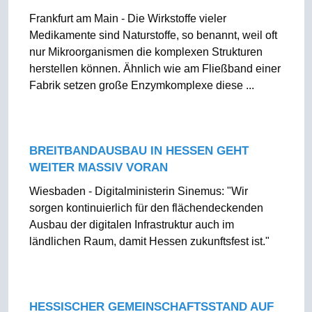
Frankfurt am Main - Die Wirkstoffe vieler
Medikamente sind Naturstoffe, so benannt, weil oft
nur Mikroorganismen die komplexen Strukturen
herstellen können. Ähnlich wie am Fließband einer
Fabrik setzen große Enzymkomplexe diese ...
BREITBANDAUSBAU IN HESSEN GEHT
WEITER MASSIV VORAN
Wiesbaden - Digitalministerin Sinemus: "Wir
sorgen kontinuierlich für den flächendeckenden
Ausbau der digitalen Infrastruktur auch im
ländlichen Raum, damit Hessen zukunftsfest ist."
HESSISCHER GEMEINSCHAFTSSTAND AUF