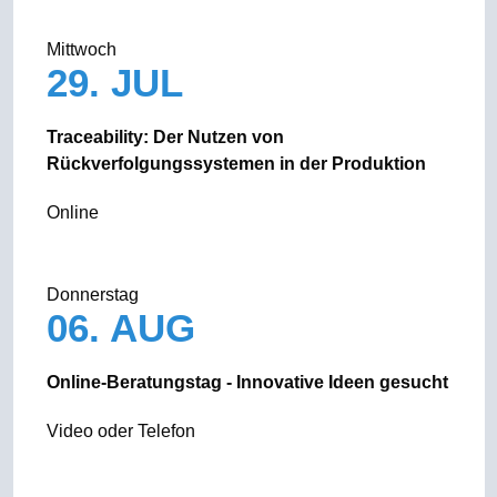
Mittwoch
29. JUL
Traceability: Der Nutzen von
Rückverfolgungssystemen in der Produktion
Online
Donnerstag
06. AUG
Online-Beratungstag - Innovative Ideen gesucht
Video oder Telefon