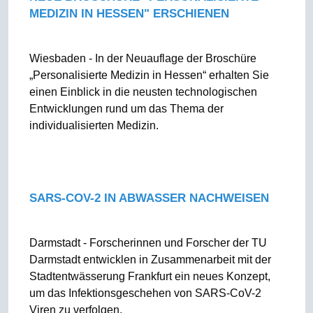
MEDIZIN IN HESSEN" ERSCHIENEN
Wiesbaden - In der Neuauflage der Broschüre
„Personalisierte Medizin in Hessen“ erhalten Sie
einen Einblick in die neusten technologischen
Entwicklungen rund um das Thema der
individualisierten Medizin.
SARS-COV-2 IN ABWASSER NACHWEISEN
Darmstadt - Forscherinnen und Forscher der TU
Darmstadt entwicklen in Zusammenarbeit mit der
Stadtentwässerung Frankfurt ein neues Konzept,
um das Infektionsgeschehen von SARS-CoV-2
Viren zu verfolgen.