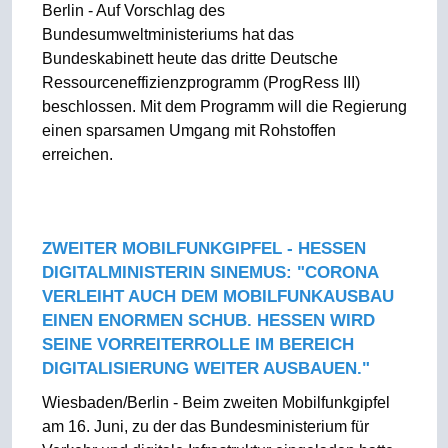
Berlin - Auf Vorschlag des
Bundesumweltministeriums hat das
Bundeskabinett heute das dritte Deutsche
Ressourceneffizienzprogramm (ProgRess III)
beschlossen. Mit dem Programm will die Regierung
einen sparsamen Umgang mit Rohstoffen
erreichen.
ZWEITER MOBILFUNKGIPFEL - HESSEN
DIGITALMINISTERIN SINEMUS: "CORONA
VERLEIHT AUCH DEM MOBILFUNKAUSBAU
EINEN ENORMEN SCHUB. HESSEN WIRD
SEINE VORREITERROLLE IM BEREICH
DIGITALISIERUNG WEITER AUSBAUEN."
Wiesbaden/Berlin - Beim zweiten Mobilfunkgipfel
am 16. Juni, zu der das Bundesministerium für