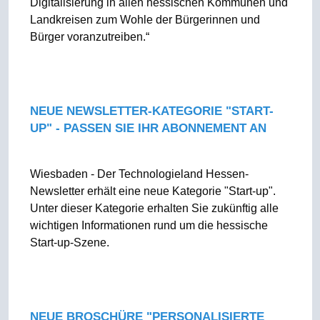
Digitalisierung in allen hessischen Kommunen und
Landkreisen zum Wohle der Bürgerinnen und
Bürger voranzutreiben.“
NEUE NEWSLETTER-KATEGORIE "START-
UP" - PASSEN SIE IHR ABONNEMENT AN
Wiesbaden - Der Technologieland Hessen-
Newsletter erhält eine neue Kategorie "Start-up".
Unter dieser Kategorie erhalten Sie zukünftig alle
wichtigen Informationen rund um die hessische
Start-up-Szene.
NEUE BROSCHÜRE "PERSONALISIERTE