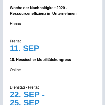
Woche der Nachhaltigkeit 2020 -
Ressourceneffizienz im Unternehmen
Hanau
Freitag
11. SEP
18. Hessischer Mobilitätskongress
Online
Dienstag - Freitag
22. SEP -
25. SEP