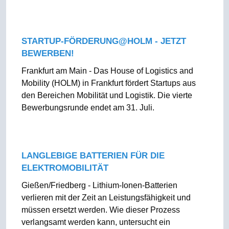
STARTUP-FÖRDERUNG@HOLM - JETZT
BEWERBEN!
Frankfurt am Main - Das House of Logistics and
Mobility (HOLM) in Frankfurt fördert Startups aus
den Bereichen Mobilität und Logistik. Die vierte
Bewerbungsrunde endet am 31. Juli.
LANGLEBIGE BATTERIEN FÜR DIE
ELEKTROMOBILITÄT
Gießen/Friedberg - Lithium-Ionen-Batterien
verlieren mit der Zeit an Leistungsfähigkeit und
müssen ersetzt werden. Wie dieser Prozess
verlangsamt werden kann, untersucht ein