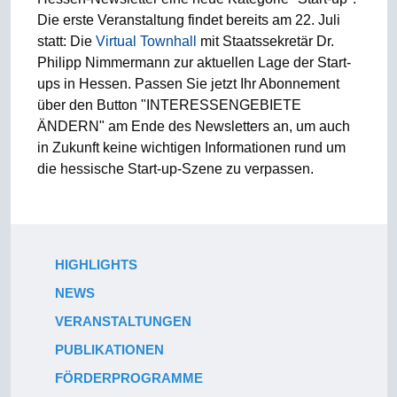
Die erste Veranstaltung findet bereits am 22. Juli
statt: Die
Virtual Townhall
mit Staatssekretär Dr.
Philipp Nimmermann zur aktuellen Lage der Start-
ups in Hessen. Passen Sie jetzt Ihr Abonnement
über den Button "INTERESSENGEBIETE
ÄNDERN" am Ende des Newsletters an, um auch
in Zukunft keine wichtigen Informationen rund um
die hessische Start-up-Szene zu verpassen.
HIGHLIGHTS
NEWS
VERANSTALTUNGEN
PUBLIKATIONEN
FÖRDERPROGRAMME