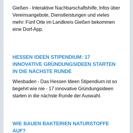
Gießen - Interaktive Nachbarschaftshilfe, Infos über
Vereinsangebote, Dienstleistungen und vieles
mehr: Fünf Orte im Landkreis Gießen bekommen
eine Dorf-App.
HESSEN IDEEN STIPENDIUM: 17
INNOVATIVE GRÜNDUNGSIDEEN STARTEN
IN DIE NÄCHSTE RUNDE
Wiesbaden - Das Hessen Ideen Stipendium ist so
begehrt wie nie - 17 innovative Gründungsideen
starten in die nächste Runde der Auswahl.
WIE BAUEN BAKTERIEN NATURSTOFFE
AUF?