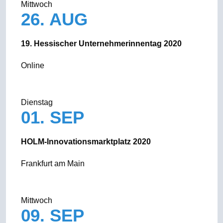
Mittwoch
26. AUG
19. Hessischer Unternehmerinnentag 2020
Online
Dienstag
01. SEP
HOLM-Innovationsmarktplatz 2020
Frankfurt am Main
Mittwoch
09. SEP