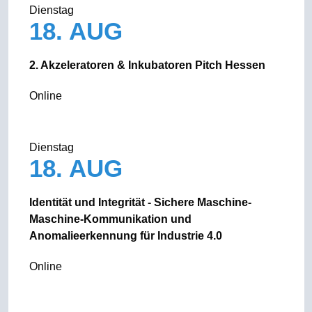
Dienstag
18. AUG
2. Akzeleratoren & Inkubatoren Pitch Hessen
Online
Dienstag
18. AUG
Identität und Integrität - Sichere Maschine-
Maschine-Kommunikation und
Anomalieerkennung für Industrie 4.0
Online