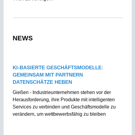
NEWS
KI-BASIERTE GESCHÄFTSMODELLE:
GEMEINSAM MIT PARTNERN
DATENSCHÄTZE HEBEN
Gießen - Industrieunternehmen stehen vor der
Herausforderung, ihre Produkte mit intelligenten
Services zu verbinden und Geschäftsmodelle zu
verändern, um wettbewerbsfähig zu bleiben