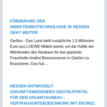
FÖRDERUNG DER
INSEKTENBIOTECHNOLOGIE IN HESSEN
GEHT WEITER
Gießen - Das Land stellt zusätzliche 1,5 Millionen
Euro aus LOEWE-Mitteln bereit, um die Hälfte der
Mehrkosten des Neubaus für das geplante
Fraunhofer-Institut Bioressourcen in Gießen zu
finanzieren. Das hat ...
HESSEN ENTWICKELT
ZUKUNFTSWEISENDES DIGITALPORTAL
FÜR DEN GIGABITAUSBAU -
VERTRAGSUNTERZEICHNUNG MIT EKOM21