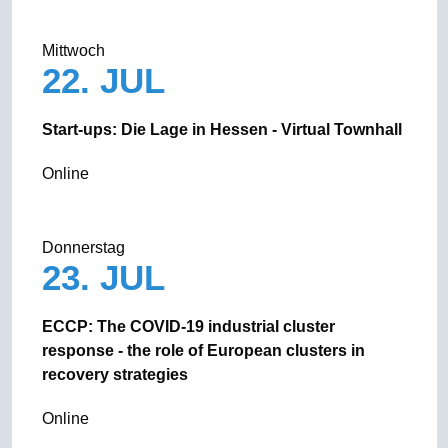
Mittwoch
22. JUL
Start-ups: Die Lage in Hessen - Virtual Townhall
Online
Donnerstag
23. JUL
ECCP: The COVID-19 industrial cluster
response - the role of European clusters in
recovery strategies
Online