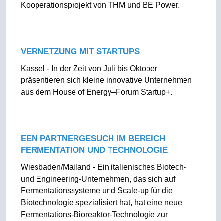
Kooperationsprojekt von THM und BE Power.
VERNETZUNG MIT STARTUPS
Kassel - In der Zeit von Juli bis Oktober
präsentieren sich kleine innovative Unternehmen
aus dem House of Energy–Forum Startup+.
EEN PARTNERGESUCH IM BEREICH
FERMENTATION UND TECHNOLOGIE
Wiesbaden/Mailand - Ein italienisches Biotech-
und Engineering-Unternehmen, das sich auf
Fermentationssysteme und Scale-up für die
Biotechnologie spezialisiert hat, hat eine neue
Fermentations-Bioreaktor-Technologie zur