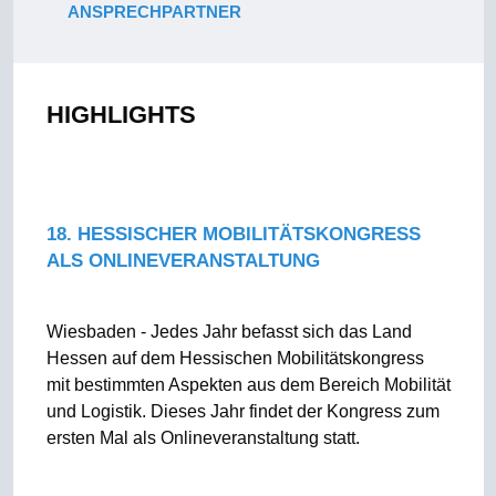
ANSPRECHPARTNER
HIGHLIGHTS
18. HESSISCHER MOBILITÄTSKONGRESS
ALS ONLINEVERANSTALTUNG
Wiesbaden - Jedes Jahr befasst sich das Land
Hessen auf dem Hessischen Mobilitätskongress
mit bestimmten Aspekten aus dem Bereich Mobilität
und Logistik. Dieses Jahr findet der Kongress zum
ersten Mal als Onlineveranstaltung statt.