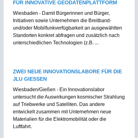
FÜR INNOVATIVE GEODATENPLATTFORM
Wiesbaden - Damit Bürgerinnen und Bürger,
Initiativen sowie Unternehmen die Breitband-
und/oder Mobilfunkverfügbarkeit an ausgewählten
Standorten konkret abfragen und zusätzlich nach
unterschiedlichen Technologien (z.B. ...
ZWEI NEUE INNOVATIONSLABORE FÜR DIE
JLU GIESSEN
Wiesbaden/Gießen - Ein Innovationslabor
untersucht die Auswirkungen kosmischer Strahlung
auf Triebwerke und Satelliten. Das andere
entwickelt zusammen mit Unternehmen neue
Materialien für die Elektromobilität oder die
Luftfahrt.