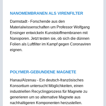
NANOMEMBRANEN ALS VIRENFILTER
Darmstadt - Forschende aus den
Materialwissenschaften um Professor Wolfgang
Ensinger entwickeln Kunststoffmembranen mit
Nanoporen. Jetzt testen sie, ob sich die dünnen
Folien als Luftfilter im Kampf gegen Coronaviren
eignen.
POLYMER-GEBUNDENE MAGNETE
Hanau/Alzenau - Ein deutsch-französisches
Konsortium untersucht Möglichkeiten, einen
industriellen Recyclingprozess für Magnete zu
generieren um so alternative Magnete aus
nachhaltigeren Komponenten herzustellen.