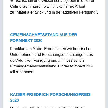
Wirtschschaft und Wissenschaft geben in unserer
Online-Seminarreihe Einblicke in Ihre Arbeit
zu "Materialentwicklung in der additiven Fertigung".
GEMEINSCHAFTSSTAND AUF DER
FORMNEXT 2020
Frankfurt am Main - Erneut laden wir hessische
Unternehmen und Forschungseinrichtungen aus
der Additiven Fertigung ein, am hessischen
Firmengemeinschaftsstand auf der formnext 2020
teilzunehmen!
KAISER-FRIEDRICH-FORSCHUNGSPREIS
2020