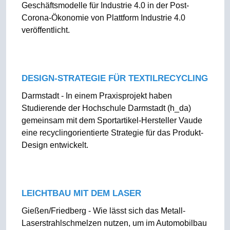
Geschäftsmodelle für Industrie 4.0 in der Post-
Corona-Ökonomie von Plattform Industrie 4.0
veröffentlicht.
DESIGN-STRATEGIE FÜR TEXTILRECYCLING
Darmstadt - In einem Praxisprojekt haben
Studierende der Hochschule Darmstadt (h_da)
gemeinsam mit dem Sportartikel-Hersteller Vaude
eine recyclingorientierte Strategie für das Produkt-
Design entwickelt.
LEICHTBAU MIT DEM LASER
Gießen/Friedberg - Wie lässt sich das Metall-
Laserstrahlschmelzen nutzen, um im Automobilbau