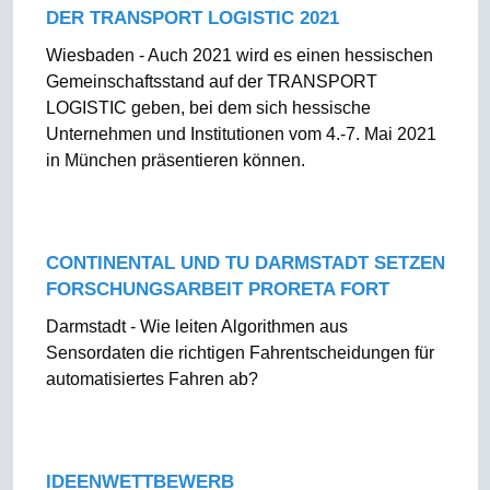
DER TRANSPORT LOGISTIC 2021
Wiesbaden - Auch 2021 wird es einen hessischen
Gemeinschaftsstand auf der TRANSPORT
LOGISTIC geben, bei dem sich hessische
Unternehmen und Institutionen vom 4.-7. Mai 2021
in München präsentieren können.
CONTINENTAL UND TU DARMSTADT SETZEN
FORSCHUNGSARBEIT PRORETA FORT
Darmstadt - Wie leiten Algorithmen aus
Sensordaten die richtigen Fahrentscheidungen für
automatisiertes Fahren ab?
IDEENWETTBEWERB