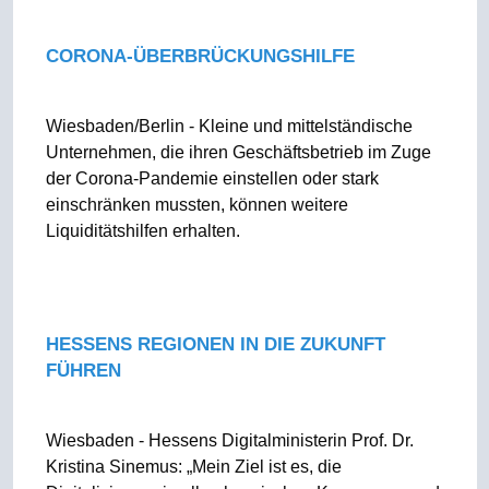
CORONA-ÜBERBRÜCKUNGSHILFE
Wiesbaden/Berlin - Kleine und mittelständische
Unternehmen, die ihren Geschäftsbetrieb im Zuge
der Corona-Pandemie einstellen oder stark
einschränken mussten, können weitere
Liquiditätshilfen erhalten.
HESSENS REGIONEN IN DIE ZUKUNFT
FÜHREN
Wiesbaden - Hessens Digitalministerin Prof. Dr.
Kristina Sinemus: „Mein Ziel ist es, die