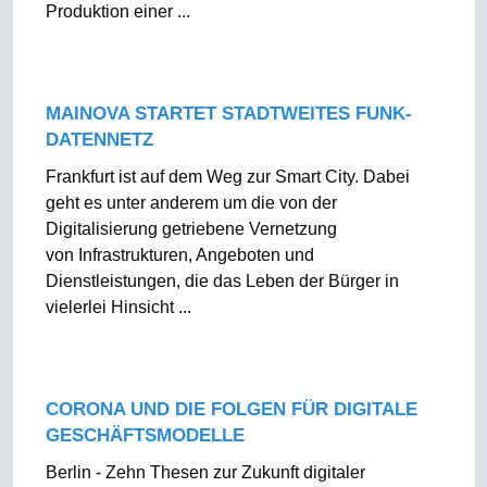
Produktion einer ...
MAINOVA STARTET STADTWEITES FUNK-
DATENNETZ
Frankfurt ist auf dem Weg zur Smart City. Dabei
geht es unter anderem um die von der
Digitalisierung getriebene Vernetzung
von Infrastrukturen, Angeboten und
Dienstleistungen, die das Leben der Bürger in
vielerlei Hinsicht ...
CORONA UND DIE FOLGEN FÜR DIGITALE
GESCHÄFTSMODELLE
Berlin - Zehn Thesen zur Zukunft digitaler