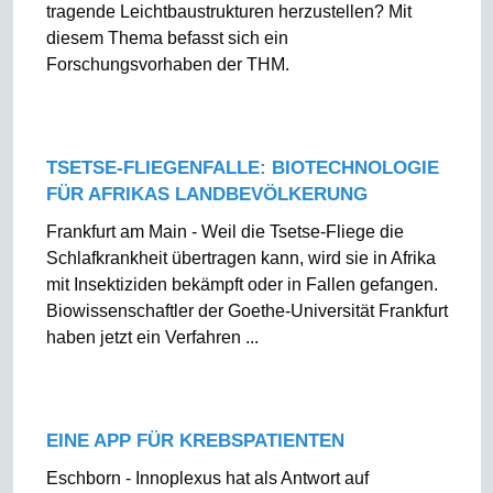
tragende Leichtbaustrukturen herzustellen? Mit
diesem Thema befasst sich ein
Forschungsvorhaben der THM.
TSETSE-FLIEGENFALLE: BIOTECHNOLOGIE
FÜR AFRIKAS LANDBEVÖLKERUNG
Frankfurt am Main - Weil die Tsetse-Fliege die
Schlafkrankheit übertragen kann, wird sie in Afrika
mit Insektiziden bekämpft oder in Fallen gefangen.
Biowissenschaftler der Goethe-Universität Frankfurt
haben jetzt ein Verfahren ...
EINE APP FÜR KREBSPATIENTEN
Eschborn - Innoplexus hat als Antwort auf