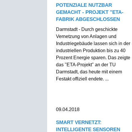
POTENZIALE NUTZBAR
GEMACHT - PROJEKT "ETA-
FABRIK ABGESCHLOSSEN
Darmstadt - Durch geschickte
Vernetzung von Anlagen und
Industriegebäude lassen sich in der
industriellen Produktion bis zu 40
Prozent Energie sparen. Das zeigte
das "ETA-Projekt" an der TU
Darmstadt, das heute mit einem
Festakt offiziell endete. ...
09.04.2018
SMART VERNETZT:
INTELLIGENTE SENSOREN