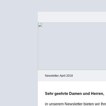
Newsletter, April 2018
Sehr geehrte Damen und Herren,
in unserem Newsletter bieten wir I