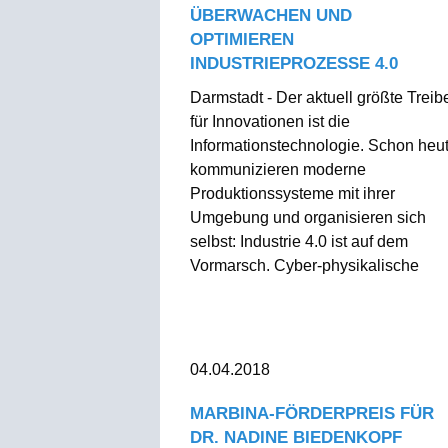
ÜBERWACHEN UND
OPTIMIEREN
INDUSTRIEPROZESSE 4.0
Darmstadt - Der aktuell größte Treib
für Innovationen ist die
Informationstechnologie. Schon heu
kommunizieren moderne
Produktionssysteme mit ihrer
Umgebung und organisieren sich
selbst: Industrie 4.0 ist auf dem
Vormarsch. Cyber-physikalische
04.04.2018
MARBINA-FÖRDERPREIS FÜR
DR. NADINE BIEDENKOPF