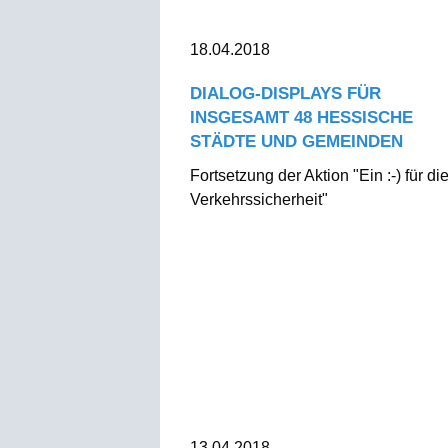
18.04.2018
DIALOG-DISPLAYS FÜR
INSGESAMT 48 HESSISCHE
STÄDTE UND GEMEINDEN
Fortsetzung der Aktion "Ein :-) für di
Verkehrssicherheit"
13.04.2018