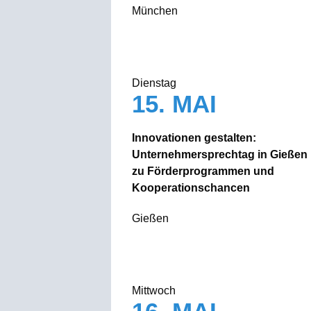
München
Dienstag
15. MAI
Innovationen gestalten:
Unternehmersprechtag in Gießen
zu Förderprogrammen und
Kooperationschancen
Gießen
Mittwoch