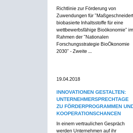
Richtlinie zur Förderung von
Zuwendungen für "Maßgeschneider
biobasierte Inhaltsstoffe für eine
wettbewerbsfähige Bioökonomie" i
Rahmen der "Nationalen
Forschungsstrategie BioÖkonomie
2030" - Zweite ...
19.04.2018
INNOVATIONEN GESTALTEN:
UNTERNEHMERSPRECHTAGE
ZU FÖRDERPROGRAMMEN UN
KOOPERATIONSCHANCEN
In einem vertraulichen Gespräch
werden Unternehmen auf ihr