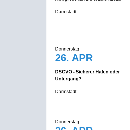
Darmstadt
Donnerstag
26. APR
DSGVO - Sicherer Hafen oder
Untergang?
Darmstadt
Donnerstag