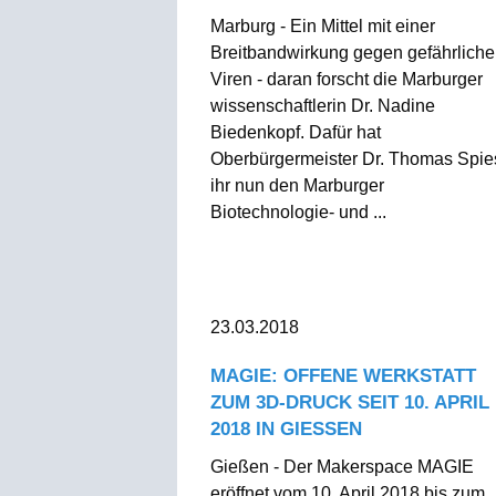
Marburg - Ein Mittel mit einer
Breitbandwirkung gegen gefährliche
Viren - daran forscht die Marburger
wissenschaftlerin Dr. Nadine
Biedenkopf. Dafür hat
Oberbürgermeister Dr. Thomas Spie
ihr nun den Marburger
Biotechnologie- und ...
23.03.2018
MAGIE: OFFENE WERKSTATT
ZUM 3D-DRUCK SEIT 10. APRIL
2018 IN GIESSEN
Gießen - Der Makerspace MAGIE
eröffnet vom 10. April 2018 bis zum