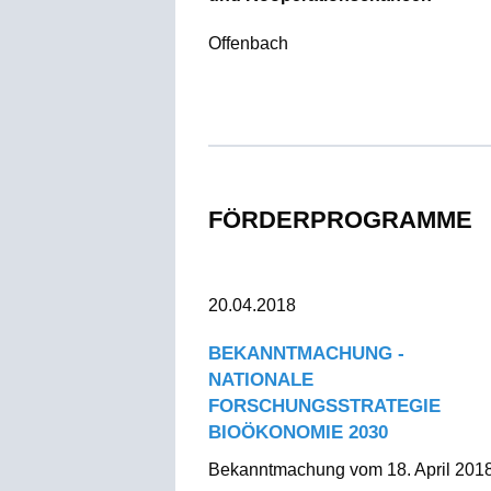
Offenbach
FÖRDERPROGRAMME
20.04.2018
BEKANNTMACHUNG -
NATIONALE
FORSCHUNGSSTRATEGIE
BIOÖKONOMIE 2030
Bekanntmachung vom 18. April 201