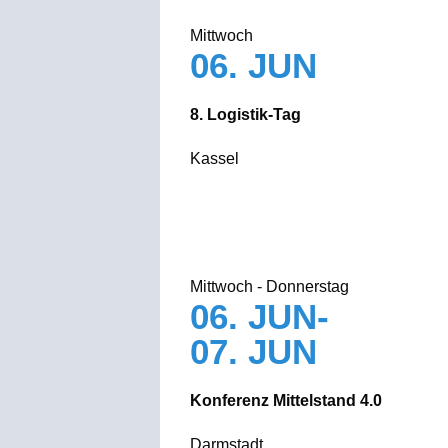
Mittwoch
06. JUN
8. Logistik-Tag
Kassel
Mittwoch - Donnerstag
06. JUN-
07. JUN
Konferenz Mittelstand 4.0
Darmstadt