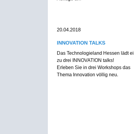
20.04.2018
INNOVATION TALKS
Das Technologieland Hessen lädt e
zu drei INNOVATION talks!
Erleben Sie in drei Workshops das
Thema Innovation völlig neu.