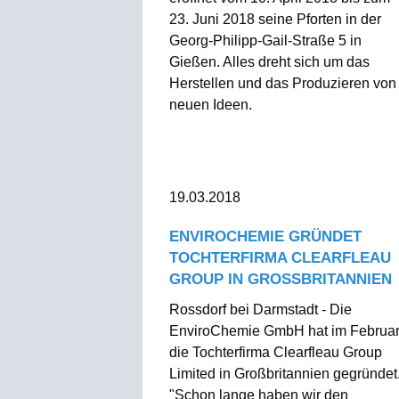
23. Juni 2018 seine Pforten in der
Georg-Philipp-Gail-Straße 5 in
Gießen. Alles dreht sich um das
Herstellen und das Produzieren von
neuen Ideen.
19.03.2018
ENVIROCHEMIE GRÜNDET
TOCHTERFIRMA CLEARFLEAU
GROUP IN GROSSBRITANNIEN
Rossdorf bei Darmstadt - Die
EnviroChemie GmbH hat im Februa
die Tochterfirma Clearfleau Group
Limited in Großbritannien gegründet
"Schon lange haben wir den