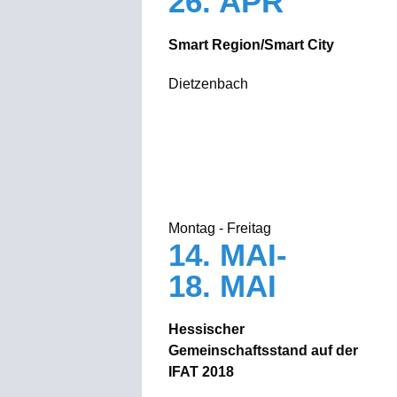
26. APR
Smart Region/Smart City
Dietzenbach
Montag - Freitag
14. MAI-
18. MAI
Hessischer
Gemeinschaftsstand auf der
IFAT 2018