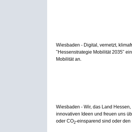
Wiesbaden - Digital, vernetzt, klimaf
"Hessenstrategie Mobilität 2035" ei
Mobilität an.
Wiesbaden - Wir, das Land Hessen, un
innovativen Ideen und freuen uns übe
oder CO
-einsparend sind oder den Di
2