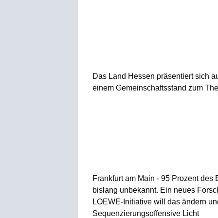
Das Land Hessen präsentiert sich au
einem Gemeinschaftsstand zum Thema
Frankfurt am Main - 95 Prozent des 
bislang unbekannt. Ein neues Fors
LOEWE-Initiative will das ändern un
Sequenzierungsoffensive Licht