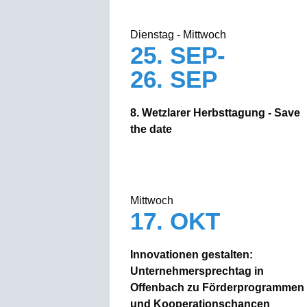
Dienstag - Mittwoch
25. SEP-
26. SEP
8. Wetzlarer Herbsttagung - Save
the date
Mittwoch
17. OKT
Innovationen gestalten:
Unternehmersprechtag in
Offenbach zu Förderprogrammen
und Kooperationschancen