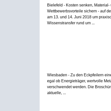
Bielefeld - Kosten senken, Material- 
Wettbewerbsvorteile sichern - auf de
am 13. und 14. Juni 2018 um praxis
Wissenstransfer rund um ...
Wiesbaden - Zu den Eckpfeilern einer
egal ob Energieträger, wertvolle Met
verschwendet werden. Die Broschüre
aktuelle, ...