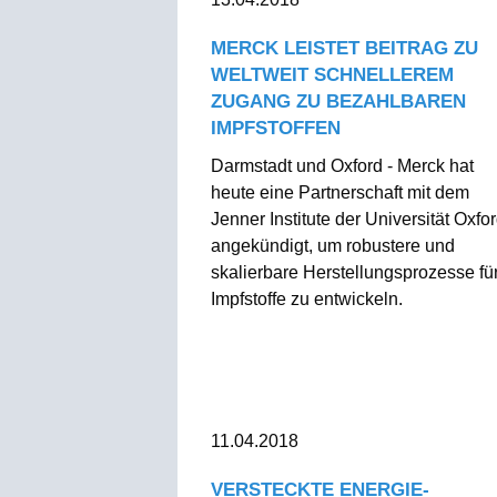
MERCK LEISTET BEITRAG ZU
WELTWEIT SCHNELLEREM
ZUGANG ZU BEZAHLBAREN
IMPFSTOFFEN
Darmstadt und Oxford - Merck hat
heute eine Partnerschaft mit dem
Jenner Institute der Universität Oxfo
angekündigt, um robustere und
skalierbare Herstellungsprozesse fü
Impfstoffe zu entwickeln.
11.04.2018
VERSTECKTE ENERGIE-