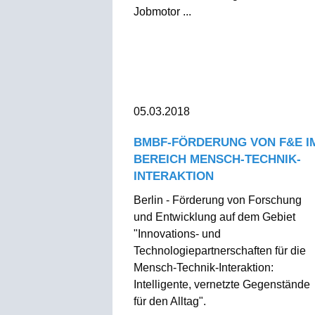
Jobmotor ...
05.03.2018
BMBF-FÖRDERUNG VON F&E I
BEREICH MENSCH-TECHNIK-
INTERAKTION
Berlin - Förderung von Forschung
und Entwicklung auf dem Gebiet
"Innovations- und
Technologiepartnerschaften für die
Mensch-Technik-Interaktion:
Intelligente, vernetzte Gegenstände
für den Alltag".