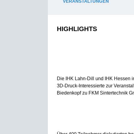
VERANSTALTUNGEN
HIGHLIGHTS
Die IHK Lahn-Dill und IHK Hessen i
3D-Druck-Interessierte zur Veransta
Biedenkopf zu FKM Sintertechnik Gmb