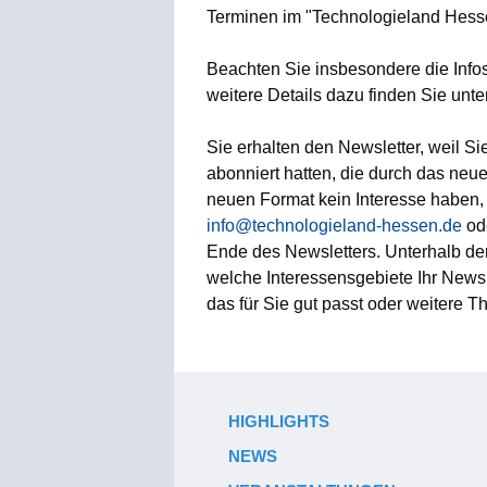
Terminen im "Technologieland Hess
Beachten Sie insbesondere die Infos 
weitere Details dazu finden Sie unte
Sie erhalten den Newsletter, weil S
abonniert hatten, die durch das neu
neuen Format kein Interesse haben,
info@technologieland-hessen.de
ode
Ende des Newsletters. Unterhalb de
welche Interessensgebiete Ihr Newsle
das für Sie gut passt oder weitere T
HIGHLIGHTS
NEWS