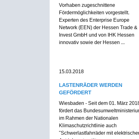
Vorhaben zugeschnittene
Fördermöglichkeiten vorgestellt.
Experten des Enterprise Europe
Network (EEN) der Hessen Trade &
Invest GmbH und von IHK Hessen
innovativ sowie der Hessen ...
15.03.2018
LASTENRÄDER WERDEN
GEFÖRDERT
Wiesbaden - Seit dem 01. März 201
fördert das Bundesumweltministeri
im Rahmen der Nationalen
Klimaschutzrichtlinie auch
"Schwerlastfahrräder mit elektrische