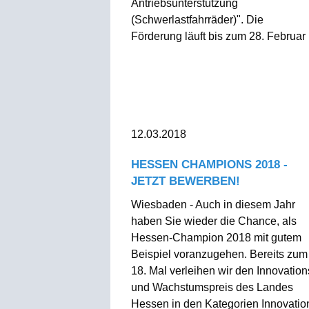
Antriebsunterstützung
(Schwerlastfahrräder)". Die
Förderung läuft bis zum 28. Februar .
12.03.2018
HESSEN CHAMPIONS 2018 -
JETZT BEWERBEN!
Wiesbaden - Auch in diesem Jahr
haben Sie wieder die Chance, als
Hessen-Champion 2018 mit gutem
Beispiel voranzugehen. Bereits zum
18. Mal verleihen wir den Innovation
und Wachstumspreis des Landes
Hessen in den Kategorien Innovatio