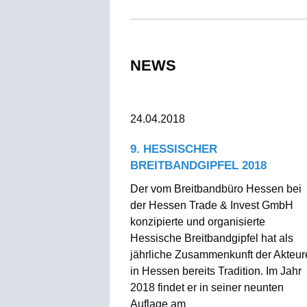
NEWS
24.04.2018
9. HESSISCHER
BREITBANDGIPFEL 2018
Der vom Breitbandbüro Hessen bei
der Hessen Trade & Invest GmbH
konzipierte und organisierte
Hessische Breitbandgipfel hat als
jährliche Zusammenkunft der Akteur
in Hessen bereits Tradition. Im Jahr
2018 findet er in seiner neunten
Auflage am