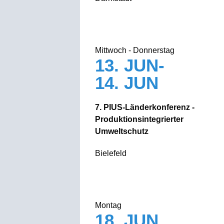
Mittwoch - Donnerstag
13. JUN-
14. JUN
7. PIUS-Länderkonferenz -
Produktionsintegrierter
Umweltschutz
Bielefeld
Montag
18. JUN