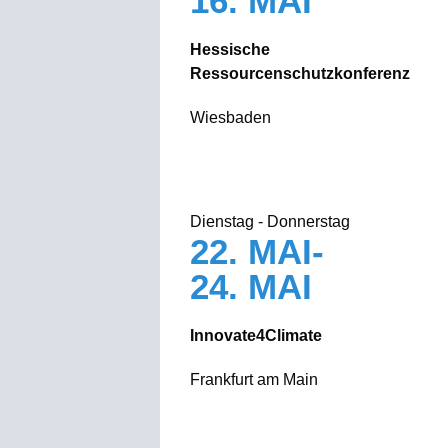
16. MAI
Hessische
Ressourcenschutzkonferenz
Wiesbaden
Dienstag - Donnerstag
22. MAI-
24. MAI
Innovate4Climate
Frankfurt am Main