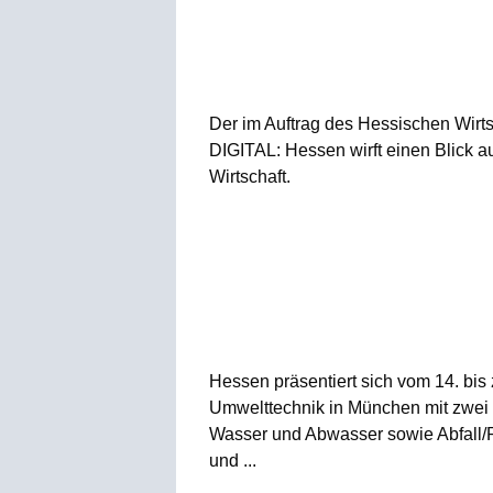
Der im Auftrag des Hessischen Wirtsc
DIGITAL: Hessen wirft einen Blick a
Wirtschaft.
Hessen präsentiert sich vom 14. bis
Umwelttechnik in München mit zwei
Wasser und Abwasser sowie Abfall/R
und ...