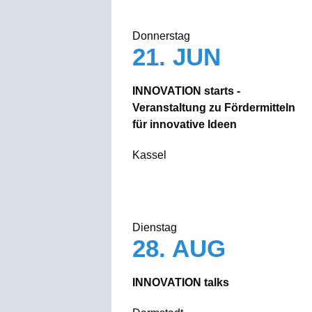
Donnerstag
21. JUN
INNOVATION starts -
Veranstaltung zu Fördermitteln
für innovative Ideen
Kassel
Dienstag
28. AUG
INNOVATION talks