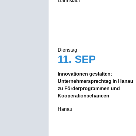
Darmstadt
Dienstag
11. SEP
Innovationen gestalten:
Unternehmersprechtag in Hanau
zu Förderprogrammen und
Kooperationschancen
Hanau