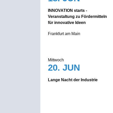
INNOVATION starts -
Veranstaltung zu Fördermitteln
für innovative Ideen
Frankfurt am Main
Mittwoch
20. JUN
Lange Nacht der Industrie