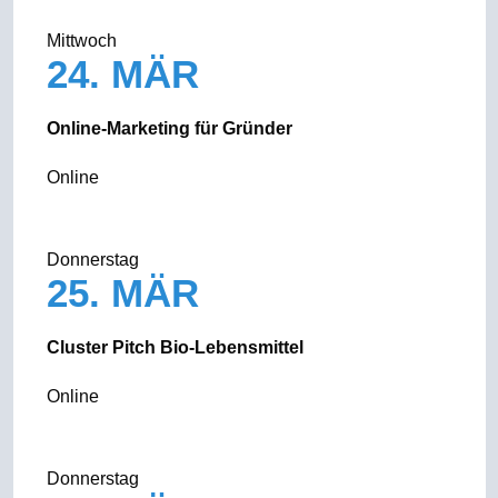
Mittwoch
24. MÄR
Online-Marketing für Gründer
Online
Donnerstag
25. MÄR
Cluster Pitch Bio-Lebensmittel
Online
Donnerstag