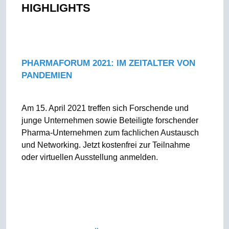
HIGHLIGHTS
PHARMAFORUM 2021: IM ZEITALTER VON
PANDEMIEN
Am 15. April 2021 treffen sich Forschende und
junge Unternehmen sowie Beteiligte forschender
Pharma-Unternehmen zum fachlichen Austausch
und Networking. Jetzt kostenfrei zur Teilnahme
oder virtuellen Ausstellung anmelden.