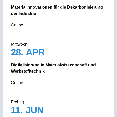
Materialinnovationen für die Dekarbonisierung
der Industrie
Online
Mittwoch
28. APR
Digitalisierung in Materialwissenschaft und
Werkstofftechnik
Online
Freitag
11. JUN