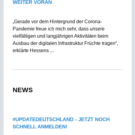
WEITER VORAN
„Gerade vor dem Hintergrund der Corona-
Pandemie freue ich mich sehr, dass unsere
vielfältigen und langjährigen Aktivitäten beim
Ausbau der digitalen Infrastruktur Früchte tragen“,
erklärte Hessens ...
NEWS
#UPDATEDEUTSCHLAND - JETZT NOCH
SCHNELL ANMELDEN!