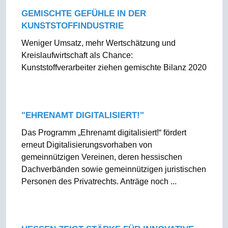
GEMISCHTE GEFÜHLE IN DER
KUNSTSTOFFINDUSTRIE
Weniger Umsatz, mehr Wertschätzung und
Kreislaufwirtschaft als Chance:
Kunststoffverarbeiter ziehen gemischte Bilanz 2020
"EHRENAMT DIGITALISIERT!"
Das Programm „Ehrenamt digitalisiert!“ fördert
erneut Digitalisierungsvorhaben von
gemeinnützigen Vereinen, deren hessischen
Dachverbänden sowie gemeinnützigen juristischen
Personen des Privatrechts. Anträge noch ...