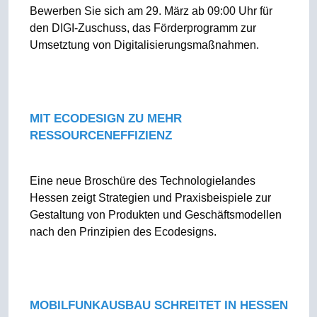
Bewerben Sie sich am 29. März ab 09:00 Uhr für
den DIGI-Zuschuss, das Förderprogramm zur
Umsetztung von Digitalisierungsmaßnahmen.
MIT ECODESIGN ZU MEHR
RESSOURCENEFFIZIENZ
Eine neue Broschüre des Technologielandes
Hessen zeigt Strategien und Praxisbeispiele zur
Gestaltung von Produkten und Geschäftsmodellen
nach den Prinzipien des Ecodesigns.
MOBILFUNKAUSBAU SCHREITET IN HESSEN