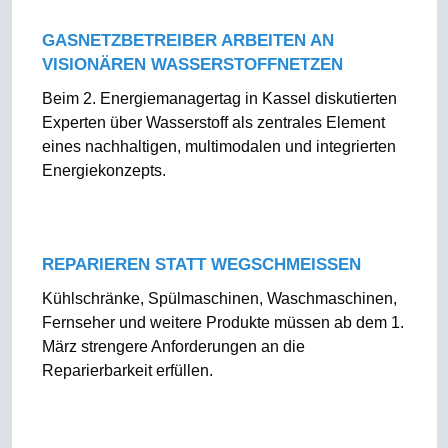
GASNETZBETREIBER ARBEITEN AN
VISIONÄREN WASSERSTOFFNETZEN
Beim 2. Energiemanagertag in Kassel diskutierten
Experten über Wasserstoff als zentrales Element
eines nachhaltigen, multimodalen und integrierten
Energiekonzepts.
REPARIEREN STATT WEGSCHMEISSEN
Kühlschränke, Spülmaschinen, Waschmaschinen,
Fernseher und weitere Produkte müssen ab dem 1.
März strengere Anforderungen an die
Reparierbarkeit erfüllen.