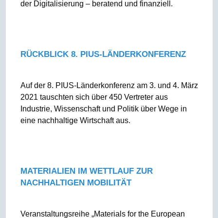
der Digitalisierung – beratend und finanziell.
RÜCKBLICK 8. PIUS-LÄNDERKONFERENZ
Auf der 8. PIUS-Länderkonferenz am 3. und 4. März
2021 tauschten sich über 450 Vertreter aus
Industrie, Wissenschaft und Politik über Wege in
eine nachhaltige Wirtschaft aus.
MATERIALIEN IM WETTLAUF ZUR
NACHHALTIGEN MOBILITÄT
Veranstaltungsreihe „Materials for the European