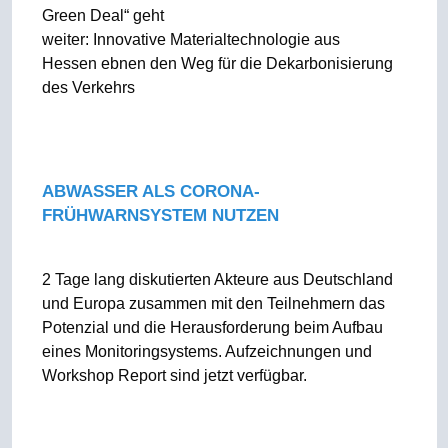
Green Deal“ geht
weiter: Innovative Materialtechnologie aus
Hessen ebnen den Weg für die Dekarbonisierung
des Verkehrs
ABWASSER ALS CORONA-
FRÜHWARNSYSTEM NUTZEN
2 Tage lang diskutierten Akteure aus Deutschland
und Europa zusammen mit den Teilnehmern das
Potenzial und die Herausforderung beim Aufbau
eines Monitoringsystems. Aufzeichnungen und
Workshop Report sind jetzt verfügbar.