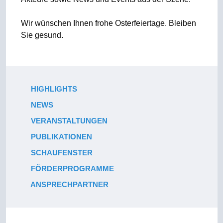
Wir wünschen Ihnen frohe Osterfeiertage. Bleiben
Sie gesund.
HIGHLIGHTS
NEWS
VERANSTALTUNGEN
PUBLIKATIONEN
SCHAUFENSTER
FÖRDERPROGRAMME
ANSPRECHPARTNER