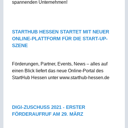
spannenden Unternehmen!
STARTHUB HESSEN STARTET MIT NEUER
ONLINE-PLATTFORM FÜR DIE START-UP-
SZENE
Förderungen, Partner, Events, News – alles auf
einen Blick liefert das neue Online-Portal des
StartHub Hessen unter www.starthub-hessen.de
DIGI-ZUSCHUSS 2021 - ERSTER
FÖRDERAUFRUF AM 29. MÄRZ