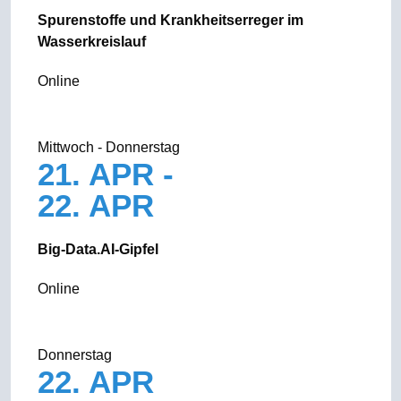
Spurenstoffe und Krankheitserreger im
Wasserkreislauf
Online
Mittwoch - Donnerstag
21. APR -
22. APR
Big-Data.AI-Gipfel
Online
Donnerstag
22. APR