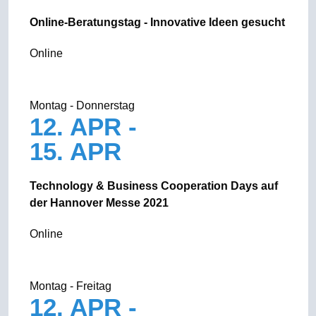
Online-Beratungstag - Innovative Ideen gesucht
Online
Montag - Donnerstag
12. APR -
15. APR
Technology & Business Cooperation Days auf
der Hannover Messe 2021
Online
Montag - Freitag
12. APR -