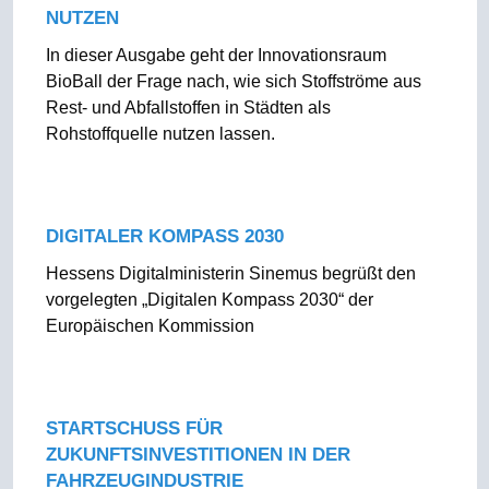
NUTZEN
In dieser Ausgabe geht der Innovationsraum
BioBall der Frage nach, wie sich Stoffströme aus
Rest- und Abfallstoffen in Städten als
Rohstoffquelle nutzen lassen.
DIGITALER KOMPASS 2030
Hessens Digitalministerin Sinemus begrüßt den
vorgelegten „Digitalen Kompass 2030“ der
Europäischen Kommission
STARTSCHUSS FÜR
ZUKUNFTSINVESTITIONEN IN DER
FAHRZEUGINDUSTRIE