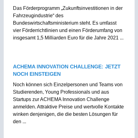
Das Förderprogramm „Zukunftsinvestitionen in der
Fahrzeugindustrie“ des
Bundeswirtschaftsministerium steht. Es umfasst
vier Förderrichtlinien und einen Förderumfang von
insgesamt 1,5 Milliarden Euro für die Jahre 2021 ...
ACHEMA INNOVATION CHALLENGE: JETZT
NOCH EINSTEIGEN
Noch können sich Einzelpersonen und Teams von
Studierenden, Young Professionals und aus
Startups zur ACHEMA Innovation Challenge
anmelden. Attraktive Preise und wertvolle Kontakte
winken denjenigen, die die besten Lösungen für
den ...