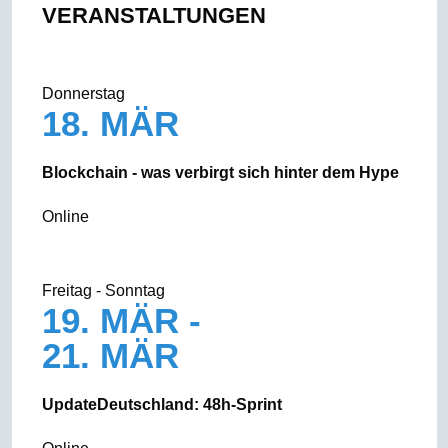
VERANSTALTUNGEN
Donnerstag
18. MÄR
Blockchain - was verbirgt sich hinter dem Hype
Online
Freitag - Sonntag
19. MÄR -
21. MÄR
UpdateDeutschland: 48h-Sprint