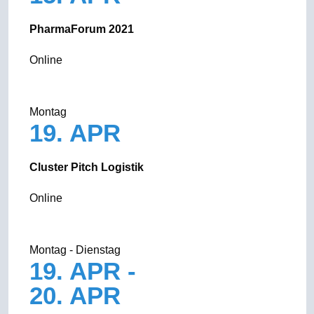
PharmaForum 2021
Online
Montag
19. APR
Cluster Pitch Logistik
Online
Montag - Dienstag
19. APR -
20. APR