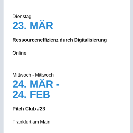
Dienstag
23. MÄR
Ressourceneffizienz durch Digitalisierung
Online
Mittwoch - Mittwoch
24. MÄR -
24. FEB
Pitch Club #23
Frankfurt am Main