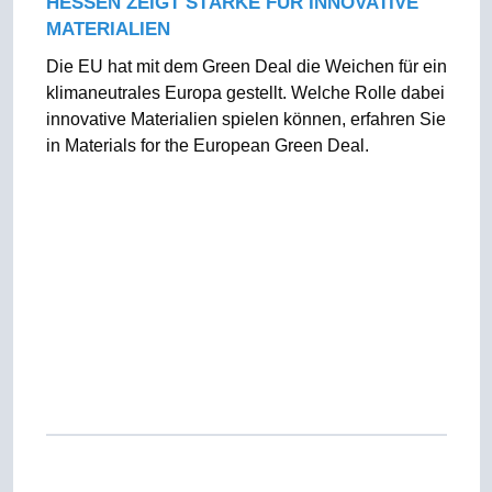
HESSEN ZEIGT STÄRKE FÜR INNOVATIVE
MATERIALIEN
Die EU hat mit dem Green Deal die Weichen für ein
klimaneutrales Europa gestellt. Welche Rolle dabei
innovative Materialien spielen können, erfahren Sie
in Materials for the European Green Deal.