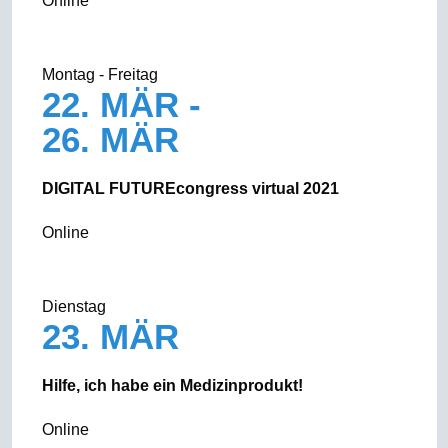
Online
Montag - Freitag
22. MÄR -
26. MÄR
DIGITAL FUTUREcongress virtual 2021
Online
Dienstag
23. MÄR
Hilfe, ich habe ein Medizinprodukt!
Online