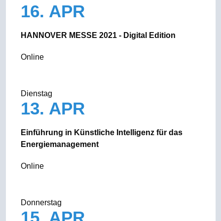
16. APR
HANNOVER MESSE 2021 - Digital Edition
Online
Dienstag
13. APR
Einführung in Künstliche Intelligenz für das
Energiemanagement
Online
Donnerstag
15. APR