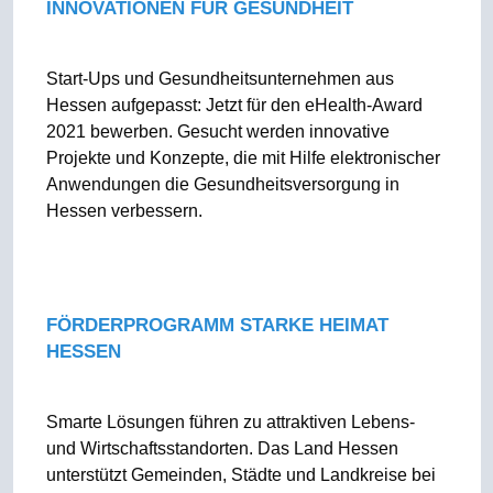
INNOVATIONEN FÜR GESUNDHEIT
Start-Ups und Gesundheitsunternehmen aus
Hessen aufgepasst: Jetzt für den eHealth-Award
2021 bewerben. Gesucht werden innovative
Projekte und Konzepte, die mit Hilfe elektronischer
Anwendungen die Gesundheitsversorgung in
Hessen verbessern.
FÖRDERPROGRAMM STARKE HEIMAT
HESSEN
Smarte Lösungen führen zu attraktiven Lebens-
und Wirtschaftsstandorten. Das Land Hessen
unterstützt Gemeinden, Städte und Landkreise bei