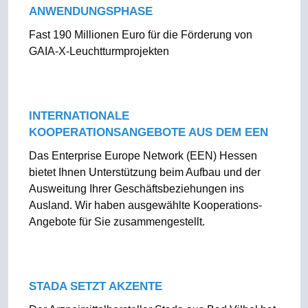
ANWENDUNGSPHASE
Fast 190 Millionen Euro für die Förderung von
GAIA-X-Leuchtturmprojekten
INTERNATIONALE
KOOPERATIONSANGEBOTE AUS DEM EEN
Das Enterprise Europe Network (EEN) Hessen
bietet Ihnen Unterstützung beim Aufbau und der
Ausweitung Ihrer Geschäftsbeziehungen ins
Ausland. Wir haben ausgewählte Kooperations-
Angebote für Sie zusammengestellt.
STADA SETZT AKZENTE