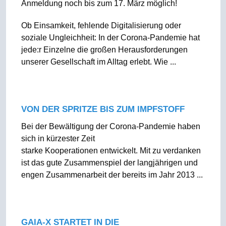
Anmeldung noch bis zum 17. März möglich!
Ob Einsamkeit, fehlende Digitalisierung oder
soziale Ungleichheit: In der Corona-Pandemie hat
jede:r Einzelne die großen Herausforderungen
unserer Gesellschaft im Alltag erlebt. Wie ...
VON DER SPRITZE BIS ZUM IMPFSTOFF
Bei der Bewältigung der Corona-Pandemie haben
sich in kürzester Zeit
starke Kooperationen entwickelt. Mit zu verdanken
ist das gute Zusammenspiel der langjährigen und
engen Zusammenarbeit der bereits im Jahr 2013 ...
GAIA-X STARTET IN DIE