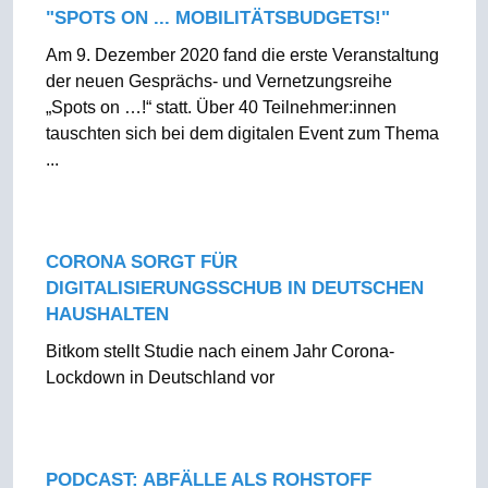
"SPOTS ON ... MOBILITÄTSBUDGETS!"
Am 9. Dezember 2020 fand die erste Veranstaltung
der neuen Gesprächs- und Vernetzungsreihe
„Spots on …!“ statt. Über 40 Teilnehmer:innen
tauschten sich bei dem digitalen Event zum Thema
...
CORONA SORGT FÜR
DIGITALISIERUNGSSCHUB IN DEUTSCHEN
HAUSHALTEN
Bitkom stellt Studie nach einem Jahr Corona-
Lockdown in Deutschland vor
PODCAST: ABFÄLLE ALS ROHSTOFF