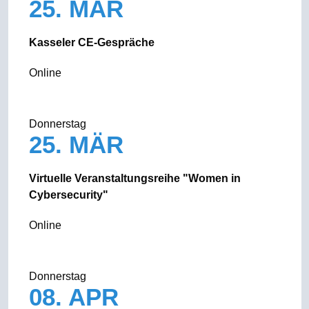
25. MÄR
Kasseler CE-Gespräche
Online
Donnerstag
25. MÄR
Virtuelle Veranstaltungsreihe "Women in
Cybersecurity"
Online
Donnerstag
08. APR