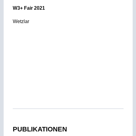
W3+ Fair 2021
Wetzlar
PUBLIKATIONEN