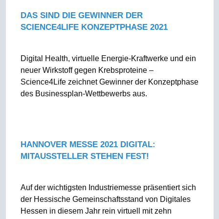
DAS SIND DIE GEWINNER DER
SCIENCE4LIFE KONZEPTPHASE 2021
Digital Health, virtuelle Energie-Kraftwerke und ein
neuer Wirkstoff gegen Krebsproteine –
Science4Life zeichnet Gewinner der Konzeptphase
des Businessplan-Wettbewerbs aus.
HANNOVER MESSE 2021 DIGITAL:
MITAUSSTELLER STEHEN FEST!
Auf der wichtigsten Industriemesse präsentiert sich
der Hessische Gemeinschaftsstand von Digitales
Hessen in diesem Jahr rein virtuell mit zehn