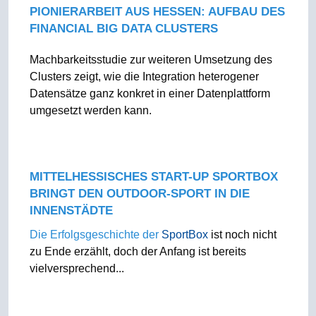
PIONIERARBEIT AUS HESSEN: AUFBAU DES
FINANCIAL BIG DATA CLUSTERS
Machbarkeitsstudie zur weiteren Umsetzung des
Clusters zeigt, wie die Integration heterogener
Datensätze ganz konkret in einer Datenplattform
umgesetzt werden kann.
MITTELHESSISCHES START-UP SPORTBOX
BRINGT DEN OUTDOOR-SPORT IN DIE
INNENSTÄDTE
Die Erfolgsgeschichte der
SportBox
ist noch nicht
zu Ende erzählt, doch der Anfang ist bereits
vielversprechend...