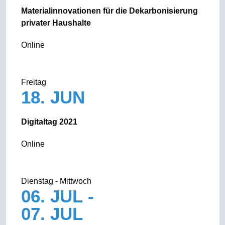
Materialinnovationen für die Dekarbonisierung
privater Haushalte
Online
Freitag
18. JUN
Digitaltag 2021
Online
Dienstag - Mittwoch
06. JUL -
07. JUL