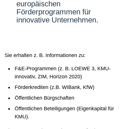
europäischen
Förderprogrammen für
innovative Unternehmen.
Sie erhalten z. B. Informationen zu:
F&E-Programmen (z. B. LOEWE 3, KMU-
innovativ, ZIM, Horizon 2020)
Förderkrediten (z.B. WIBank, KfW)
Öffentlichen Bürgschaften
Öffentlichen Beteiligungen (Eigenkapital für
KMU).