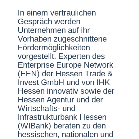
Netzwerke
In einem vertraulichen
Gespräch werden
Unternehmen auf ihr
Vorhaben zugeschnittene
Fördermöglichkeiten
vorgestellt. Experten des
Enterprise Europe Network
(EEN) der Hessen Trade &
Invest GmbH und von IHK
Hessen innovativ sowie der
Hessen Agentur und der
Wirtschafts- und
Infrastrukturbank Hessen
(WIBank) beraten zu den
hessischen, nationalen und