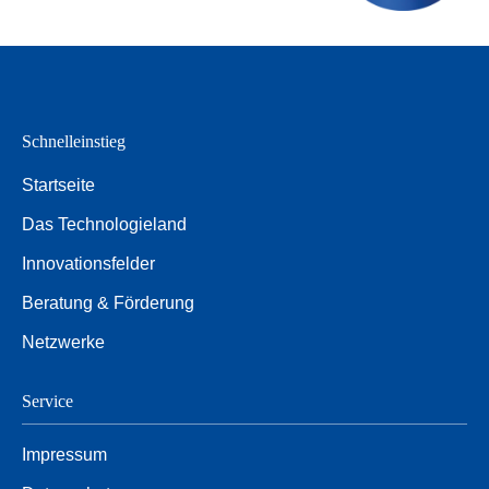
Schnelleinstieg
Startseite
Das Technologieland
Innovationsfelder
Beratung & Förderung
Netzwerke
Service
Impressum