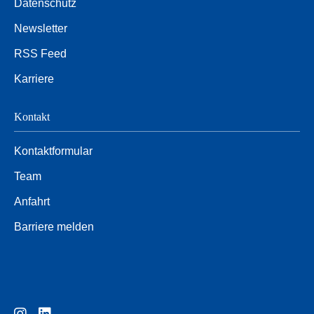
Datenschutz
Newsletter
RSS Feed
Karriere
Kontakt
Kontaktformular
Team
Anfahrt
Barriere melden