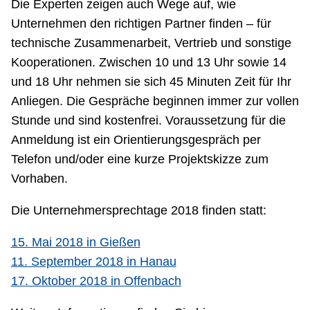
Die Experten zeigen auch Wege auf, wie
Unternehmen den richtigen Partner finden – für
technische Zusammenarbeit, Vertrieb und sonstige
Kooperationen. Zwischen 10 und 13 Uhr sowie 14
und 18 Uhr nehmen sie sich 45 Minuten Zeit für Ihr
Anliegen. Die Gespräche beginnen immer zur vollen
Stunde und sind kostenfrei. Voraussetzung für die
Anmeldung ist ein Orientierungsgespräch per
Telefon und/oder eine kurze Projektskizze zum
Vorhaben.
Die Unternehmersprechtage 2018 finden statt:
15. Mai 2018 in Gießen
11. September 2018 in Hanau
17. Oktober 2018 in Offenbach