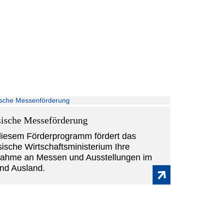
ische Messeförderung
diesem Förderprogramm fördert das
ische Wirtschaftsministerium Ihre
nahme an Messen und Ausstellungen im
und Ausland.