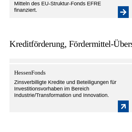
Mitteln des EU-Struktur-Fonds EFRE
finanziert.
Kreditförderung, Fördermittel-Über
HessenFonds
Zinsverbilligte Kredite und Beteiligungen für
Investitionsvorhaben im Bereich
Industrie/Transformation und Innovation.