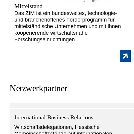
Mittelstand
Das ZIM ist ein bundesweites, technologie-
und branchenoffenes Förderprogramm für
mittelständische Unternehmen und mit ihnen
kooperierende wirtschaftsnahe
Forschungseinrichtungen.
Netzwerkpartner
International Business Relations
Wirtschaftsdelegationen, Hessische
Gemeinschaftsstände auf internationalen