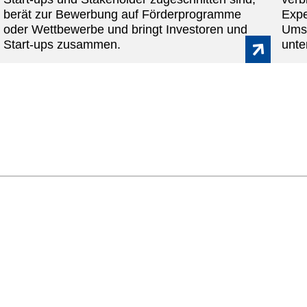
berät zur Bewerbung auf Förderprogramme
Expe
oder Wettbewerbe und bringt Investoren und
Umse
Start-ups zusammen.
unte