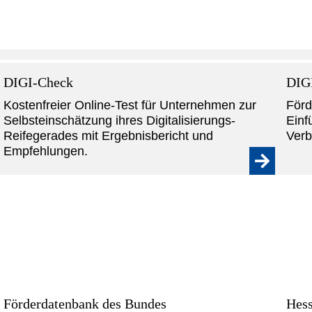
DIGI-Check
DIG
Kostenfreier Online-Test für Unternehmen zur
Förd
Selbsteinschätzung ihres Digitalisierungs-
Einf
Reifegerades mit Ergebnisbericht und
Verb
Empfehlungen.
Förderdatenbank des Bundes
Hess