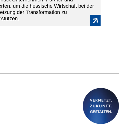
rten, um die hessische Wirtschaft bei der
tzung der Transformation zu
rstützen.