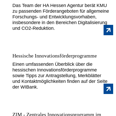
Das Team der HA Hessen Agentur berät KMU
zu passenden Förderangeboten für allgemeine
Forschungs- und Entwicklungsvorhaben,
insbesondere in den Bereichen Digitalisierung
und CO2-Reduktion.
Hessische Innovationsförderprogramme
Einen umfassenden Überblick über die
hessischen Innovationsförderprogramme
sowie Tipps zur Antragstellung, Merkblätter
und Kontaktmöglichkeiten finden auf der Seite
der WIBank.
ZIM - Zentrales Innovationsprogramm im