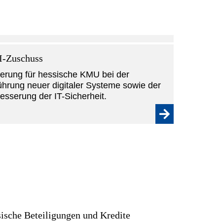
I-Zuschuss
erung für hessische KMU bei der
ührung neuer digitaler Systeme sowie der
esserung der IT-Sicherheit.
ische Beteiligungen und Kredite