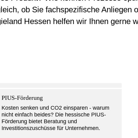
leich, ob Sie fachspezifische Anliegen 
eland Hessen helfen wir Ihnen gerne we
PIUS-Förderung
Kosten senken und CO2 einsparen - warum
nicht einfach beides? Die hessische PIUS-
Förderung bietet Beratung und
Investitionszuschüsse für Unternehmen.