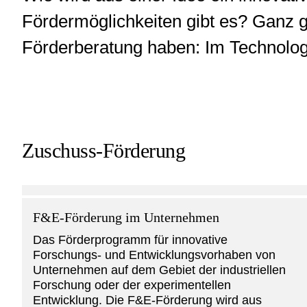
Fördermöglichkeiten gibt es? Ganz g
Förderberatung haben: Im Technologi
Zuschuss-Förderung
F&E-Förderung im Unternehmen
Das Förderprogramm für innovative
Forschungs- und Entwicklungsvorhaben von
Unternehmen auf dem Gebiet der industriellen
Forschung oder der experimentellen
Entwicklung. Die F&E-Förderung wird aus