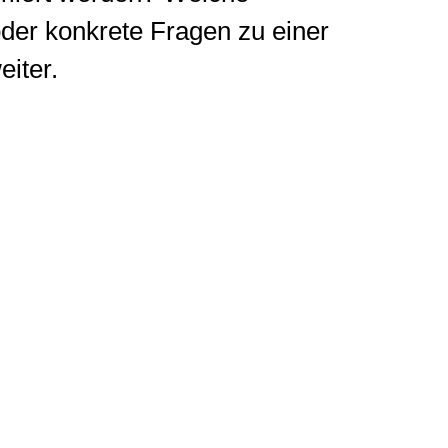
oder konkrete Fragen zu einer
iter.