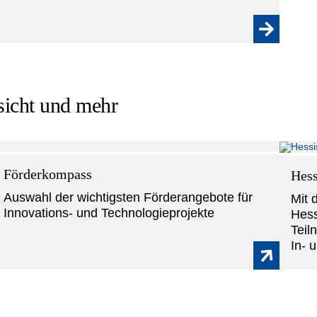
sicht und mehr
Förderkompass
Hess
Auswahl der wichtigsten Förderangebote für
Mit 
Innovations- und Technologieprojekte
Hess
Teil
In- 