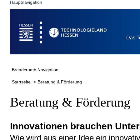
Hauptnavigation
Startseite
Das T
Breadcrumb Navigation
Startseite
Beratung & Förderung
Beratung & Förderung
Innovationen brauchen Unter
Wie wird aus einer Idee ein innova