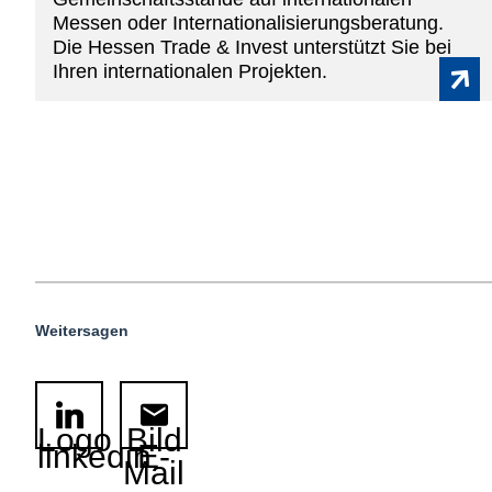
Messen oder Internationalisierungsberatung.
Die Hessen Trade & Invest unterstützt Sie bei
Ihren internationalen Projekten.
Weitersagen
Logo
Bild
linkedin
E-
Mail