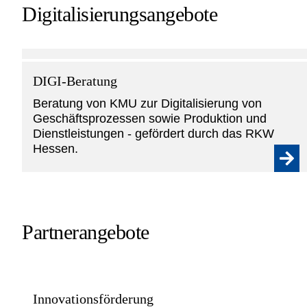
Digitalisierungsangebote
DIGI-Beratung
Beratung von KMU zur Digitalisierung von
Geschäftsprozessen sowie Produktion und
Dienstleistungen - gefördert durch das RKW
Hessen.
Partnerangebote
Innovationsförderung