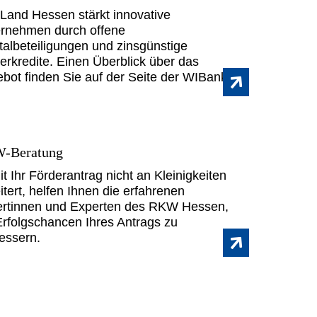
Land Hessen stärkt innovative
rnehmen durch offene
talbeteiligungen und zinsgünstige
erkredite. Einen Überblick über das
bot finden Sie auf der Seite der WIBank.
-Beratung
t Ihr Förderantrag nicht an Kleinigkeiten
itert, helfen Ihnen die erfahrenen
rtinnen und Experten des RKW Hessen,
Erfolgschancen Ihres Antrags zu
essern.