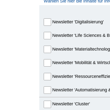
Wählen Sie hier die Inhalte für I
Newsletter 'Digitalisierung'
Newsletter 'Life Sciences & 
Newsletter 'Materialtechnolog
Newsletter 'Mobilität & Wirtsc
Newsletter 'Ressourceneffizie
Newsletter 'Automatisierung 
Newsletter 'Cluster'