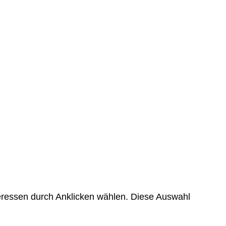
teressen durch Anklicken wählen. Diese Auswahl