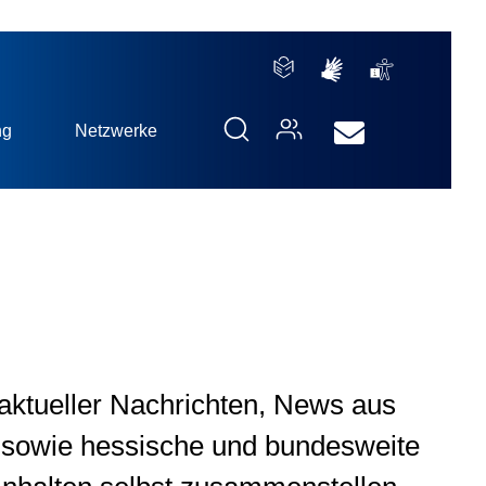
ng
Netzwerke
aktueller Nachrichten, News aus
 sowie hessische und bundesweite