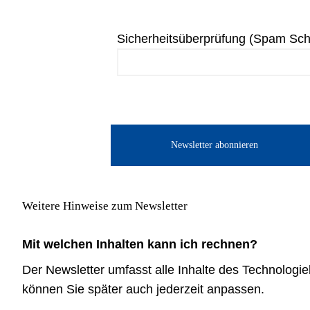
Sicherheitsüberprüfung (Spam Sch
Weitere Hinweise zum Newsletter
Mit welchen Inhalten kann ich rechnen?
Der Newsletter umfasst alle Inhalte des Technolog
können Sie später auch jederzeit anpassen.