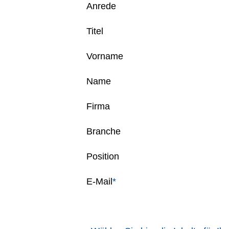
Anrede
Titel
Vorname
Name
Firma
Branche
Position
E-Mail
*
Pflichtfeld