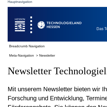
Hauptnavigation
Startseite
Das T
Breadcrumb Navigation
Meta-Navigation
Newsletter
Newsletter Technologie
Mit unserem Newsletter bieten wir 
Forschung und Entwicklung, Termine