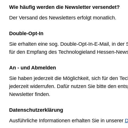
Wie häufig werden die Newsletter versendet?
Der Versand des Newsletters erfolgt monatlich.
Double-Opt-In
Sie erhalten eine sog. Double-Opt-In-E-Mail, in de
für den Empfang des Technologieland Hessen-Newsl
An - und Abmelden
Sie haben jederzeit die Möglichkeit, sich für den 
jederzeit widerrufen. Dafür nutzen Sie bitte den e
Newsletter finden.
Datenschutzerklärung
Ausführliche Informationen erhalten Sie in unserer
D