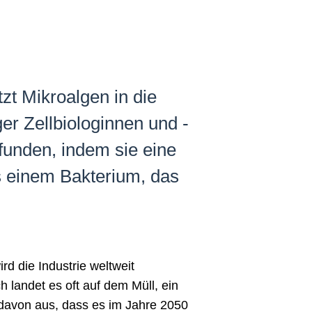
t Mikroalgen in die
r Zellbiologinnen und -
unden, indem sie eine
 einem Bakterium, das
rd die Industrie weltweit
landet es oft auf dem Müll, ein
 davon aus, dass es im Jahre 2050