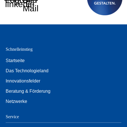
linkedin
E-
Mail
Schnelleinstieg
Startseite
Das Technologieland
Innovationsfelder
Beratung & Förderung
Netzwerke
Service