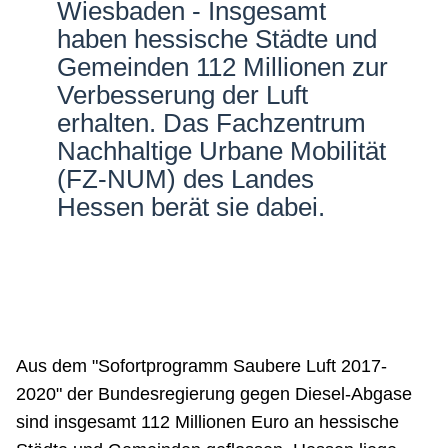
Wiesbaden - Insgesamt
Netzwerke
haben hessische Städte und
Gemeinden 112 Millionen zur
Verbesserung der Luft
erhalten. Das Fachzentrum
Nachhaltige Urbane Mobilität
(FZ-NUM) des Landes
Hessen berät sie dabei.
Aus dem "Sofortprogramm Saubere Luft 2017-
2020" der Bundesregierung gegen Diesel-Abgase
sind insgesamt 112 Millionen Euro an hessische