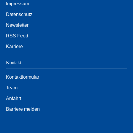
Impressum
Datenschutz
Newsletter
RSS Feed
Karriere
Kontakt
Kontaktformular
Team
Anfahrt
Barriere melden