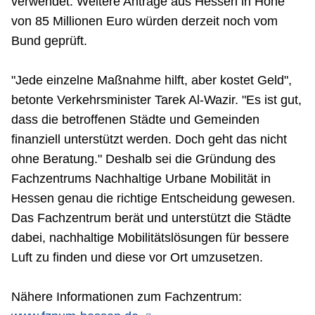
verwendet. Weitere Anträge aus Hessen in Höhe
von 85 Millionen Euro würden derzeit noch vom
Bund geprüft.
"Jede einzelne Maßnahme hilft, aber kostet Geld",
betonte Verkehrsminister Tarek Al-Wazir. "Es ist gut,
dass die betroffenen Städte und Gemeinden
finanziell unterstützt werden. Doch geht das nicht
ohne Beratung." Deshalb sei die Gründung des
Fachzentrums Nachhaltige Urbane Mobilität in
Hessen genau die richtige Entscheidung gewesen.
Das Fachzentrum berät und unterstützt die Städte
dabei, nachhaltige Mobilitätslösungen für bessere
Luft zu finden und diese vor Ort umzusetzen.
Nähere Informationen zum Fachzentrum: