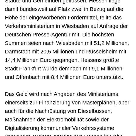
Städte und Gemeinden geflossen. Hessen liege
damit bundesweit auf Platz zwei in Bezug auf die
Höhe der eingeworbenen Fördermittel, teilte das
Verkehrsministerium in Wiesbaden auf Anfrage der
Deutschen Presse-Agentur mit. Die höchsten
Summen seien nach Wiesbaden mit 51,2 Millionen,
Darmstadt mit 20,5 Millionen und Rüsselsheim mit
14,4 Millionen Euro gegangen. Hessens größte
Stadt Frankfurt wurde demnach mit 9,1 Millionen
und Offenbach mit 8,4 Millionen Euro unterstützt.
Das Geld wird nach Angaben des Ministeriums
einerseits zur Finanzierung von Masterplänen, aber
auch für die Nachrüstung von Dieselbussen,
Maßnahmen der Elektromobilität sowie der
Digitalisierung kommunaler Verkehrssysteme