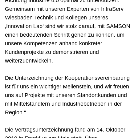
Richtung Industrie 4.0 optimal zu unterstützen.
Gemeinsam mit unseren Experten von InfraServ
Wiesbaden Technik und Kollegen unseres
‚Innovation Lab‘ sind wir stolz darauf, mit SAMSON
einen bedeutenden Schritt gehen zu können, um
unsere Kompetenzen anhand konkreter
Kundenprojekte zu demonstrieren und
weiterzuentwickeln.
Die Unterzeichnung der Kooperationsvereinbarung
ist für uns ein wichtiger Meilenstein, und wir freuen
uns auf Projekte mit unseren Standortkunden und
mit Mittelständlern und Industriebetrieben in der
Region.“
Die Vertragsunterzeichnung fand am 14. Oktober