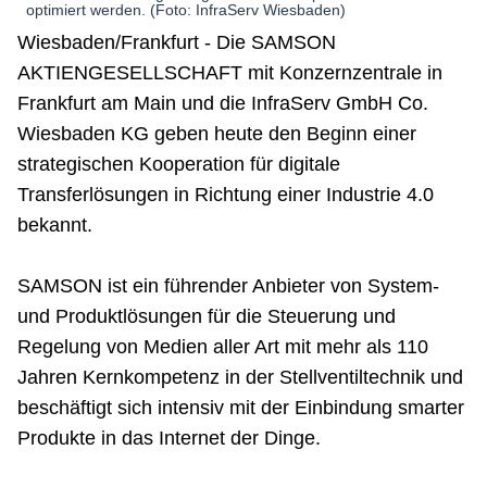
Wiesbaden/Frankfurt - Die SAMSON
AKTIENGESELLSCHAFT mit Konzernzentrale in
Frankfurt am Main und die InfraServ GmbH Co.
Wiesbaden KG geben heute den Beginn einer
strategischen Kooperation für digitale
Transferlösungen in Richtung einer Industrie 4.0
bekannt.
SAMSON ist ein führender Anbieter von System-
und Produktlösungen für die Steuerung und
Regelung von Medien aller Art mit mehr als 110
Jahren Kernkompetenz in der Stellventiltechnik und
beschäftigt sich intensiv mit der Einbindung smarter
Produkte in das Internet der Dinge.