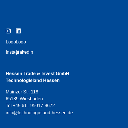
Logo
Logo
Instagram
Linkedin
Hessen Trade & Invest GmbH
Technologieland Hessen
Mainzer Str. 118
65189 Wiesbaden
Tel +49 611 95017-8672
info@technologieland-hessen.de