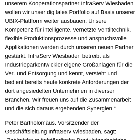
unserem Kooperationspartner InfraServ Wiesbaden
wollen wir unser digitales Portfolio auf Basis unserer
UBIX-Plattform weiter ausbauen. Unsere
Kompetenz für intelligente, vernetzte Ventiltechnik,
flexible Produktionsprozesse und anspruchsvolle
Applikationen werden durch unseren neuen Partner
gestärkt. InfraServ Wiesbaden betreibt als
Industrieparkentwickler eigene Großanlagen für die
Ver- und Entsorgung und kennt, versteht und
bedient bereits heute konkrete Anforderungen der
dort angesiedelten Unternehmen in diversen
Branchen. Wir freuen uns auf die Zusammenarbeit
und die sich daraus ergebenden Synergien.“
Peter Bartholomäus, Vorsitzender der
Geschäftsleitung InfraServ Wiesbaden, sagt: