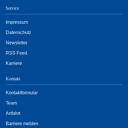
Service
Impressum
Datenschutz
Newsletter
RSS Feed
Karriere
Kontakt
Kontaktformular
Team
Anfahrt
Barriere melden