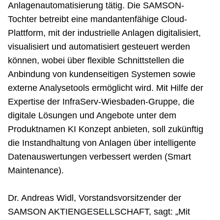
Anlagenautomatisierung tätig. Die SAMSON-
Tochter betreibt eine mandantenfähige Cloud-
Plattform, mit der industrielle Anlagen digitalisiert,
visualisiert und automatisiert gesteuert werden
können, wobei über flexible Schnittstellen die
Anbindung von kundenseitigen Systemen sowie
externe Analysetools ermöglicht wird. Mit Hilfe der
Expertise der InfraServ-Wiesbaden-Gruppe, die
digitale Lösungen und Angebote unter dem
Produktnamen KI Konzept anbieten, soll zukünftig
die Instandhaltung von Anlagen über intelligente
Datenauswertungen verbessert werden (Smart
Maintenance).
Dr. Andreas Widl, Vorstandsvorsitzender der
SAMSON AKTIENGESELLSCHAFT, sagt: „Mit