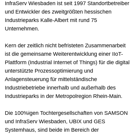
InfraServ Wiesbaden ist seit 1997 Standortbetreiber
und Entwickler des zweitgrößten hessischen
Industrieparks Kalle-Albert mit rund 75
Unternehmen.
Kern der zeitlich nicht befristeten Zusammenarbeit
ist die gemeinsame Weiterentwicklung einer IIoT-
Plattform (Industrial Internet of Things) für die digital
unterstützte Prozessoptimierung und
Anlagensteuerung für mittelständische
Industriebetriebe innerhalb und außerhalb des
Industrieparks in der Metropolregion Rhein-Main.
Die 100%igen Tochtergesellschaften von SAMSON
und InfraServ Wiesbaden, UBIX und GES
Systemhaus, sind beide im Bereich der