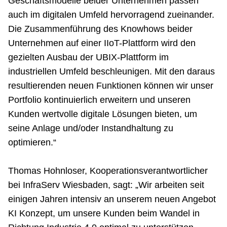
Geschäftsmodelle beider Unternehmen passen
auch im digitalen Umfeld hervorragend zueinander.
Die Zusammenführung des Knowhows beider
Unternehmen auf einer IIoT-Plattform wird den
gezielten Ausbau der UBIX-Plattform im
industriellen Umfeld beschleunigen. Mit den daraus
resultierenden neuen Funktionen können wir unser
Portfolio kontinuierlich erweitern und unseren
Kunden wertvolle digitale Lösungen bieten, um
seine Anlage und/oder Instandhaltung zu
optimieren.“
Thomas Hohnloser, Kooperationsverantwortlicher
bei InfraServ Wiesbaden, sagt: „Wir arbeiten seit
einigen Jahren intensiv an unserem neuen Angebot
KI Konzept, um unsere Kunden beim Wandel in