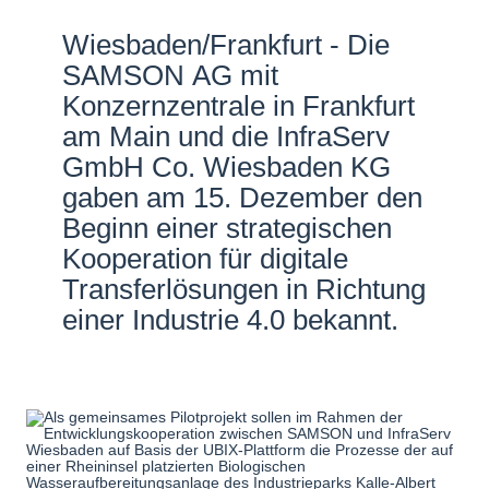
Netzwerke
Wiesbaden/Frankfurt - Die
SAMSON AG mit
Konzernzentrale in Frankfurt
am Main und die InfraServ
GmbH Co. Wiesbaden KG
gaben am 15. Dezember den
Beginn einer strategischen
Kooperation für digitale
Transferlösungen in Richtung
einer Industrie 4.0 bekannt.