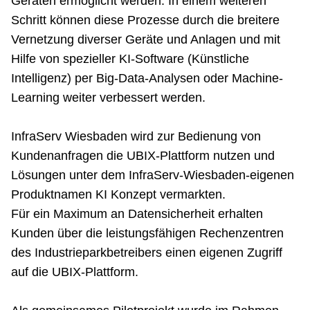
Geräten ermöglicht werden. In einem weiteren
Schritt können diese Prozesse durch die breitere
Vernetzung diverser Geräte und Anlagen und mit
Hilfe von spezieller KI-Software (Künstliche
Intelligenz) per Big-Data-Analysen oder Machine-
Learning weiter verbessert werden.
InfraServ Wiesbaden wird zur Bedienung von
Kundenanfragen die UBIX-Plattform nutzen und
Lösungen unter dem InfraServ-Wiesbaden-eigenen
Produktnamen KI Konzept vermarkten.
Für ein Maximum an Datensicherheit erhalten
Kunden über die leistungsfähigen Rechenzentren
des Industrieparkbetreibers einen eigenen Zugriff
auf die UBIX-Plattform.