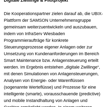
Digitale Zwillinge & Pilotprojekt
Die Kooperationspartner zielen darauf ab, die UBIX-
Plattform der SAMSON Unternehmensgruppe
gemeinsam weiterzuentwickeln und auszubauen,
indem von InfraServ Wiesbaden
Programmieraufträge für konkrete
Steuerungsprozesse eigener Anlagen oder zur
Umsetzung von Kundenanforderungen im Bereich
Smart Maintenance bzw. Anlagensteuerung erteilt
werden. Im Ergebnis entstehen „digitale Zwillinge“,
mit denen Simulationen von Anlagensteuerungen,
Analysen von Energie- oder Warenflüssen
(sogenannte Werteflüsse) und Prozesse für eine
intelligente (smarte), vorausschauende (predictive)
und mobile Instandhaltung von Anlagen und