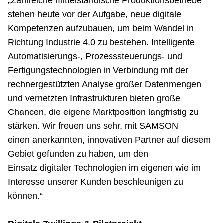
„Zahlreiche mittelständische Produktionsbetriebe
stehen heute vor der Aufgabe, neue digitale
Kompetenzen aufzubauen, um beim Wandel in
Richtung Industrie 4.0 zu bestehen. Intelligente
Automatisierungs-, Prozesssteuerungs- und
Fertigungstechnologien in Verbindung mit der
rechnergestützten Analyse großer Datenmengen
und vernetzten Infrastrukturen bieten große
Chancen, die eigene Marktposition langfristig zu
stärken. Wir freuen uns sehr, mit SAMSON
einen anerkannten, innovativen Partner auf diesem
Gebiet gefunden zu haben, um den
Einsatz digitaler Technologien im eigenen wie im
Interesse unserer Kunden beschleunigen zu
können.“