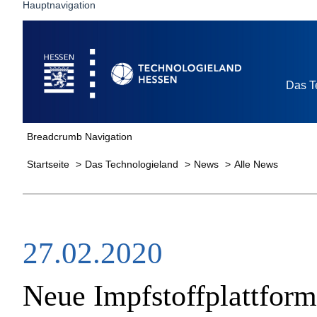
Hauptnavigation
Startseite
Das T
Breadcrumb Navigation
Startseite
Das Technologieland
News
Alle News
27.02.2020
Neue Impfstoffplattform