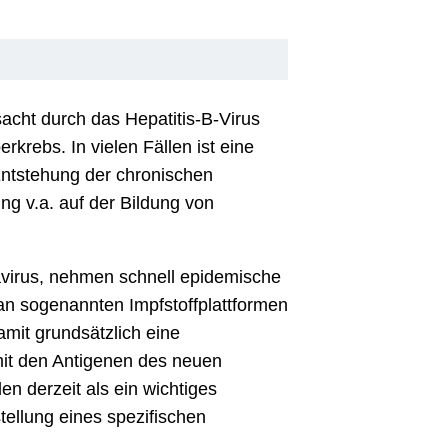
acht durch das Hepatitis-B-Virus
krebs. In vielen Fällen ist eine
ntstehung der chronischen
ng v.a. auf der Bildung von
navirus, nehmen schnell epidemische
an sogenannten Impfstoffplattformen
amit grundsätzlich eine
 mit den Antigenen des neuen
en derzeit als ein wichtiges
tellung eines spezifischen