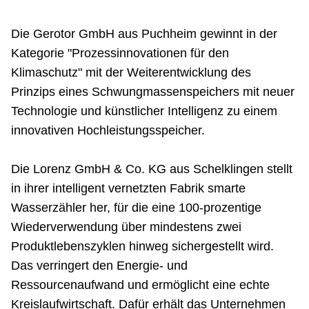
Die Gerotor GmbH aus Puchheim gewinnt in der
Kategorie "Prozessinnovationen für den
Klimaschutz" mit der Weiterentwicklung des
Prinzips eines Schwungmassenspeichers mit neuer
Technologie und künstlicher Intelligenz zu einem
innovativen Hochleistungsspeicher.
Die Lorenz GmbH & Co. KG aus Schelklingen stellt
in ihrer intelligent vernetzten Fabrik smarte
Wasserzähler her, für die eine 100-prozentige
Wiederverwendung über mindestens zwei
Produktlebenszyklen hinweg sichergestellt wird.
Das verringert den Energie- und
Ressourcenaufwand und ermöglicht eine echte
Kreislaufwirtschaft. Dafür erhält das Unternehmen