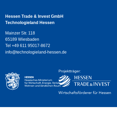
Hessen Trade & Invest GmbH
Technologieland Hessen
Mainzer Str. 118
65189 Wiesbaden
Tel +49 611 95017-8672
info@technologieland-hessen.de
Projektträger: