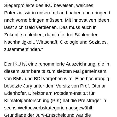
Siegerprojekte des IKU beweisen, welches
Potenzial wir in unserem Land haben und dringend
nach vorne bringen müssen. Mit innovativen Ideen
lässt sich Geld verdienen. Das muss auch in
Zukunft so bleiben, damit die drei Säulen der
Nachhaltigkeit, Wirtschaft, Ökologie und Soziales,
zusammenfinden."
Der IKU ist eine renommierte Auszeichnung, die in
diesem Jahr bereits zum siebten Mal gemeinsam
von BMU und BDI vergeben wird. Eine hochrangig
besetzte Jury unter dem Vorsitz von Prof. Ottmar
Edenhofer, Direktor am Potsdam-Institut für
Klimafolgenforschung (PIK) hat die Preisträger in
sechs Wettbewerbskategorien ausgewählt.
Grundlage der Jury-Entscheidung war die