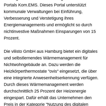
Portals Kom.EMS. Dieses Portal unterstützt
kommunale Verwaltungen bei Einführung,
Verbesserung und Verstetigung ihres
Energiemanagements und ermöglicht so durch
nichtinvestive Maßnahmen Einsparungen von 15
Prozent.
Die vilisto GmbH aus Hamburg bietet ein digitales
und selbstlernendes Wärmemanagement für
Nichtwohngebäude an. Dazu werden die
Heizkörperthermostate "ovis" eingesetzt, die über
eine integrierte Anwesenheitserkennung verfügen.
Durch dieses Wärmemanagement werden
durchschnittlich 25 Prozent der Heizenergie
eingespart. Dafür erhält das Unternehmen den
Preis in der Kategorie "Nutzung des digitalen