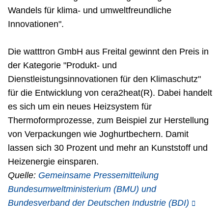
Wandels für klima- und umweltfreundliche
Innovationen".
Die watttron GmbH aus Freital gewinnt den Preis in
der Kategorie "Produkt- und
Dienstleistungsinnovationen für den Klimaschutz"
für die Entwicklung von cera2heat(R). Dabei handelt
es sich um ein neues Heizsystem für
Thermoformprozesse, zum Beispiel zur Herstellung
von Verpackungen wie Joghurtbechern. Damit
lassen sich 30 Prozent und mehr an Kunststoff und
Heizenergie einsparen.
Quelle:
Gemeinsame Pressemitteilung
Bundesumweltministerium (BMU) und
Bundesverband der Deutschen Industrie (BDI)