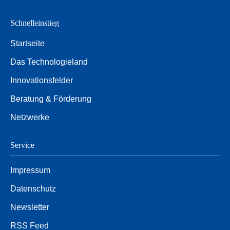
Schnelleinstieg
Startseite
Das Technologieland
Innovationsfelder
Beratung & Förderung
Netzwerke
Service
Impressum
Datenschutz
Newsletter
RSS Feed