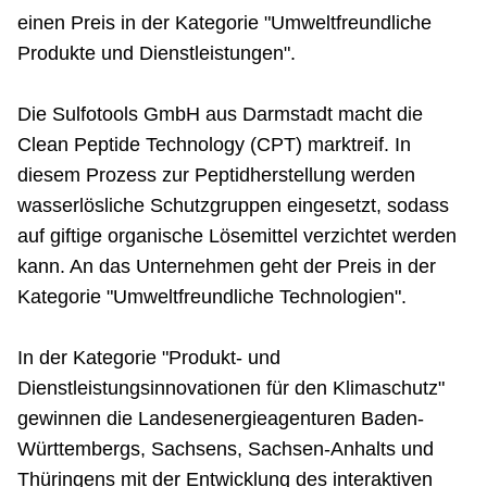
einen Preis in der Kategorie "Umweltfreundliche
Produkte und Dienstleistungen".
Die Sulfotools GmbH aus Darmstadt macht die
Clean Peptide Technology (CPT) marktreif. In
diesem Prozess zur Peptidherstellung werden
wasserlösliche Schutzgruppen eingesetzt, sodass
auf giftige organische Lösemittel verzichtet werden
kann. An das Unternehmen geht der Preis in der
Kategorie "Umweltfreundliche Technologien".
In der Kategorie "Produkt- und
Dienstleistungsinnovationen für den Klimaschutz"
gewinnen die Landesenergieagenturen Baden-
Württembergs, Sachsens, Sachsen-Anhalts und
Thüringens mit der Entwicklung des interaktiven