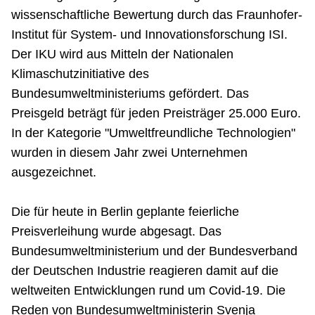
wissenschaftliche Bewertung durch das Fraunhofer-
Institut für System- und Innovationsforschung ISI.
Der IKU wird aus Mitteln der Nationalen
Klimaschutzinitiative des
Bundesumweltministeriums gefördert. Das
Preisgeld beträgt für jeden Preisträger 25.000 Euro.
In der Kategorie "Umweltfreundliche Technologien"
wurden in diesem Jahr zwei Unternehmen
ausgezeichnet.
Die für heute in Berlin geplante feierliche
Preisverleihung wurde abgesagt. Das
Bundesumweltministerium und der Bundesverband
der Deutschen Industrie reagieren damit auf die
weltweiten Entwicklungen rund um Covid-19. Die
Reden von Bundesumweltministerin Svenja