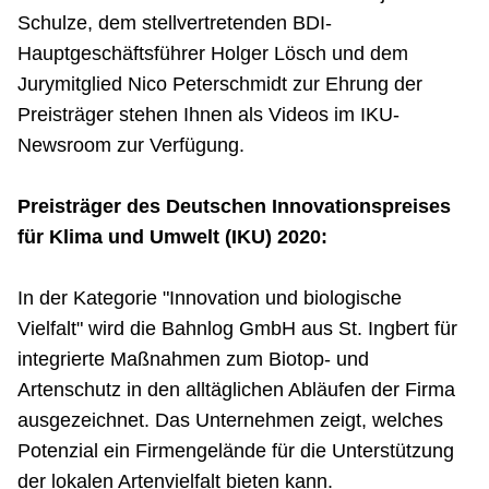
Schulze, dem stellvertretenden BDI-
Hauptgeschäftsführer Holger Lösch und dem
Jurymitglied Nico Peterschmidt zur Ehrung der
Preisträger stehen Ihnen als Videos im IKU-
Newsroom zur Verfügung.
Preisträger des Deutschen Innovationspreises
für Klima und Umwelt (IKU) 2020:
In der Kategorie "Innovation und biologische
Vielfalt" wird die Bahnlog GmbH aus St. Ingbert für
integrierte Maßnahmen zum Biotop- und
Artenschutz in den alltäglichen Abläufen der Firma
ausgezeichnet. Das Unternehmen zeigt, welches
Potenzial ein Firmengelände für die Unterstützung
der lokalen Artenvielfalt bieten kann.