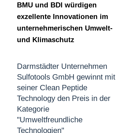
BMU und BDI würdigen
Netzwerke
exzellente Innovationen im
unternehmerischen Umwelt-
und Klimaschutz
Darmstädter Unternehmen
Sulfotools GmbH gewinnt mit
seiner Clean Peptide
Technology den Preis in der
Kategorie
"Umweltfreundliche
Technologien"