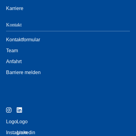
Karriere
Kontakt
Kontaktformular
Team
Anfahrt
Barriere melden
Logo
Logo
Instagram
Linkedin