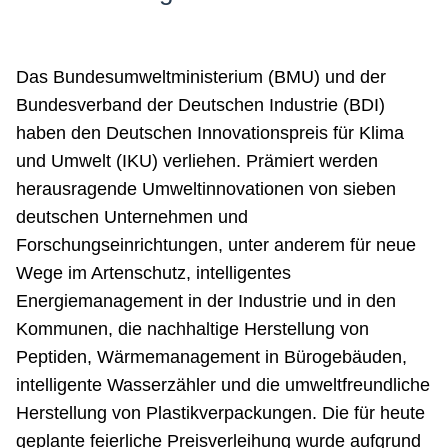
Das Bundesumweltministerium (BMU) und der
Bundesverband der Deutschen Industrie (BDI)
haben den Deutschen Innovationspreis für Klima
und Umwelt (IKU) verliehen. Prämiert werden
herausragende Umweltinnovationen von sieben
deutschen Unternehmen und
Forschungseinrichtungen, unter anderem für neue
Wege im Artenschutz, intelligentes
Energiemanagement in der Industrie und in den
Kommunen, die nachhaltige Herstellung von
Peptiden, Wärmemanagement in Bürogebäuden,
intelligente Wasserzähler und die umweltfreundliche
Herstellung von Plastikverpackungen. Die für heute
geplante feierliche Preisverleihung wurde aufgrund