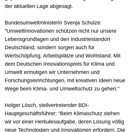
der aktuellen Lage abgesagt.
Bundesumweltministerin Svenja Schulze:
"Umweltinnovationen schützen nicht nur unsere
Lebensgrundlagen und den Industriestandort
Deutschland, sondern sorgen auch für
Wertschöpfung, Arbeitsplätze und Wohlstand. Mit
dem Deutschen Innovationspreis für Klima und
Umwelt ermutigen wir Unternehmen und
Forschungseinrichtungen, mit kreativen Ideen neue
Wege beim Klima- und Umweltschutz zu gehen."
Holger Lösch, stellvertretender BDI-
Hauptgeschäftsführer: "Beim Klimaschutz stehen
wir vor einer Herkulesaufgabe, deren Lösung völlig
neue Technologien und Innovationen erfordern. Die