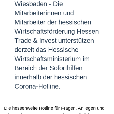
Wiesbaden - Die
Netzwerke
Mitarbeiterinnen und
Mitarbeiter der hessischen
Wirtschaftsförderung Hessen
Trade & Invest unterstützen
derzeit das Hessische
Wirtschaftsministerium im
Bereich der Soforthilfen
innerhalb der hessischen
Corona-Hotline.
Die hessenweite Hotline für Fragen, Anliegen und