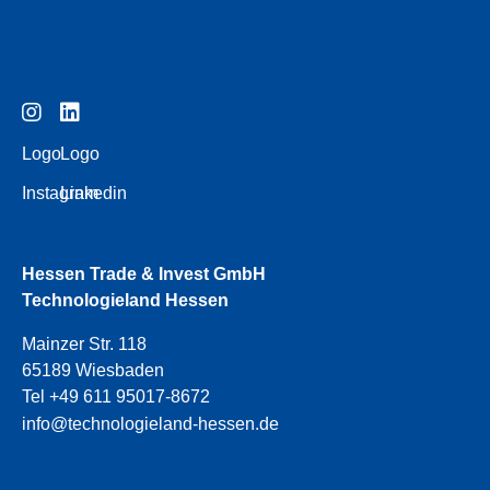
Logo
Logo
Instagram
Linkedin
Hessen Trade & Invest GmbH
Technologieland Hessen
Mainzer Str. 118
65189 Wiesbaden
Tel +49 611 95017-8672
info@technologieland-hessen.de