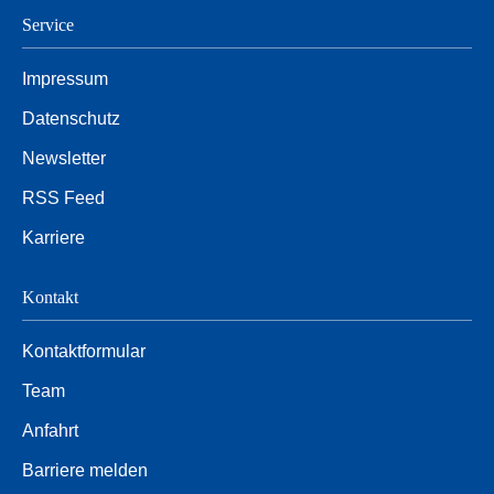
Service
Impressum
Datenschutz
Newsletter
RSS Feed
Karriere
Kontakt
Kontaktformular
Team
Anfahrt
Barriere melden