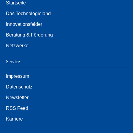
Startseite
Das Technologieland
Innovationsfelder
Beratung & Förderung
Netzwerke
Service
Impressum
Datenschutz
Newsletter
RSS Feed
Karriere