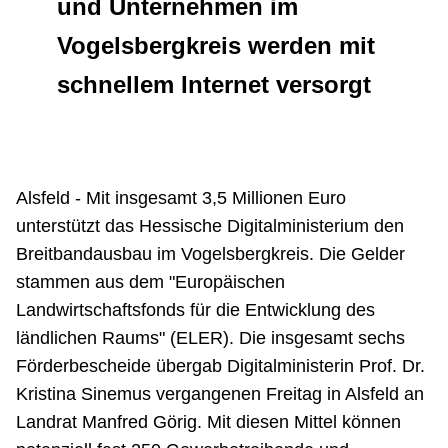
und Unternehmen im
Vogelsbergkreis werden mit
schnellem Internet versorgt
Alsfeld - Mit insgesamt 3,5 Millionen Euro
unterstützt das Hessische Digitalministerium den
Breitbandausbau im Vogelsbergkreis. Die Gelder
stammen aus dem "Europäischen
Landwirtschaftsfonds für die Entwicklung des
ländlichen Raums" (ELER). Die insgesamt sechs
Förderbescheide übergab Digitalministerin Prof. Dr.
Kristina Sinemus vergangenen Freitag in Alsfeld an
Landrat Manfred Görig. Mit diesen Mittel können