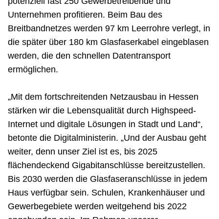
potenziell fast 250 Gewerbetreibende und
Unternehmen profitieren. Beim Bau des
Breitbandnetzes werden 97 km Leerrohre verlegt, in
die später über 180 km Glasfaserkabel eingeblasen
werden, die den schnellen Datentransport
ermöglichen.
„Mit dem fortschreitenden Netzausbau in Hessen
stärken wir die Lebensqualität durch Highspeed-
Internet und digitale Lösungen in Stadt und Land“,
betonte die Digitalministerin. „Und der Ausbau geht
weiter, denn unser Ziel ist es, bis 2025
flächendeckend Gigabitanschlüsse bereitzustellen.
Bis 2030 werden die Glasfaseranschlüsse in jedem
Haus verfügbar sein. Schulen, Krankenhäuser und
Gewerbegebiete werden weitgehend bis 2022