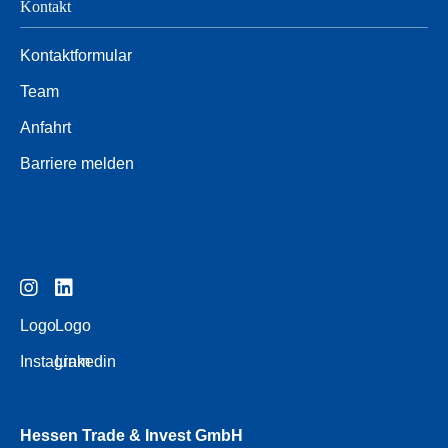
Kontakt
Kontaktformular
Team
Anfahrt
Barriere melden
Logo
Logo
Instagram
Linkedin
Hessen Trade & Invest GmbH