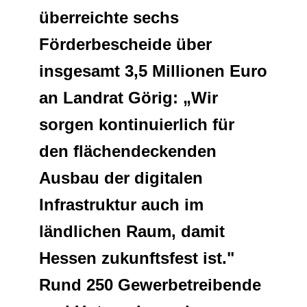
überreichte sechs
Netzwerke
Förderbescheide über
insgesamt 3,5 Millionen Euro
an Landrat Görig: „Wir
sorgen kontinuierlich für
den flächendeckenden
Ausbau der digitalen
Infrastruktur auch im
ländlichen Raum, damit
Hessen zukunftsfest ist."
Rund 250 Gewerbetreibende