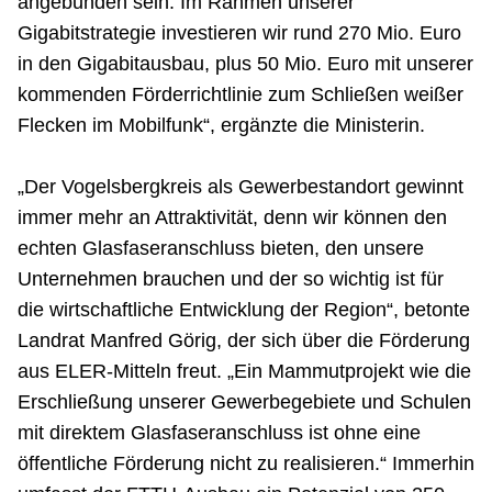
angebunden sein. Im Rahmen unserer
Gigabitstrategie investieren wir rund 270 Mio. Euro
in den Gigabitausbau, plus 50 Mio. Euro mit unserer
kommenden Förderrichtlinie zum Schließen weißer
Flecken im Mobilfunk“, ergänzte die Ministerin.
„Der Vogelsbergkreis als Gewerbestandort gewinnt
immer mehr an Attraktivität, denn wir können den
echten Glasfaseranschluss bieten, den unsere
Unternehmen brauchen und der so wichtig ist für
die wirtschaftliche Entwicklung der Region“, betonte
Landrat Manfred Görig, der sich über die Förderung
aus ELER-Mitteln freut. „Ein Mammutprojekt wie die
Erschließung unserer Gewerbegebiete und Schulen
mit direktem Glasfaseranschluss ist ohne eine
öffentliche Förderung nicht zu realisieren.“ Immerhin