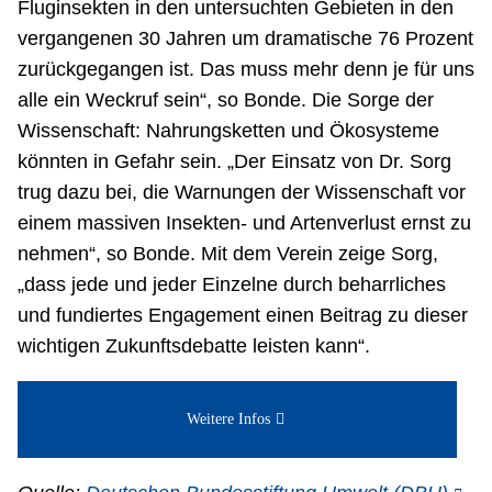
Fluginsekten in den untersuchten Gebieten in den
vergangenen 30 Jahren um dramatische 76 Prozent
zurückgegangen ist. Das muss mehr denn je für uns
alle ein Weckruf sein“, so Bonde. Die Sorge der
Wissenschaft: Nahrungsketten und Ökosysteme
könnten in Gefahr sein. „Der Einsatz von Dr. Sorg
trug dazu bei, die Warnungen der Wissenschaft vor
einem massiven Insekten- und Artenverlust ernst zu
nehmen“, so Bonde. Mit dem Verein zeige Sorg,
„dass jede und jeder Einzelne durch beharrliches
und fundiertes Engagement einen Beitrag zu dieser
wichtigen Zukunftsdebatte leisten kann“.
Weitere Infos