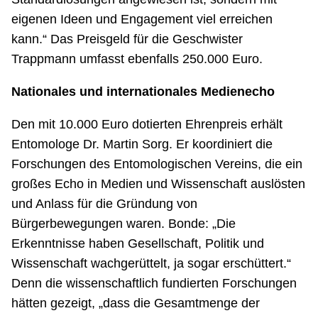
eigenen Ideen und Engagement viel erreichen
kann.“ Das Preisgeld für die Geschwister
Trappmann umfasst ebenfalls 250.000 Euro.
Nationales und internationales Medienecho
Den mit 10.000 Euro dotierten Ehrenpreis erhält
Entomologe Dr. Martin Sorg. Er koordiniert die
Forschungen des Entomologischen Vereins, die ein
großes Echo in Medien und Wissenschaft auslösten
und Anlass für die Gründung von
Bürgerbewegungen waren. Bonde: „Die
Erkenntnisse haben Gesellschaft, Politik und
Wissenschaft wachgerüttelt, ja sogar erschüttert.“
Denn die wissenschaftlich fundierten Forschungen
hätten gezeigt, „dass die Gesamtmenge der