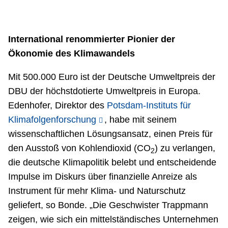
International renommierter Pionier der
Ökonomie des Klimawandels
Mit 500.000 Euro ist der Deutsche Umweltpreis der
DBU der höchstdotierte Umweltpreis in Europa.
Edenhofer, Direktor des
Potsdam-Instituts für
Klimafolgenforschung
, habe mit seinem
wissenschaftlichen Lösungsansatz, einen Preis für
den Ausstoß von Kohlendioxid (CO
) zu verlangen,
2
die deutsche Klimapolitik belebt und entscheidende
Impulse im Diskurs über finanzielle Anreize als
Instrument für mehr Klima- und Naturschutz
geliefert, so Bonde. „Die Geschwister Trappmann
zeigen, wie sich ein mittelständisches Unternehmen