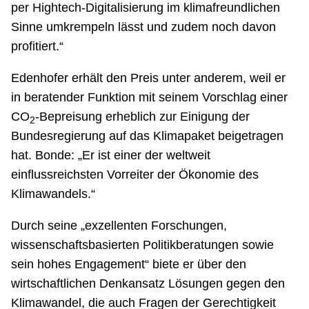
per Hightech-Digitalisierung im klimafreundlichen
Sinne umkrempeln lässt und zudem noch davon
profitiert.“
Edenhofer erhält den Preis unter anderem, weil er
in beratender Funktion mit seinem Vorschlag einer
CO
-Bepreisung erheblich zur Einigung der
2
Bundesregierung auf das Klimapaket beigetragen
hat. Bonde: „Er ist einer der weltweit
einflussreichsten Vorreiter der Ökonomie des
Klimawandels.“
Durch seine „exzellenten Forschungen,
wissenschaftsbasierten Politikbe­ratungen sowie
sein hohes Engagement“ biete er über den
wirtschaftlichen Denkansatz Lösungen gegen den
Klimawandel, die auch Fragen der Gerechtigkeit