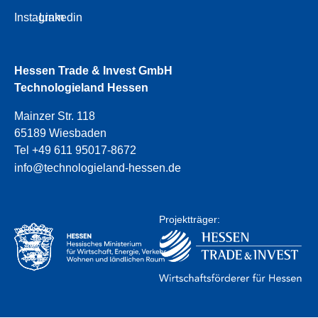
Instagram
Linkedin
Hessen Trade & Invest GmbH
Technologieland Hessen
Mainzer Str. 118
65189 Wiesbaden
Tel +49 611 95017-8672
info@technologieland-hessen.de
Projektträger: