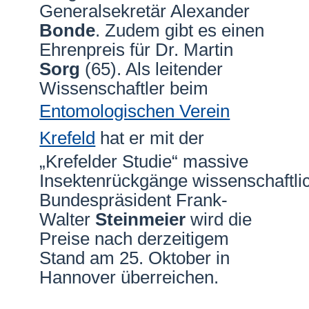
Generalsekretär Alexander
Bonde
. Zudem gibt es einen
Ehrenpreis für Dr. Martin
Sorg
(65). Als leitender
Wissenschaftler beim
Entomologischen Verein
Krefeld
hat er mit der
„Krefelder Studie“ massive
Insektenrückgänge wissenschaftli
Bundespräsident Frank-
Walter
Steinmeier
wird die
Preise nach derzeitigem
Stand am 25. Oktober in
Hannover überreichen.