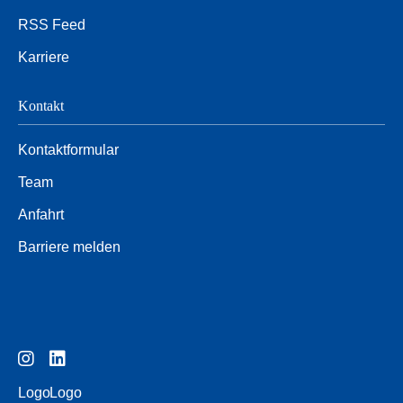
RSS Feed
Karriere
Kontakt
Kontaktformular
Team
Anfahrt
Barriere melden
Logo
Logo