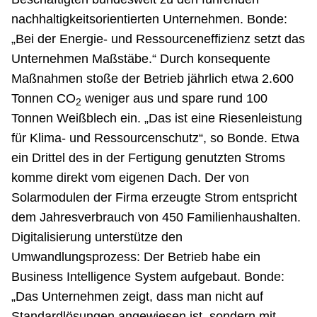
nachhaltigkeitsorientierten Unternehmen. Bonde:
„Bei der Energie- und Ressourceneffizienz setzt das
Unternehmen Maßstäbe.“ Durch konsequente
Maßnahmen stoße der Betrieb jährlich etwa 2.600
Tonnen CO
weniger aus und spare rund 100
2
Tonnen Weißblech ein. „Das ist eine Riesenleistung
für Klima- und Ressourcenschutz“, so Bonde. Etwa
ein Drittel des in der Fertigung genutzten Stroms
komme direkt vom eigenen Dach. Der von
Solarmodulen der Firma erzeugte Strom entspricht
dem Jahresverbrauch von 450 Familienhaushalten.
Digitalisierung unterstütze den
Umwandlungsprozess: Der Betrieb habe ein
Business Intelligence System aufgebaut. Bonde:
„Das Unternehmen zeigt, dass man nicht auf
Standardlösungen angewiesen ist, sondern mit