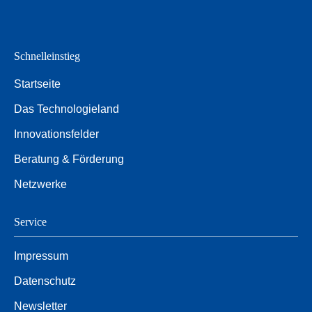
Schnelleinstieg
Startseite
Das Technologieland
Innovationsfelder
Beratung & Förderung
Netzwerke
Service
Impressum
Datenschutz
Newsletter