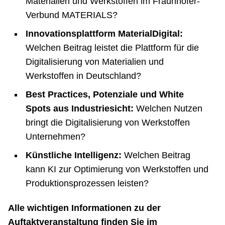
Materialien und Werkstoffen im Fraunhofer-
Verbund MATERIALS?
Innovationsplattform MaterialDigital:
Welchen Beitrag leistet die Plattform für die
Digitalisierung von Materialien und
Werkstoffen in Deutschland?
Best Practices, Potenziale und White
Spots aus Industriesicht:
Welchen Nutzen
bringt die Digitalisierung von Werkstoffen
Unternehmen?
Künstliche Intelligenz:
Welchen Beitrag
kann KI zur Optimierung von Werkstoffen und
Produktionsprozessen leisten?
Alle wichtigen Informationen zu der
Auftaktveranstaltung finden Sie im