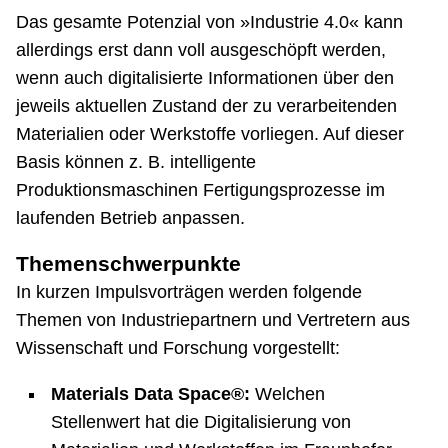
Das gesamte Potenzial von »Industrie 4.0« kann
allerdings erst dann voll ausgeschöpft werden,
wenn auch digitalisierte Informationen über den
jeweils aktuellen Zustand der zu verarbeitenden
Materialien oder Werkstoffe vorliegen. Auf dieser
Basis können z. B. intelligente
Produktionsmaschinen Fertigungsprozesse im
laufenden Betrieb anpassen.
Themenschwerpunkte
In kurzen Impulsvorträgen werden folgende
Themen von Industriepartnern und Vertretern aus
Wissenschaft und Forschung vorgestellt:
Materials Data Space®:
Welchen
Stellenwert hat die Digitalisierung von