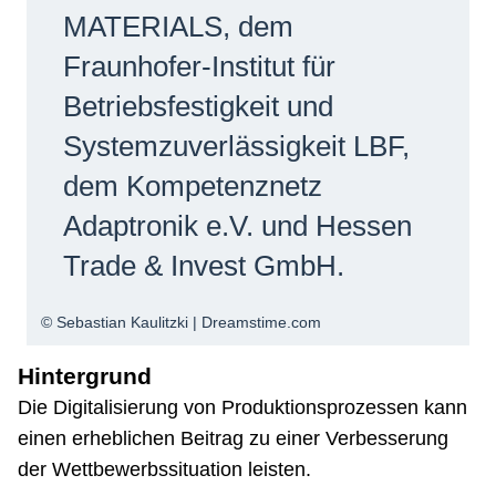
MATERIALS, dem
Fraunhofer-Institut für
Betriebsfestigkeit und
Systemzuverlässigkeit LBF,
dem Kompetenznetz
Adaptronik e.V. und Hessen
Trade & Invest GmbH.
© Sebastian Kaulitzki | Dreamstime.com
Hintergrund
Die Digitalisierung von Produktionsprozessen kann
einen erheblichen Beitrag zu einer Verbesserung
der Wettbewerbssituation leisten.