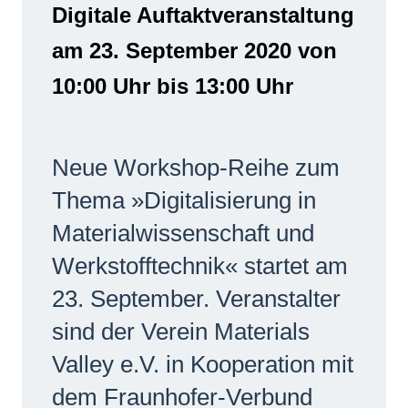
Digitale Auftaktveranstaltung
Netzwerke
am 23. September 2020 von
10:00 Uhr bis 13:00 Uhr
Neue Workshop-Reihe zum
Thema »Digitalisierung in
Materialwissenschaft und
Werkstofftechnik« startet am
23. September. Veranstalter
sind der Verein Materials
Valley e.V. in Kooperation mit
dem Fraunhofer-Verbund