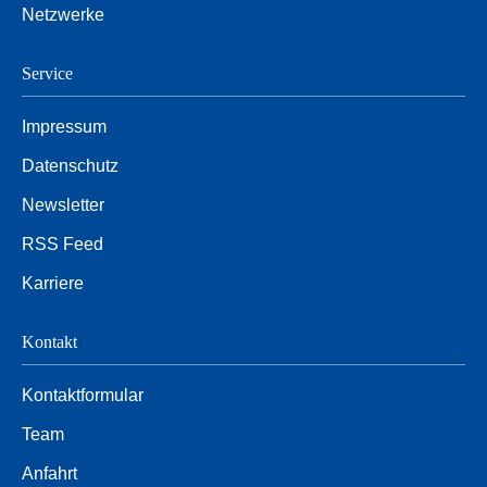
Netzwerke
Service
Impressum
Datenschutz
Newsletter
RSS Feed
Karriere
Kontakt
Kontaktformular
Team
Anfahrt