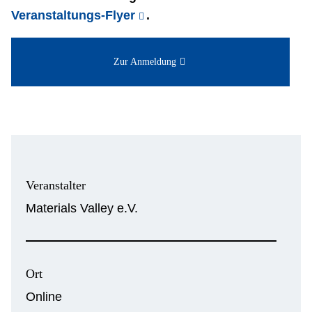
Veranstaltungs-Flyer
.
Zur Anmeldung
Veranstalter
Materials Valley e.V.
Ort
Online