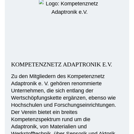
KOMPETENZNETZ ADAPTRONIK E.V.
Zu den Mitgliedern des Kompetenznetz
Adaptronik e. V. gehören renommierte
Unternehmen, die sich entlang der
Wertschöpfungskette ergänzen, ebenso wie
Hochschulen und Forschungseinrichtungen.
Der Verein bietet ein breites
Kompetenzspektrum rund um die
Adaptronik, von Materialien und
Werkstofftechnik, über Sensorik und Aktorik