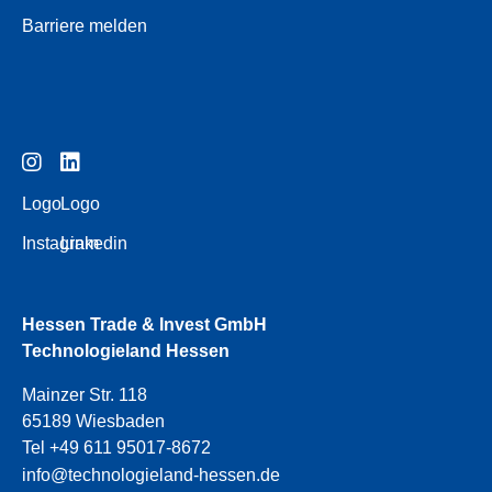
Barriere melden
Logo
Logo
Instagram
Linkedin
Hessen Trade & Invest GmbH
Technologieland Hessen
Mainzer Str. 118
65189 Wiesbaden
Tel +49 611 95017-8672
info@technologieland-hessen.de