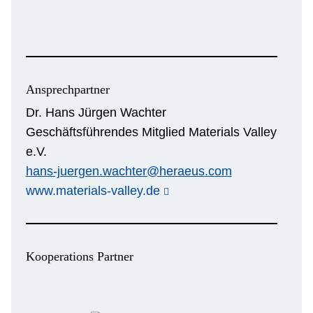
Ansprechpartner
Dr. Hans Jürgen Wachter
Geschäftsführendes Mitglied Materials Valley
e.V.
hans-juergen.wachter@heraeus.com
www.materials-valley.de
Kooperations Partner